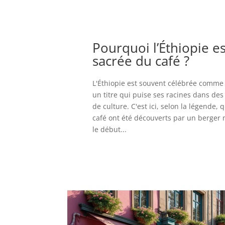
Pourquoi l’Éthiopie est
sacrée du café ?
L'Éthiopie est souvent célébrée comme 
un titre qui puise ses racines dans des 
de culture. C'est ici, selon la légende,
café ont été découverts par un berge
le début...