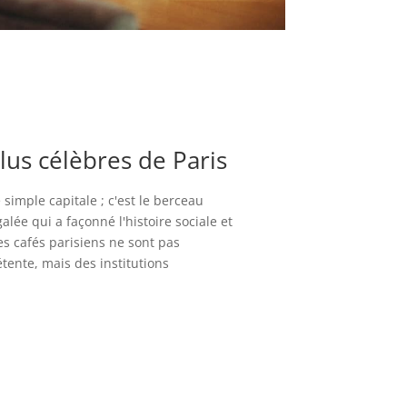
plus célèbres de Paris
 simple capitale ; c'est le berceau
alée qui a façonné l'histoire sociale et
 Les cafés parisiens ne sont pas
tente, mais des institutions