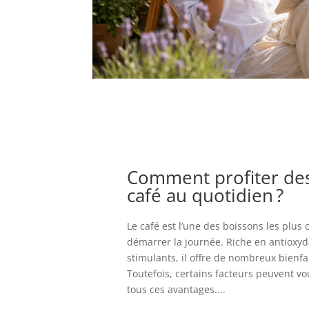
Comment profiter des
café au quotidien ?
Le café est l’une des boissons les plus
démarrer la journée. Riche en antioxy
stimulants, il offre de nombreux bienfa
Toutefois, certains facteurs peuvent v
tous ces avantages....