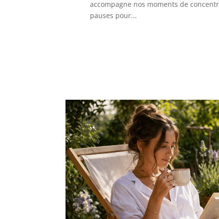
accompagne nos moments de concentrat
pauses pour...