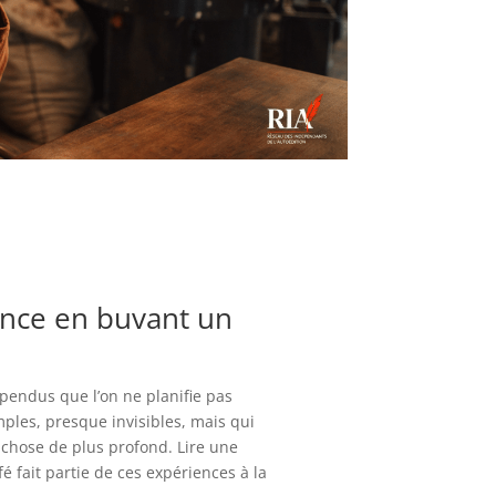
nce en buvant un
pendus que l’on ne planifie pas
mples, presque invisibles, mais qui
chose de plus profond. Lire une
 fait partie de ces expériences à la