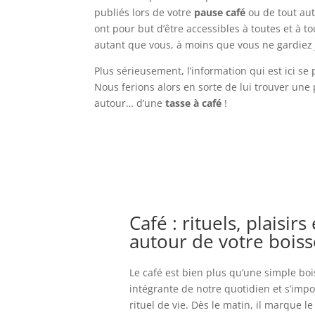
publiés lors de votre
pause café
ou de tout aut
ont pour but d’être accessibles à toutes et à 
autant que vous, à moins que vous ne gardiez 
Plus sérieusement, l’information qui est ici se
Nous ferions alors en sorte de lui trouver une 
autour… d’une
tasse à café
!
Café : rituels, plaisirs
autour de votre bois
Le café est bien plus qu’une simple bois
intégrante de notre quotidien et s’im
rituel de vie. Dès le matin, il marque l