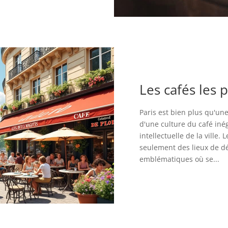
Les cafés les 
Paris est bien plus qu'une
d'une culture du café inég
intellectuelle de la ville.
seulement des lieux de dé
emblématiques où se...