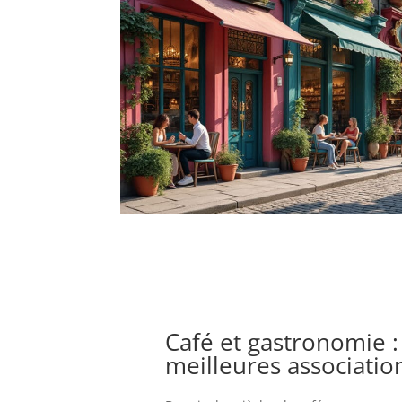
Café et gastronomie :
meilleures association