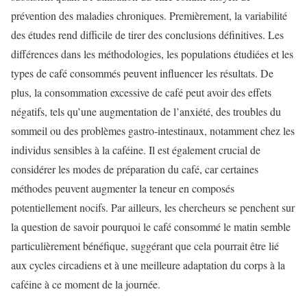
prévention des maladies chroniques. Premièrement, la variabilité
des études rend difficile de tirer des conclusions définitives. Les
différences dans les méthodologies, les populations étudiées et les
types de café consommés peuvent influencer les résultats. De
plus, la consommation excessive de café peut avoir des effets
négatifs, tels qu’une augmentation de l’anxiété, des troubles du
sommeil ou des problèmes gastro-intestinaux, notamment chez les
individus sensibles à la caféine. Il est également crucial de
considérer les modes de préparation du café, car certaines
méthodes peuvent augmenter la teneur en composés
potentiellement nocifs. Par ailleurs, les chercheurs se penchent sur
la question de savoir pourquoi le café consommé le matin semble
particulièrement bénéfique, suggérant que cela pourrait être lié
aux cycles circadiens et à une meilleure adaptation du corps à la
caféine à ce moment de la journée.