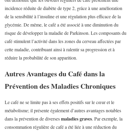
incidence réduite de diabète de type 2, grâce à une amélioration
de la sensibilité à l’insuline et une régulation plus efficace de la
glycémie. De même, le café a été associé à une diminution du
risque de développer la maladie de Parkinson. Les composants du
café stimulent l’activité dans les zones du cerveau affectées par
cette maladie, contribuant ainsi à ralentir sa progression et à
réduire la probabilité de son apparition.
Autres Avantages du Café dans la
Prévention des Maladies Chroniques
Le café ne se limite pas à ses effets positifs sur le cœur et le
métabolisme; il présente également d’autres avantages notables
maladies graves
dans la prévention de diverses
. Par exemple, la
consommation régulière de café a été liée à une réduction du