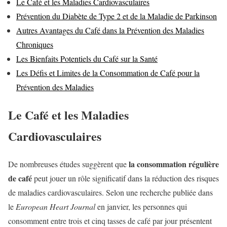
Le Café et les Maladies Cardiovasculaires
Prévention du Diabète de Type 2 et de la Maladie de Parkinson
Autres Avantages du Café dans la Prévention des Maladies
Chroniques
Les Bienfaits Potentiels du Café sur la Santé
Les Défis et Limites de la Consommation de Café pour la
Prévention des Maladies
Le Café et les Maladies
Cardiovasculaires
la consommation régulière
De nombreuses études suggèrent que
de café
peut jouer un rôle significatif dans la réduction des risques
de maladies cardiovasculaires. Selon une recherche publiée dans
le
European Heart Journal
en janvier, les personnes qui
consomment entre trois et cinq tasses de café par jour présentent