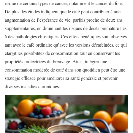
risque de certains types de cancer, notamment le cancer du foie.
De plus, les études indiquent que le café peut contribuer à une
augmentation de l’espérance de vie, parfois proche de deux ans
supplémentaires, en diminuant les risques de décès prématuré liés
à des pathologies chroniques. Ces effets bénéfiques sont observés
tant avec le café ordinaire qu’avec les versions décaféinées, ce qui
élargit les possibilités de consommation tout en conservant les
propriétés protectrices du breuvage. Ainsi, intégrer une
consommation modérée de café dans son quotidien peut être une
stratégie efficace pour améliorer sa santé générale et prévenir
diverses maladies chroniques.