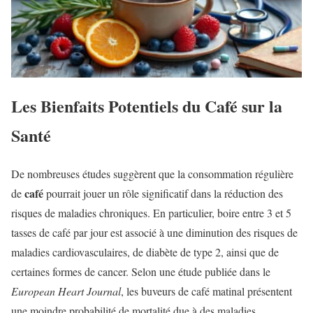
Les Bienfaits Potentiels du Café sur la
Santé
De nombreuses études suggèrent que la consommation régulière
café
de
pourrait jouer un rôle significatif dans la réduction des
risques de maladies chroniques. En particulier, boire entre 3 et 5
tasses de café par jour est associé à une diminution des risques de
maladies cardiovasculaires, de diabète de type 2, ainsi que de
certaines formes de cancer. Selon une étude publiée dans le
European Heart Journal
, les buveurs de café matinal présentent
une moindre probabilité de mortalité due à des maladies