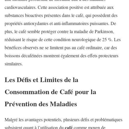
cardiovasculaires. Cette association positive est attribuée aux
substances bioactives présentes dans le café, qui possèdent des
propriétés antioxydantes et anti-inflammatoires puissantes. De
plus, le café semble protéger contre la maladie de Parkinson,
réduisant le risque de cette condition neurologique de 25 %. Les
bénéfices observés ne se limitent pas au café ordinaire, car des
boissons décaféinées montrent également des effets protecteurs
similaires.
Les Défis et Limites de la
Consommation de Café pour la
Prévention des Maladies
Malgré les avantages potentiels, plusieurs défis et problématiques
café
subsistent quant à l’utilisation du
comme moyen de