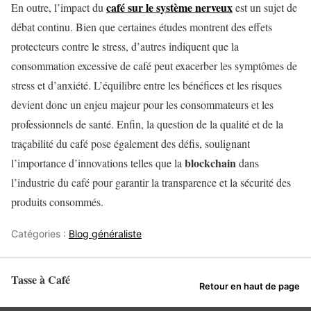
café sur le système nerveux
En outre, l’impact du
est un sujet de
débat continu. Bien que certaines études montrent des effets
protecteurs contre le stress, d’autres indiquent que la
consommation excessive de café peut exacerber les symptômes de
stress et d’anxiété. L’équilibre entre les bénéfices et les risques
devient donc un enjeu majeur pour les consommateurs et les
professionnels de santé. Enfin, la question de la qualité et de la
traçabilité du café pose également des défis, soulignant
blockchain
l’importance d’innovations telles que la
dans
l’industrie du café pour garantir la transparence et la sécurité des
produits consommés.
Catégories :
Blog généraliste
Tasse à Café
Retour en haut de page