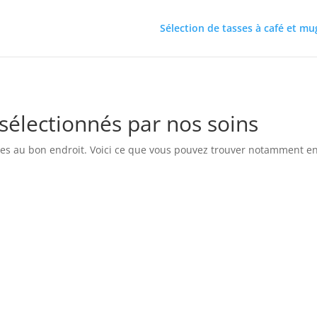
Sélection de tasses à café et mu
sélectionnés par nos soins
êtes au bon endroit. Voici ce que vous pouvez trouver notamment e