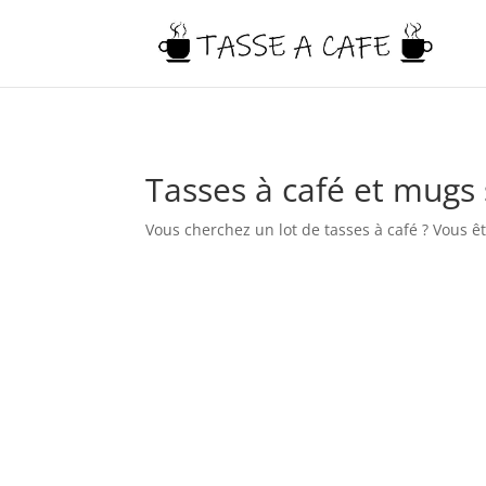
Tasses à café et mugs 
Vous cherchez un lot de tasses à café ? Vous 