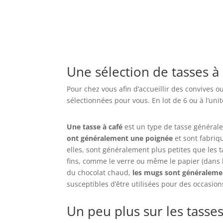
Une sélection de tasses à
Pour chez vous afin d’accueillir des convives o
sélectionnées pour vous. En lot de 6 ou à l’uni
Une tasse à café
est un type de tasse générale
ont généralement une poignée
et sont fabriq
elles, sont généralement plus petites que les
fins, comme le verre ou même le papier (dans le
du chocolat chaud,
les mugs sont généraleme
susceptibles d’être utilisées pour des occasion
Un peu plus sur les tasses