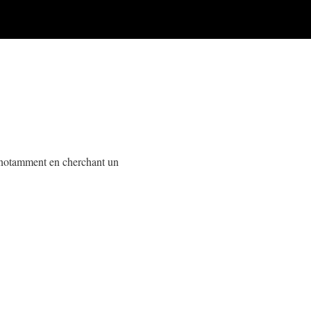
r notamment en cherchant un