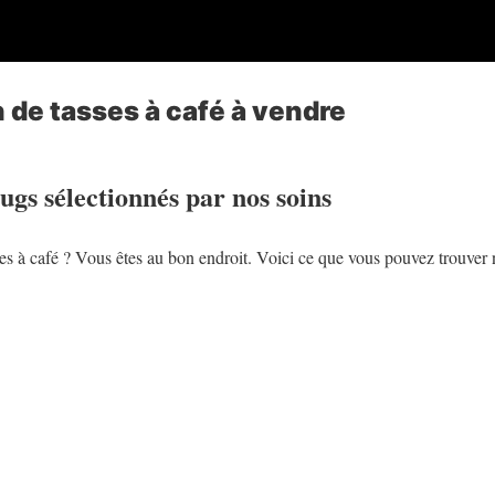
n de tasses à café à vendre
ugs sélectionnés par nos soins
ses à café ? Vous êtes au bon endroit. Voici ce que vous pouvez trouve