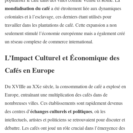
mondialisation du café
a été étroitement liée aux dynamiques
coloniales et à l’esclavage, ces derniers étant utilisés pour
travailler dans les plantations de café. Cette expansion a non
seulement stimulé l’économie européenne mais a également créé
un réseau complexe de commerce international.
L’Impact Culturel et Économique des
Cafés en Europe
Du XVIIIe au XXe siècle, la consommation de café a explosé en
Europe, entraînant une multiplication des cafés dans de
nombreuses villes. Ces établissements sont rapidement devenus
échanges culturels et politiques
des centres d’
, où les
intellectuels, artistes et politiciens se retrouvaient pour discuter et
débattre. Les cafés ont joué un rôle crucial dans l’émergence des