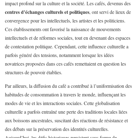
impact profond sur la culture et la société. Les cafés, devenus des
centres d’échanges culturels et politiques
, ont servi de lieux de
convergence pour les intellectuels, les artistes et les politiciens.
Ces établissements ont favorisé la naissance de mouvements
intellectuels et de réformes sociales, tout en devenant des espaces
de contestation politique. Cependant, cette influence culturelle a
parfois généré des tensions, notamment lorsque les idées
novatrices proposées dans ces cafés remettaient en question les
structures de pouvoir établies.
Par ailleurs, la diffusion du café a contribué à l’uniformisation des
habitudes de consommation à travers le monde, influençant les
modes de vie et les interactions sociales. Cette globalisation
culturelle a parfois entraîné une perte des traditions locales liées
aux boissons ancestrales, suscitant des réactions de résistance et
des débats sur la préservation des identités culturelles.
Aujourd’hui, les défis historiques persistent sous forme de