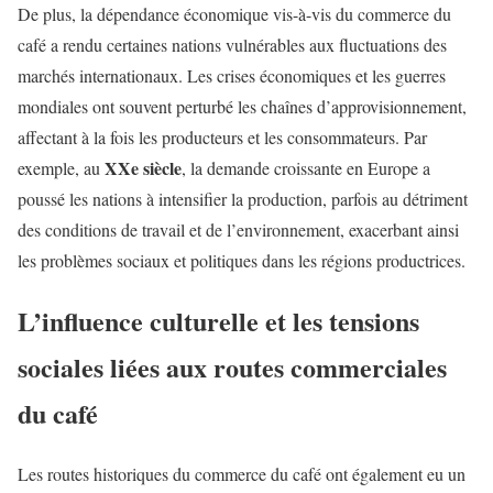
De plus, la dépendance économique vis-à-vis du commerce du
café a rendu certaines nations vulnérables aux fluctuations des
marchés internationaux. Les crises économiques et les guerres
mondiales ont souvent perturbé les chaînes d’approvisionnement,
affectant à la fois les producteurs et les consommateurs. Par
XXe siècle
exemple, au
, la demande croissante en Europe a
poussé les nations à intensifier la production, parfois au détriment
des conditions de travail et de l’environnement, exacerbant ainsi
les problèmes sociaux et politiques dans les régions productrices.
L’influence culturelle et les tensions
sociales liées aux routes commerciales
du café
Les routes historiques du commerce du café ont également eu un