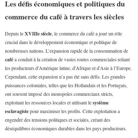
Les défis économiques et politiques du
commerce du café à travers les siècles
XVIIIe siècle
Depuis le
, le commerce du café a joué un rôle
crucial dans le développement économique et politique de
nombreuses nations. L’expansion rapide de la consommation de
café
a conduit à la création de vastes routes commerciales reliant
les producteurs d’Amérique latine, d’Afrique et d’Asie à l’Europe.
Cependant, cette expansion n’a pas été sans défis. Les grandes
puissances coloniales, telles que les Hollandais et les Portugais,
ont souvent imposé des monopoles commerciaux stricts,
système
exploitant les ressources locales et utilisant le
esclavagiste
pour maximiser les profits. Cette exploitation a
engendré des tensions politiques et sociales, créant des
déséquilibres économiques durables dans les pays producteurs.