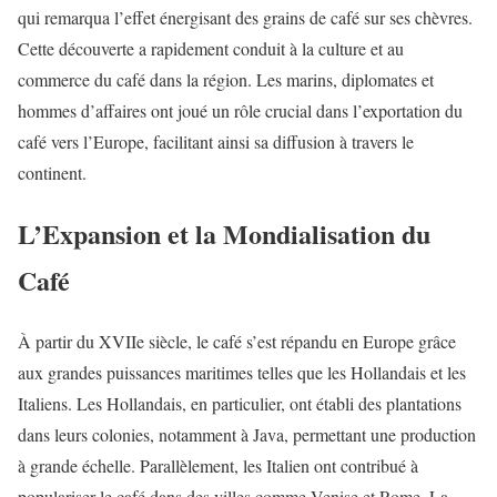
qui remarqua l’effet énergisant des grains de café sur ses chèvres.
Cette découverte a rapidement conduit à la culture et au
commerce du café dans la région. Les marins, diplomates et
hommes d’affaires ont joué un rôle crucial dans l’exportation du
café vers l’Europe, facilitant ainsi sa diffusion à travers le
continent.
L’Expansion et la Mondialisation du
Café
À partir du XVIIe siècle, le café s’est répandu en Europe grâce
aux grandes puissances maritimes telles que les Hollandais et les
Italiens. Les Hollandais, en particulier, ont établi des plantations
dans leurs colonies, notamment à Java, permettant une production
à grande échelle. Parallèlement, les Italien ont contribué à
populariser le café dans des villes comme Venise et Rome. La