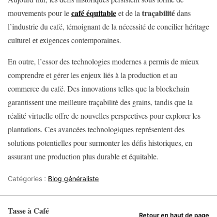
café équitable
traçabilité
mouvements pour le
et de la
dans
l’industrie du café, témoignant de la nécessité de concilier héritage
culturel et exigences contemporaines.
En outre, l’essor des technologies modernes a permis de mieux
comprendre et gérer les enjeux liés à la production et au
commerce du café. Des innovations telles que la blockchain
garantissent une meilleure traçabilité des grains, tandis que la
réalité virtuelle offre de nouvelles perspectives pour explorer les
plantations. Ces avancées technologiques représentent des
solutions potentielles pour surmonter les défis historiques, en
assurant une production plus durable et équitable.
Catégories :
Blog généraliste
Tasse à Café
Retour en haut de page