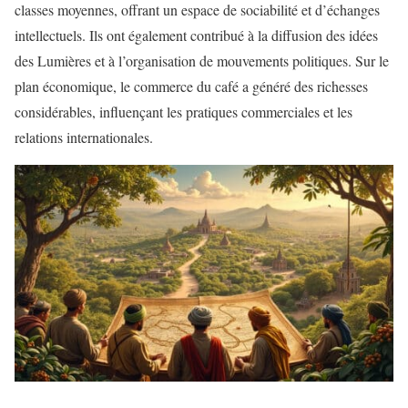
classes moyennes, offrant un espace de sociabilité et d’échanges
intellectuels. Ils ont également contribué à la diffusion des idées
des Lumières et à l’organisation de mouvements politiques. Sur le
plan économique, le commerce du café a généré des richesses
considérables, influençant les pratiques commerciales et les
relations internationales.