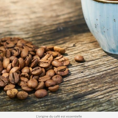
L’origine du café est essentielle