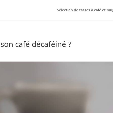
Sélection de tasses à café et mu
son café décaféiné ?