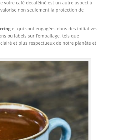
ère votre café décaféiné est un autre aspect à
 valorise non seulement la protection de
rcing
et qui sont engagées dans des initiatives
s ou labels sur l’emballage, tels que
clairé et plus respectueux de notre planète et