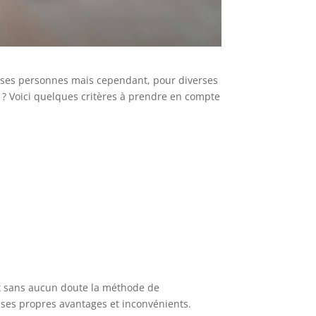
uses personnes mais cependant, pour diverses
 ? Voici quelques critères à prendre en compte
est sans aucun doute la méthode de
 ses propres avantages et inconvénients.