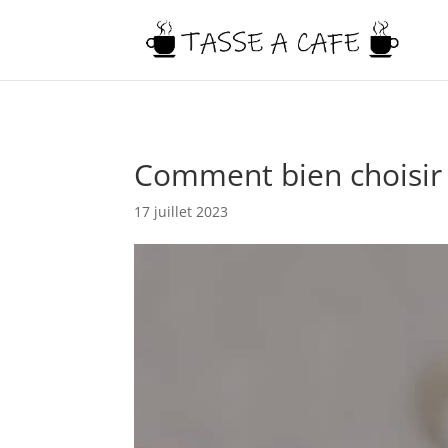
Comment bien choisir 
17 juillet 2023