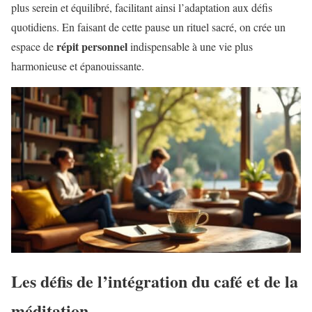
plus serein et équilibré, facilitant ainsi l’adaptation aux défis
quotidiens. En faisant de cette pause un rituel sacré, on crée un
répit personnel
espace de
indispensable à une vie plus
harmonieuse et épanouissante.
Les défis de l’intégration du café et de la
méditation