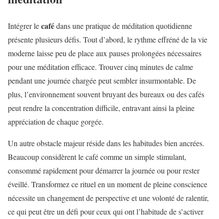
café
Intégrer le
dans une pratique de méditation quotidienne
présente plusieurs défis. Tout d’abord, le rythme effréné de la vie
moderne laisse peu de place aux pauses prolongées nécessaires
pour une méditation efficace. Trouver cinq minutes de calme
pendant une journée chargée peut sembler insurmontable. De
plus, l’environnement souvent bruyant des bureaux ou des cafés
peut rendre la concentration difficile, entravant ainsi la pleine
appréciation de chaque gorgée.
Un autre obstacle majeur réside dans les habitudes bien ancrées.
Beaucoup considèrent le café comme un simple stimulant,
consommé rapidement pour démarrer la journée ou pour rester
éveillé. Transformez ce rituel en un moment de pleine conscience
nécessite un changement de perspective et une volonté de ralentir,
ce qui peut être un défi pour ceux qui ont l’habitude de s’activer