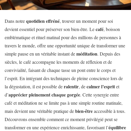
quotidien effréné
Dans notre
, trouver un moment pour soi
café
devient essentiel pour préserver son bien-être. Le
, boisson
emblématique et rituel matinal pour des millions de personnes à
travers le monde, offre une opportunité unique de transformer une
méditation
simple pause en un véritable instant de
. Depuis des
siècles, le café accompagne les moments de réflexion et de
convivialité, faisant de chaque tasse un pont entre le corps et
l’esprit. En intégrant des techniques de pleine conscience lors de
ralentir
calmer l’esprit
la dégustation, il est possible de
, de
et
apprécier pleinement chaque gorgée
d’
. Cette synergie entre
café et méditation ne se limite pas à une simple routine matinale,
bien-être
mais devient une véritable pratique de
accessible à tous.
Découvrons ensemble comment ce moment privilégié peut se
équilibre
transformer en une expérience enrichissante, favorisant l’