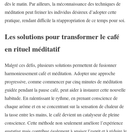
dès le matin. Par ailleurs, la méconnaissance des techniques de
méditation peut freiner les individus désireux d’adopter cette
pratique, rendant difficile la réappropriation de ce temps pour soi.
Les solutions pour transformer le café
en rituel méditatif
Malgré ces défis, plusieurs solutions permettent de fusionner
harmonieusement café et méditation. Adopter une approche
progressive, comme commencer par cinq minutes de méditation
guidée pendant la pause café, peut aider à instaurer cette nouvelle
habitude. En ralentissant le rythme, en prenant conscience de
chaque arôme et en se concentrant sur la sensation de chaleur de
la tasse entre les mains, le café devient un catalyseur de pleine
conscience. Cette méthode non seulement améliore l’expérience
gustative mais contribue également à apaiser l’esprit et à réduire le