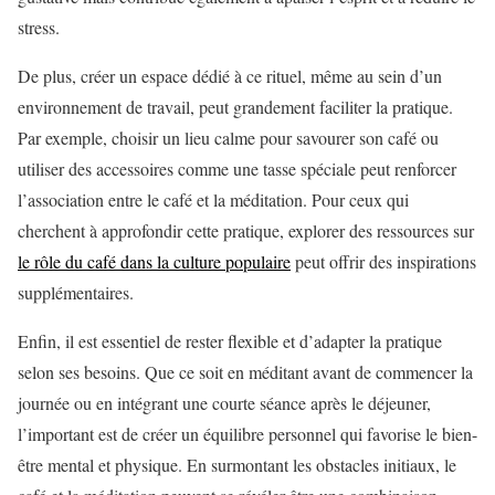
stress.
De plus, créer un espace dédié à ce rituel, même au sein d’un
environnement de travail, peut grandement faciliter la pratique.
Par exemple, choisir un lieu calme pour savourer son café ou
utiliser des accessoires comme une tasse spéciale peut renforcer
l’association entre le café et la méditation. Pour ceux qui
cherchent à approfondir cette pratique, explorer des ressources sur
le rôle du café dans la culture populaire
peut offrir des inspirations
supplémentaires.
Enfin, il est essentiel de rester flexible et d’adapter la pratique
selon ses besoins. Que ce soit en méditant avant de commencer la
journée ou en intégrant une courte séance après le déjeuner,
l’important est de créer un équilibre personnel qui favorise le bien-
être mental et physique. En surmontant les obstacles initiaux, le