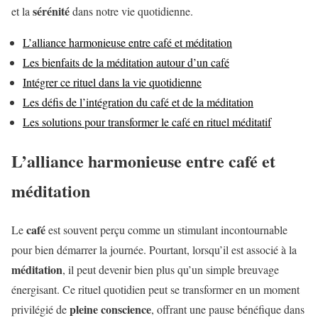
sérénité
et la
dans notre vie quotidienne.
L’alliance harmonieuse entre café et méditation
Les bienfaits de la méditation autour d’un café
Intégrer ce rituel dans la vie quotidienne
Les défis de l’intégration du café et de la méditation
Les solutions pour transformer le café en rituel méditatif
L’alliance harmonieuse entre café et
méditation
café
Le
est souvent perçu comme un stimulant incontournable
pour bien démarrer la journée. Pourtant, lorsqu’il est associé à la
méditation
, il peut devenir bien plus qu’un simple breuvage
énergisant. Ce rituel quotidien peut se transformer en un moment
pleine conscience
privilégié de
, offrant une pause bénéfique dans