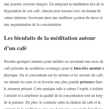
une journée souvent chargée. En intégrant la méditation lors de la
dégustation de son café, chacun peut renouer avec un instant de
calme intérieur, favorisant ainsi une meilleure gestion du stress et
une augmentation de la concentration.
Les bienfaits de la méditation autour
d’un café
Prendre quelques minutes pour méditer en savourant une tasse de
bien-être mental
café présente de nombreux avantages pour le
et
physique. En se concentrant sur les arômes et les saveurs du café,
présence
on stimule les sens et on favorise une plus grande
dans
le moment présent. Cette pratique aide à calmer l’esprit, à réduire
l’anxiété et à améliorer la qualité de la concentration tout au long
de la journée. De plus, le contraste entre la chaleur du café et la
sérénité de la méditation crée une harmonie sensorielle bénéfique,