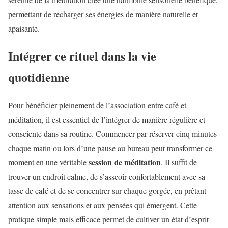
permettant de recharger ses énergies de manière naturelle et
apaisante.
Intégrer ce rituel dans la vie
quotidienne
Pour bénéficier pleinement de l’association entre café et
méditation, il est essentiel de l’intégrer de manière régulière et
consciente dans sa routine. Commencer par réserver cinq minutes
chaque matin ou lors d’une pause au bureau peut transformer ce
session de méditation
moment en une véritable
. Il suffit de
trouver un endroit calme, de s’asseoir confortablement avec sa
tasse de café et de se concentrer sur chaque gorgée, en prêtant
attention aux sensations et aux pensées qui émergent. Cette
pratique simple mais efficace permet de cultiver un état d’esprit