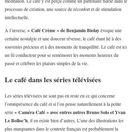
méditation. Le café y est perçu comme un partenaire fidèle dans le
processus de création, une source de réconfort et de stimulation
intellectuelle.
« Café Crème » de Benjamin Biolay
A l’inverse,
évoque une
certaine nostalgie et une douceur rêveuse, le café étant lié à des
souvenirs précieux et à des moments de tranquillité. Le café est ici
un fil conducteur pour se remémorer les moments heureux du
passé et célébrer les plaisirs simples de la vie.
Le café dans les séries télévisées
Les séries télévisées ne sont pas en reste en ce qui concerne
l’omniprésence du café et si l’on pense naturellement à la petite
« Caméra Café » avec entres autres Bruno Solo et Yvan
série
Le Bolloc’h
, il en existe bien d’autres. L’une des illustrations les
plus marquantes dans le contexte français est probablement la