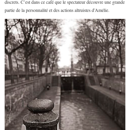
discrets. C’est dans ce café que le spectateur découvre une grande
partie de la personnalité et des actions altruistes d’Amélie.