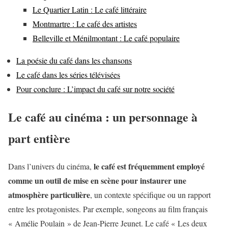
Le Quartier Latin : Le café littéraire
Montmartre : Le café des artistes
Belleville et Ménilmontant : Le café populaire
La poésie du café dans les chansons
Le café dans les séries télévisées
Pour conclure : L’impact du café sur notre société
Le café au cinéma : un personnage à
part entière
le café est fréquemment employé
Dans l’univers du cinéma,
comme un outil de mise en scène pour instaurer une
atmosphère particulière
, un contexte spécifique ou un rapport
entre les protagonistes. Par exemple, songeons au film français
« Amélie Poulain » de Jean-Pierre Jeunet. Le café « Les deux