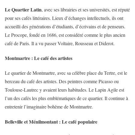
Le Quartier Latin
, avec ses librairies et ses universités, est réputé
pour ses cafés littéraires. Lieux d’échanges intellectuels, ils ont
accueilli des générations d’étudiants, d’écrivains et de penseurs.
Le Procope, fondé en 1686, est considéré comme le plus ancien
café de Paris. Il a vu passer Voltaire, Rousseau et Diderot.
Montmartre : Le café des artistes
Le quartier de Montmartre, avec sa célèbre place du Tertre, est le
berceau du café des artistes. Des peintres comme Picasso ou
Toulouse-Lautrec y avaient leurs habitudes. Le Lapin Agile est
l’un des cafés les plus emblématiques de ce quartier. Il continue à
entretenir l’imaginaire bohème de Montmartre.
Belleville et Ménilmontant : Le café populaire