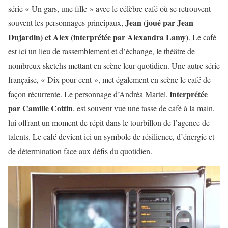
série « Un gars, une fille » avec le célèbre café où se retrouvent
Jean (joué par Jean
souvent les personnages principaux,
Dujardin) et Alex (interprétée par Alexandra Lamy)
. Le café
est ici un lieu de rassemblement et d’échange, le théâtre de
nombreux sketchs mettant en scène leur quotidien. Une autre série
française, « Dix pour cent », met également en scène le café de
interprétée
façon récurrente. Le personnage d’Andréa Martel,
par Camille Cottin
, est souvent vue une tasse de café à la main,
lui offrant un moment de répit dans le tourbillon de l’agence de
talents. Le café devient ici un symbole de résilience, d’énergie et
de détermination face aux défis du quotidien.