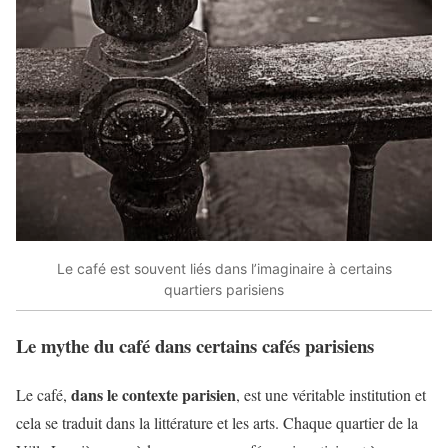
Le café est souvent liés dans l’imaginaire à certains
quartiers parisiens
Le mythe du café dans certains cafés parisiens
dans le contexte parisien
Le café,
, est une véritable institution et
cela se traduit dans la littérature et les arts. Chaque quartier de la