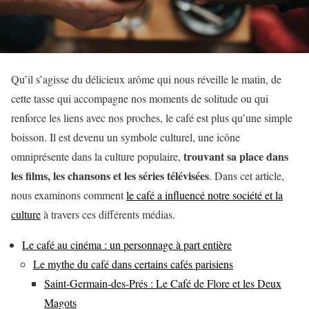
Qu’il s’agisse du délicieux arôme qui nous réveille le matin, de
cette tasse qui accompagne nos moments de solitude ou qui
renforce les liens avec nos proches, le café est plus qu’une simple
boisson. Il est devenu un symbole culturel, une icône
trouvant sa place dans
omniprésente dans la culture populaire,
les films, les chansons et les séries télévisées
. Dans cet article,
nous examinons comment
le café a influencé notre société et la
culture
à travers ces différents médias.
Le café au cinéma : un personnage à part entière
Le mythe du café dans certains cafés parisiens
Saint-Germain-des-Prés : Le Café de Flore et les Deux
Magots