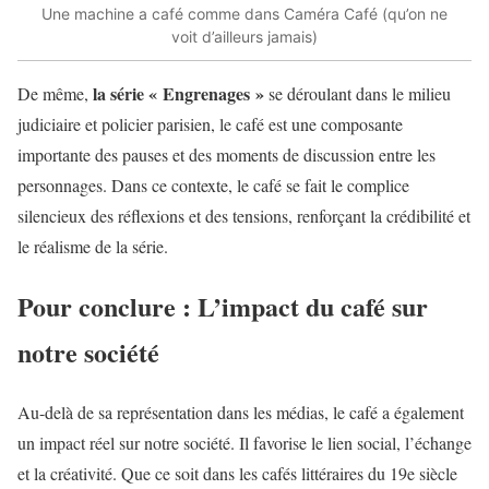
Une machine a café comme dans Caméra Café (qu’on ne
voit d’ailleurs jamais)
la série « Engrenages »
De même,
se déroulant dans le milieu
judiciaire et policier parisien, le café est une composante
importante des pauses et des moments de discussion entre les
personnages. Dans ce contexte, le café se fait le complice
silencieux des réflexions et des tensions, renforçant la crédibilité et
le réalisme de la série.
Pour conclure : L’impact du café sur
notre société
Au-delà de sa représentation dans les médias, le café a également
un impact réel sur notre société. Il favorise le lien social, l’échange
et la créativité. Que ce soit dans les cafés littéraires du 19e siècle