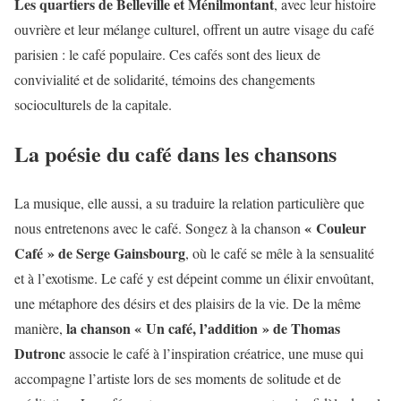
Les quartiers de Belleville et Ménilmontant
, avec leur histoire
ouvrière et leur mélange culturel, offrent un autre visage du café
parisien : le café populaire. Ces cafés sont des lieux de
convivialité et de solidarité, témoins des changements
socioculturels de la capitale.
La poésie du café dans les chansons
La musique, elle aussi, a su traduire la relation particulière que
« Couleur
nous entretenons avec le café. Songez à la chanson
Café » de Serge Gainsbourg
, où le café se mêle à la sensualité
et à l’exotisme. Le café y est dépeint comme un élixir envoûtant,
une métaphore des désirs et des plaisirs de la vie. De la même
la chanson « Un café, l’addition » de Thomas
manière,
Dutronc
associe le café à l’inspiration créatrice, une muse qui
accompagne l’artiste lors de ses moments de solitude et de