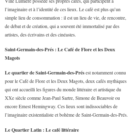
Ville Lumière possède ses propres cafés, qui participent à
l’imaginaire et à l’identité de ces lieux. Le café est plus qu’un
simple lieu de consommation : il est un lieu de vie, de rencontre,
de débat et de création, qui a souvent été immortalisé par des
artistes, des écrivains et des cinéastes.
Saint-Germain-des-Prés : Le Café de Flore et les Deux
Magots
Le quartier de Saint-Germain-des-Prés
est notamment connu
pour le Café de Flore et les Deux Magots, deux cafés mythiques
qui ont accueilli les figures du monde littéraire et artistique du
XXe siècle comme Jean-Paul Sartre, Simone de Beauvoir ou
encore Ernest Hemingway. Ces lieux sont indissociables de
l’imaginaire existentialiste et bohème de Saint-Germain-des-Prés.
Le Quartier Latin : Le café littéraire