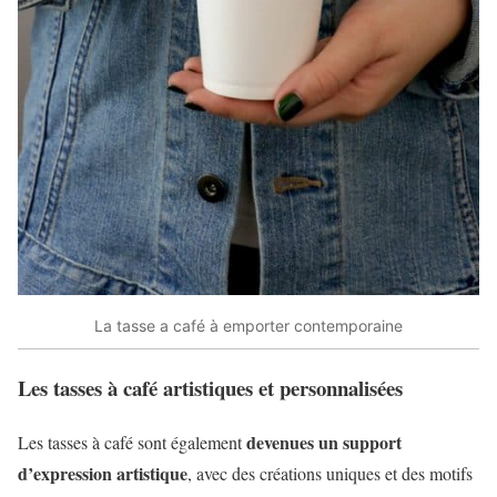
La tasse a café à emporter contemporaine
Les tasses à café artistiques et personnalisées
devenues un support
Les tasses à café sont également
d’expression artistique
, avec des créations uniques et des motifs