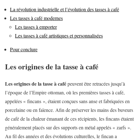
La révolution industrielle et l’évolution des tasses à café
Les tasses à café modernes
Les tasses à emporter
Les tasses à café artistiques et personnalisées
Pour conclure
Les origines de la tasse à café
Les origines de la tasse à café
peuvent être retracées jusqu’à
l’époque de l’Empire ottoman, où les premières tasses à café,
appelées « fincans », étaient conçues sans anse et fabriquées en
porcelaine ou en faïence. Afin de préserver les mains des buveurs
de café de la chaleur émanant de ces récipients, les fincans étaient
généralement placés sur des supports en métal appelés « zarfs ».
Au fil des années et des évolutions culturelles, le fincan a