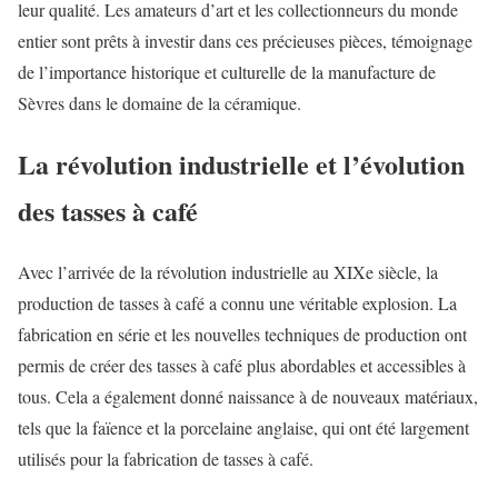
leur qualité. Les amateurs d’art et les collectionneurs du monde
entier sont prêts à investir dans ces précieuses pièces, témoignage
de l’importance historique et culturelle de la manufacture de
Sèvres dans le domaine de la céramique.
La révolution industrielle et l’évolution
des tasses à café
Avec l’arrivée de la révolution industrielle au XIXe siècle, la
production de tasses à café a connu une véritable explosion. La
fabrication en série et les nouvelles techniques de production ont
permis de créer des tasses à café plus abordables et accessibles à
tous. Cela a également donné naissance à de nouveaux matériaux,
tels que la faïence et la porcelaine anglaise, qui ont été largement
utilisés pour la fabrication de tasses à café.