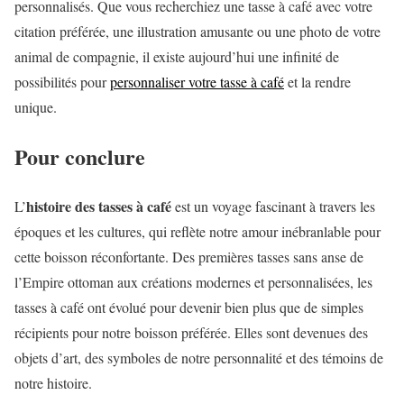
personnalisés. Que vous recherchiez une tasse à café avec votre
citation préférée, une illustration amusante ou une photo de votre
animal de compagnie, il existe aujourd’hui une infinité de
possibilités pour
personnaliser votre tasse à café
et la rendre
unique.
Pour conclure
histoire des tasses à café
L’
est un voyage fascinant à travers les
époques et les cultures, qui reflète notre amour inébranlable pour
cette boisson réconfortante. Des premières tasses sans anse de
l’Empire ottoman aux créations modernes et personnalisées, les
tasses à café ont évolué pour devenir bien plus que de simples
récipients pour notre boisson préférée. Elles sont devenues des
objets d’art, des symboles de notre personnalité et des témoins de
notre histoire.