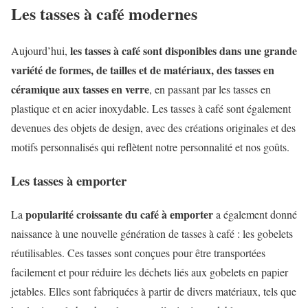
Les tasses à café modernes
les tasses à café sont disponibles dans une grande
Aujourd’hui,
variété de formes, de tailles et de matériaux, des tasses en
céramique aux tasses en verre
, en passant par les tasses en
plastique et en acier inoxydable. Les tasses à café sont également
devenues des objets de design, avec des créations originales et des
motifs personnalisés qui reflètent notre personnalité et nos goûts.
Les tasses à emporter
popularité croissante du café à emporter
La
a également donné
naissance à une nouvelle génération de tasses à café : les gobelets
réutilisables. Ces tasses sont conçues pour être transportées
facilement et pour réduire les déchets liés aux gobelets en papier
jetables. Elles sont fabriquées à partir de divers matériaux, tels que