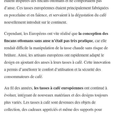
étaient inspirées des fincans ottomans et ne comportaient pas
d’anse. Ces tasses européennes étaient principalement fabriquées
en porcelaine et en faïence, et servaient à la dégustation du café
nouvellement introduit sur le continent.
la conception des
Cependant, les Européens ont vite réalisé que
fincans ottomans sans anse n’était pas très pratique
, car elle
rendait difficile la manipulation de la tasse chaude sans risque de
brûlure. Ainsi, les artisans européens ont rapidement adapté le
design en ajoutant des anses à leurs tasses à café. Cette innovation
a permis d’améliorer le confort d’utilisation et la sécurité des
consommateurs de café.
les tasses à café européennes
Au fil des années,
ont continué à
évoluer, intégrant de nouveaux matériaux et des designs toujours
plus variés. Les tasses à café sont devenues des objets de
collection, des cadeaux appréciés et même des supports pour