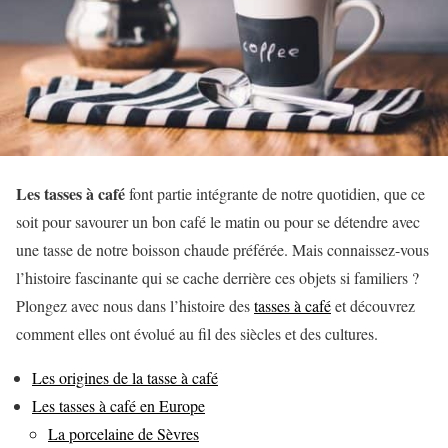
Les tasses à café
font partie intégrante de notre quotidien, que ce
soit pour savourer un bon café le matin ou pour se détendre avec
une tasse de notre boisson chaude préférée. Mais connaissez-vous
l’histoire fascinante qui se cache derrière ces objets si familiers ?
Plongez avec nous dans l’histoire des
tasses à café
et découvrez
comment elles ont évolué au fil des siècles et des cultures.
Les origines de la tasse à café
Les tasses à café en Europe
La porcelaine de Sèvres