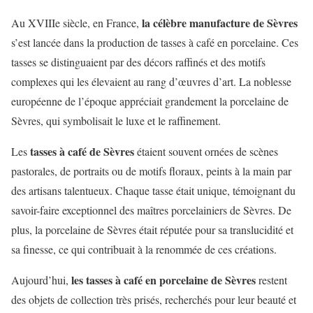
la célèbre manufacture de Sèvres
Au XVIIIe siècle, en France,
s’est lancée dans la production de tasses à café en porcelaine. Ces
tasses se distinguaient par des décors raffinés et des motifs
complexes qui les élevaient au rang d’œuvres d’art. La noblesse
européenne de l’époque appréciait grandement la porcelaine de
Sèvres, qui symbolisait le luxe et le raffinement.
tasses à café de Sèvres
Les
étaient souvent ornées de scènes
pastorales, de portraits ou de motifs floraux, peints à la main par
des artisans talentueux. Chaque tasse était unique, témoignant du
savoir-faire exceptionnel des maîtres porcelainiers de Sèvres. De
plus, la porcelaine de Sèvres était réputée pour sa translucidité et
sa finesse, ce qui contribuait à la renommée de ces créations.
les tasses à café en porcelaine de Sèvres
Aujourd’hui,
restent
des objets de collection très prisés, recherchés pour leur beauté et