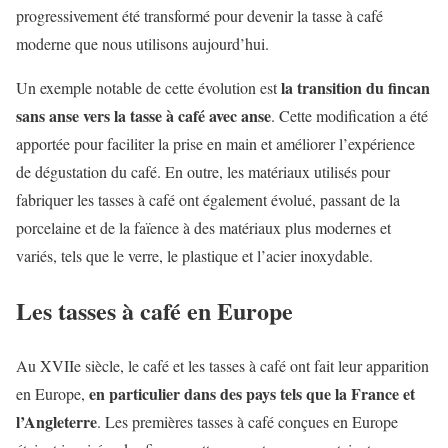
progressivement été transformé pour devenir la tasse à café
moderne que nous utilisons aujourd’hui.
la transition du fincan
Un exemple notable de cette évolution est
sans anse vers la tasse à café avec anse
. Cette modification a été
apportée pour faciliter la prise en main et améliorer l’expérience
de dégustation du café. En outre, les matériaux utilisés pour
fabriquer les tasses à café ont également évolué, passant de la
porcelaine et de la faïence à des matériaux plus modernes et
variés, tels que le verre, le plastique et l’acier inoxydable.
Les tasses à café en Europe
Au XVIIe siècle, le café et les tasses à café ont fait leur apparition
en particulier dans des pays tels que la France et
en Europe,
l’Angleterre
. Les premières tasses à café conçues en Europe