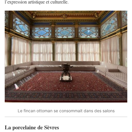
l’expression artistique et culturelle.
Le fincan ottoman se consommait dans des salons
La porcelaine de Sèvres