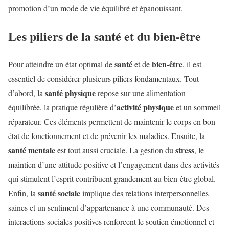
promotion d’un mode de vie équilibré et épanouissant.
Les piliers de la santé et du bien-être
santé
bien-être
Pour atteindre un état optimal de
et de
, il est
essentiel de considérer plusieurs piliers fondamentaux. Tout
santé physique
d’abord, la
repose sur une alimentation
activité physique
équilibrée, la pratique régulière d’
et un sommeil
réparateur. Ces éléments permettent de maintenir le corps en bon
état de fonctionnement et de prévenir les maladies. Ensuite, la
santé mentale
stress
est tout aussi cruciale. La gestion du
, le
maintien d’une attitude positive et l’engagement dans des activités
qui stimulent l’esprit contribuent grandement au bien-être global.
santé sociale
Enfin, la
implique des relations interpersonnelles
saines et un sentiment d’appartenance à une communauté. Des
interactions sociales positives renforcent le soutien émotionnel et