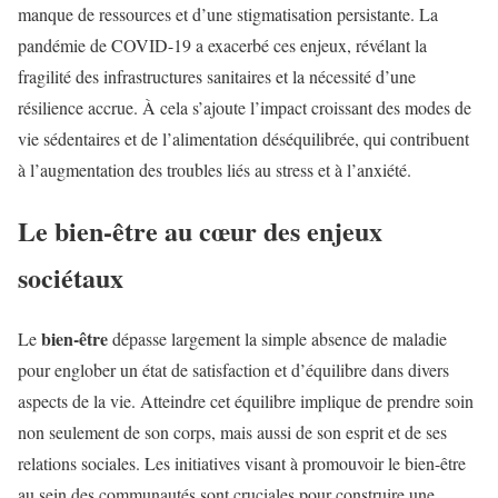
manque de ressources et d’une stigmatisation persistante. La
pandémie de COVID-19 a exacerbé ces enjeux, révélant la
fragilité des infrastructures sanitaires et la nécessité d’une
résilience accrue. À cela s’ajoute l’impact croissant des modes de
vie sédentaires et de l’alimentation déséquilibrée, qui contribuent
à l’augmentation des troubles liés au stress et à l’anxiété.
Le bien-être au cœur des enjeux
sociétaux
bien-être
Le
dépasse largement la simple absence de maladie
pour englober un état de satisfaction et d’équilibre dans divers
aspects de la vie. Atteindre cet équilibre implique de prendre soin
non seulement de son corps, mais aussi de son esprit et de ses
relations sociales. Les initiatives visant à promouvoir le bien-être
au sein des communautés sont cruciales pour construire une