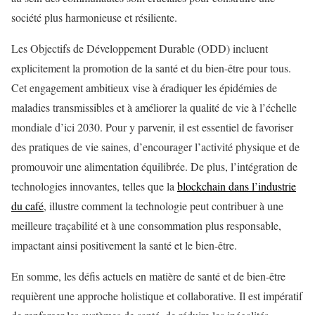
société plus harmonieuse et résiliente.
Les Objectifs de Développement Durable (ODD) incluent
explicitement la promotion de la santé et du bien-être pour tous.
Cet engagement ambitieux vise à éradiquer les épidémies de
maladies transmissibles et à améliorer la qualité de vie à l’échelle
mondiale d’ici 2030. Pour y parvenir, il est essentiel de favoriser
des pratiques de vie saines, d’encourager l’activité physique et de
promouvoir une alimentation équilibrée. De plus, l’intégration de
technologies innovantes, telles que la
blockchain dans l’industrie
du café
, illustre comment la technologie peut contribuer à une
meilleure traçabilité et à une consommation plus responsable,
impactant ainsi positivement la santé et le bien-être.
En somme, les défis actuels en matière de santé et de bien-être
requièrent une approche holistique et collaborative. Il est impératif