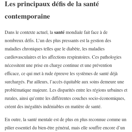
Les principaux défis de la santé
contemporaine
santé
Dans le contexte actuel, la
mondiale fait face à de
nombreux défis. L’un des plus pressants est la gestion des
maladies chroniques telles que le diabète, les maladies
cardiovasculaires et les affections respiratoires. Ces pathologies
nécessitent une prise en charge continue et une prévention
efficace, ce qui met à rude épreuve les systèmes de santé déjà
surchargés. Par ailleurs, l’accès équitable aux soins demeure une
problématique majeure. Les disparités entre les régions urbaines et
rurales, ainsi qu’entre les différentes couches socio-économiques,
créent des inégalités indéniables en matière de santé.
En outre, la santé mentale est de plus en plus reconnue comme un
pilier essentiel du bien-être général, mais elle souffre encore d’un