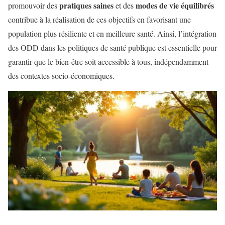
pratiques saines
modes de vie équilibrés
promouvoir des
et des
contribue à la réalisation de ces objectifs en favorisant une
population plus résiliente et en meilleure santé. Ainsi, l’intégration
des ODD dans les politiques de santé publique est essentielle pour
garantir que le bien-être soit accessible à tous, indépendamment
des contextes socio-économiques.