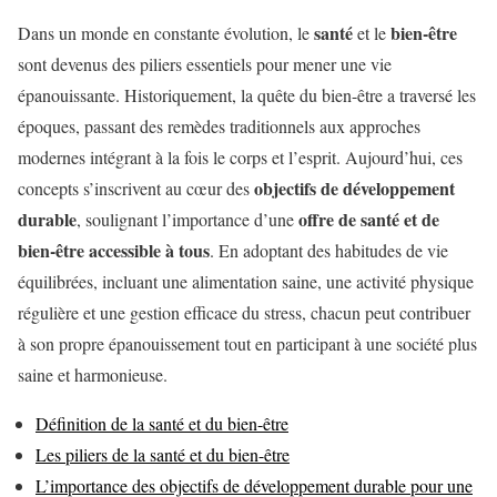
santé
bien-être
Dans un monde en constante évolution, le
et le
sont devenus des piliers essentiels pour mener une vie
épanouissante. Historiquement, la quête du bien-être a traversé les
époques, passant des remèdes traditionnels aux approches
modernes intégrant à la fois le corps et l’esprit. Aujourd’hui, ces
objectifs de développement
concepts s’inscrivent au cœur des
durable
offre de santé et de
, soulignant l’importance d’une
bien-être accessible à tous
. En adoptant des habitudes de vie
équilibrées, incluant une alimentation saine, une activité physique
régulière et une gestion efficace du stress, chacun peut contribuer
à son propre épanouissement tout en participant à une société plus
saine et harmonieuse.
Définition de la santé et du bien-être
Les piliers de la santé et du bien-être
L’importance des objectifs de développement durable pour une