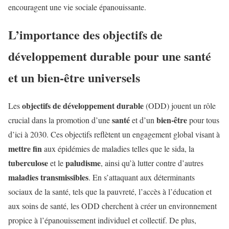
encouragent une vie sociale épanouissante.
L’importance des objectifs de
développement durable pour une santé
et un bien-être universels
objectifs de développement durable
Les
(ODD) jouent un rôle
santé
bien-être
crucial dans la promotion d’une
et d’un
pour tous
d’ici à 2030. Ces objectifs reflètent un engagement global visant à
mettre fin
aux épidémies de maladies telles que le sida, la
tuberculose
paludisme
et le
, ainsi qu’à lutter contre d’autres
maladies transmissibles
. En s’attaquant aux déterminants
sociaux de la santé, tels que la pauvreté, l’accès à l’éducation et
aux soins de santé, les ODD cherchent à créer un environnement
propice à l’épanouissement individuel et collectif. De plus,