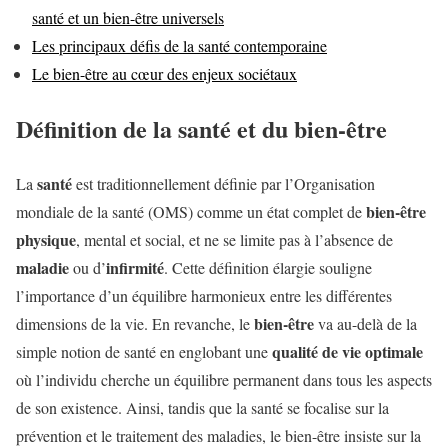
santé et un bien-être universels
Les principaux défis de la santé contemporaine
Le bien-être au cœur des enjeux sociétaux
Définition de la santé et du bien-être
santé
La
est traditionnellement définie par l’Organisation
bien-être
mondiale de la santé (OMS) comme un état complet de
physique
, mental et social, et ne se limite pas à l’absence de
maladie
infirmité
ou d’
. Cette définition élargie souligne
l’importance d’un équilibre harmonieux entre les différentes
bien-être
dimensions de la vie. En revanche, le
va au-delà de la
qualité de vie optimale
simple notion de santé en englobant une
où l’individu cherche un équilibre permanent dans tous les aspects
de son existence. Ainsi, tandis que la santé se focalise sur la
prévention et le traitement des maladies, le bien-être insiste sur la