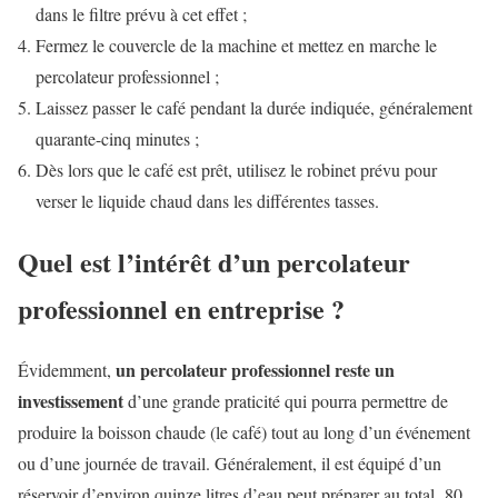
dans le filtre prévu à cet effet ;
Fermez le couvercle de la machine et mettez en marche le
percolateur professionnel ;
Laissez passer le café pendant la durée indiquée, généralement
quarante-cinq minutes ;
Dès lors que le café est prêt, utilisez le robinet prévu pour
verser le liquide chaud dans les différentes tasses.
Quel est l’intérêt d’un percolateur
professionnel en entreprise ?
un percolateur professionnel reste un
Évidemment,
investissement
d’une grande praticité qui pourra permettre de
produire la boisson chaude (le café) tout au long d’un événement
ou d’une journée de travail. Généralement, il est équipé d’un
réservoir d’environ quinze litres d’eau peut préparer au total 80