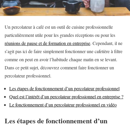
Un percolateur à café est un outil de cuisine professionnelle
particulièrement utile pour les grandes réceptions ou pour les
réunions de pause et de formation en entreprise
. Cependant, il ne
s’agit pas ici de faire simplement fonctionner une cafetière à filtre
comme on peut en avoir l’habitude chaque matin en se levant.
Dans ce petit sujet, découvrez comment faire fonctionner un
percolateur professionnel.
Les étapes de fonctionnement d’un percolateur professionnel
Quel est l’intérêt d’un percolateur professionnel en entreprise ?
Le fonctionnement d’un percolateur professionnel en vidéo
Les étapes de fonctionnement d’un