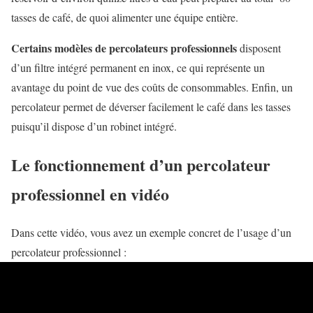
tasses de café, de quoi alimenter une équipe entière.
Certains modèles de percolateurs professionnels
disposent
d’un filtre intégré permanent en inox, ce qui représente un
avantage du point de vue des coûts de consommables. Enfin, un
percolateur permet de déverser facilement le café dans les tasses
puisqu’il dispose d’un robinet intégré.
Le fonctionnement d’un percolateur
professionnel en vidéo
Dans cette vidéo, vous avez un exemple concret de l’usage d’un
percolateur professionnel :