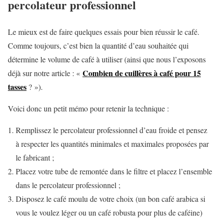
percolateur professionnel
Le mieux est de faire quelques essais pour bien réussir le café.
Comme toujours, c’est bien la quantité d’eau souhaitée qui
détermine le volume de café à utiliser (ainsi que nous l’exposons
Combien de cuillères à café pour 15
déjà sur notre article : «
tasses
? »).
Voici donc un petit mémo pour retenir la technique :
Remplissez le percolateur professionnel d’eau froide et pensez
à respecter les quantités minimales et maximales proposées par
le fabricant ;
Placez votre tube de remontée dans le filtre et placez l’ensemble
dans le percolateur professionnel ;
Disposez le café moulu de votre choix (un bon café arabica si
vous le voulez léger ou un café robusta pour plus de caféine)