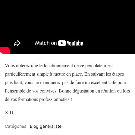
Vous noterez que le fonctionnement de ce percolateur est
particulièrement simple à mettre en place. En suivant les étapes
plus haut, vous ne manquerez pas de faire un excellent café pour
l’ensemble de vos convives. Bonne dégustation en réunion ou lors
de vos formations professionnelles !
X.D.
Catégories :
Blog généraliste