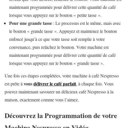
maintenant programmée pour délivrer cette quantité de café
lorsque vous appuyez sur le bouton « petite tasse ».
Pour une grande tasse
: Le processus est le même, mais avec
le bouton « grande tasse ». Appuyez et maintenez le bouton
enfoncé jusqu’à ce que votre tasse soit remplie à votre
convenance, puis relâchez le bouton. Votre machine est
maintenant programmée pour délivrer cette quantité de café
lorsque vous appuyez sur le bouton « grande tasse ».
Une fois ces étapes complétées, votre machine à café Nespresso
vous
délivrer le café parfait
est prête à
, à chaque fois. Vous
pouvez maintenant savourer un délicieux café Nespresso à la
maison, exactement comme vous l’aimez.
Découvrez la Programmation de votre
Machine Nespresso en Vidéo