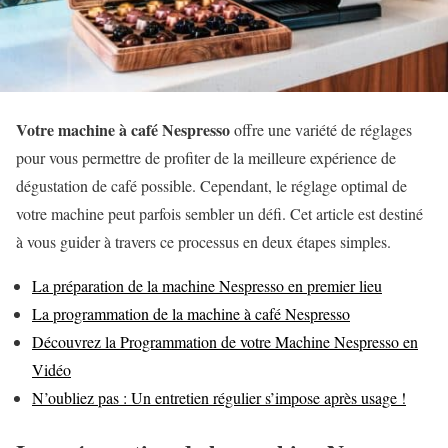
Votre machine à café Nespresso
offre une variété de réglages
pour vous permettre de profiter de la meilleure expérience de
dégustation de café possible. Cependant, le réglage optimal de
votre machine peut parfois sembler un défi. Cet article est destiné
à vous guider à travers ce processus en deux étapes simples.
La préparation de la machine Nespresso en premier lieu
La programmation de la machine à café Nespresso
Découvrez la Programmation de votre Machine Nespresso en
Vidéo
N’oubliez pas : Un entretien régulier s’impose après usage !