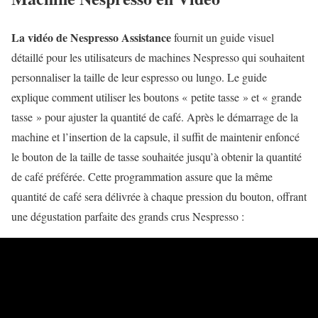
La vidéo de Nespresso Assistance
fournit un guide visuel
détaillé pour les utilisateurs de machines Nespresso qui souhaitent
personnaliser la taille de leur espresso ou lungo. Le guide
explique comment utiliser les boutons « petite tasse » et « grande
tasse » pour ajuster la quantité de café. Après le démarrage de la
machine et l’insertion de la capsule, il suffit de maintenir enfoncé
le bouton de la taille de tasse souhaitée jusqu’à obtenir la quantité
de café préférée. Cette programmation assure que la même
quantité de café sera délivrée à chaque pression du bouton, offrant
une dégustation parfaite des grands crus Nespresso :