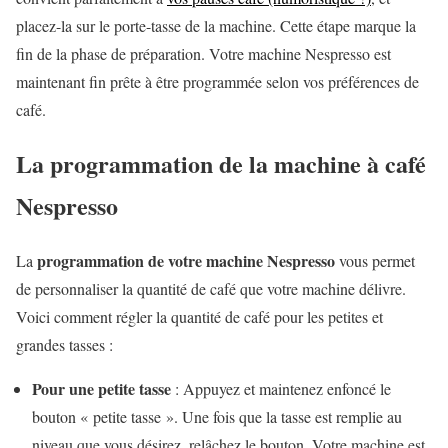
placez-la sur le porte-tasse de la machine. Cette étape marque la
fin de la phase de préparation. Votre machine Nespresso est
maintenant fin prête à être programmée selon vos préférences de
café.
La programmation de la machine à café
Nespresso
programmation de votre machine Nespresso
La
vous permet
de personnaliser la quantité de café que votre machine délivre.
Voici comment régler la quantité de café pour les petites et
grandes tasses :
Pour une petite tasse
: Appuyez et maintenez enfoncé le
bouton « petite tasse ». Une fois que la tasse est remplie au
niveau que vous désirez, relâchez le bouton. Votre machine est