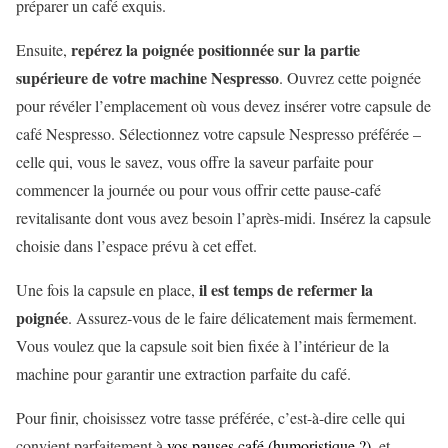
préparer un café exquis.
repérez la poignée positionnée sur la partie
Ensuite,
supérieure de votre machine Nespresso
. Ouvrez cette poignée
pour révéler l’emplacement où vous devez insérer votre capsule de
café Nespresso. Sélectionnez votre capsule Nespresso préférée –
celle qui, vous le savez, vous offre la saveur parfaite pour
commencer la journée ou pour vous offrir cette pause-café
revitalisante dont vous avez besoin l’après-midi. Insérez la capsule
choisie dans l’espace prévu à cet effet.
il est temps de refermer la
Une fois la capsule en place,
poignée
. Assurez-vous de le faire délicatement mais fermement.
Vous voulez que la capsule soit bien fixée à l’intérieur de la
machine pour garantir une extraction parfaite du café.
Pour finir, choisissez votre tasse préférée, c’est-à-dire celle qui
convient parfaitement à
vos pauses café (humoristique ?)
, et