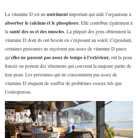
nutriment
La vitamine D est un
important qui aide l’organisme à
absorber le calcium et le phosphore
. Elle contribue également à
santé des os et des muscles
la
. La plupart des gens obtiennent la
vitamine D dont ils ont besoin en s’exposant au soleil. Cependant,
certaines personnes ne reçoivent pas assez de vitamine D parce
elles ne passent pas assez de temps à l’extérieur,
qu’
ont la peau
foncée ou portent des vêtements qui couvrent la majeure partie de
leur peau. Les personnes qui ne consomment pas assez de
vitamine D risquent de souffrir de problèmes osseux tels que
l’ostéoporose.