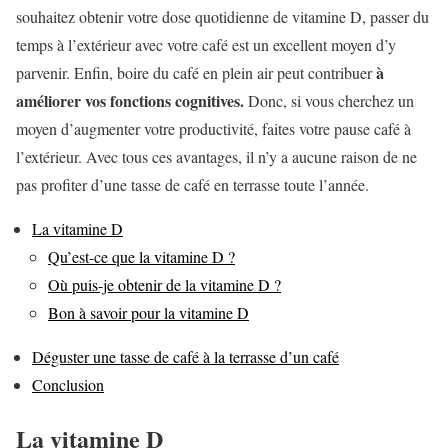
souhaitez obtenir votre dose quotidienne de vitamine D, passer du
temps à l’extérieur avec votre café est un excellent moyen d’y
à
parvenir. Enfin, boire du café en plein air peut contribuer
améliorer vos fonctions cognitives.
Donc, si vous cherchez un
moyen d’augmenter votre productivité, faites votre pause café à
l’extérieur. Avec tous ces avantages, il n’y a aucune raison de ne
pas profiter d’une tasse de café en terrasse toute l’année.
La vitamine D
Qu’est-ce que la vitamine D ?
Où puis-je obtenir de la vitamine D ?
Bon à savoir pour la vitamine D
Déguster une tasse de café à la terrasse d’un café
Conclusion
La vitamine D