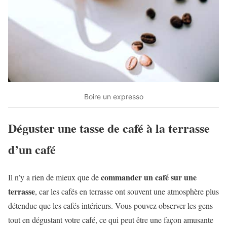
Boire un expresso
Déguster une tasse de café à la terrasse
d’un café
commander un café sur une
Il n’y a rien de mieux que de
terrasse
, car les cafés en terrasse ont souvent une atmosphère plus
détendue que les cafés intérieurs. Vous pouvez observer les gens
tout en dégustant votre café, ce qui peut être une façon amusante