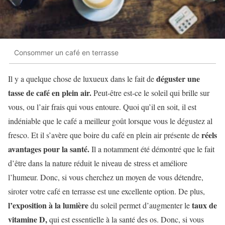
Consommer un café en terrasse
déguster une
Il y a quelque chose de luxueux dans le fait de
tasse de café en plein air.
Peut-être est-ce le soleil qui brille sur
vous, ou l’air frais qui vous entoure. Quoi qu’il en soit, il est
indéniable que le café a meilleur goût lorsque vous le dégustez al
réels
fresco. Et il s’avère que boire du café en plein air présente de
avantages pour la santé.
Il a notamment été démontré que le fait
d’être dans la nature réduit le niveau de stress et améliore
l’humeur. Donc, si vous cherchez un moyen de vous détendre,
siroter votre café en terrasse est une excellente option. De plus,
l’exposition à la lumière
taux de
du soleil permet d’augmenter le
vitamine D,
qui est essentielle à la santé des os. Donc, si vous