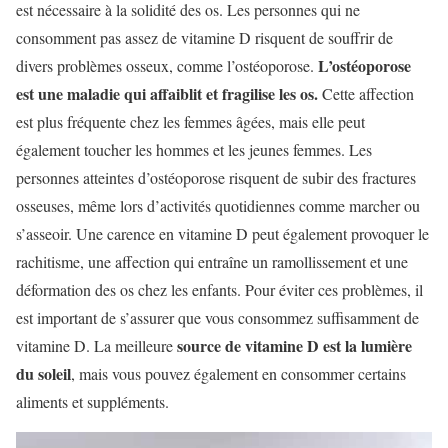
est nécessaire à la solidité des os. Les personnes qui ne
consomment pas assez de vitamine D risquent de souffrir de
L’ostéoporose
divers problèmes osseux, comme l’ostéoporose.
est une maladie qui affaiblit et fragilise les os.
Cette affection
est plus fréquente chez les femmes âgées, mais elle peut
également toucher les hommes et les jeunes femmes. Les
personnes atteintes d’ostéoporose risquent de subir des fractures
osseuses, même lors d’activités quotidiennes comme marcher ou
s’asseoir. Une carence en vitamine D peut également provoquer le
rachitisme, une affection qui entraîne un ramollissement et une
déformation des os chez les enfants. Pour éviter ces problèmes, il
est important de s’assurer que vous consommez suffisamment de
source de vitamine D est la lumière
vitamine D. La meilleure
du soleil
, mais vous pouvez également en consommer certains
aliments et suppléments.