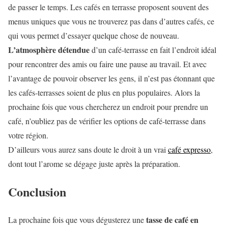
de passer le temps. Les cafés en terrasse proposent souvent des
menus uniques que vous ne trouverez pas dans d’autres cafés, ce
qui vous permet d’essayer quelque chose de nouveau.
L’atmosphère détendue
d’un café-terrasse en fait l’endroit idéal
pour rencontrer des amis ou faire une pause au travail. Et avec
l’avantage de pouvoir observer les gens, il n’est pas étonnant que
les cafés-terrasses soient de plus en plus populaires. Alors la
prochaine fois que vous chercherez un endroit pour prendre un
café, n’oubliez pas de vérifier les options de café-terrasse dans
votre région.
D’ailleurs vous aurez sans doute le droit à un vrai
café expresso
,
dont tout l’arome se dégage juste après la préparation.
Conclusion
tasse de café en
La prochaine fois que vous dégusterez une