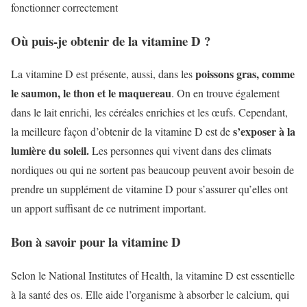
fonctionner correctement
Où puis-je obtenir de la vitamine D ?
poissons gras, comme
La vitamine D est présente, aussi, dans les
le saumon, le thon et le maquereau
. On en trouve également
dans le lait enrichi, les céréales enrichies et les œufs. Cependant,
s’exposer à la
la meilleure façon d’obtenir de la vitamine D est de
lumière du soleil.
Les personnes qui vivent dans des climats
nordiques ou qui ne sortent pas beaucoup peuvent avoir besoin de
prendre un supplément de vitamine D pour s’assurer qu’elles ont
un apport suffisant de ce nutriment important.
Bon à savoir pour la vitamine D
Selon le National Institutes of Health, la vitamine D est essentielle
à la santé des os. Elle aide l’organisme à absorber le calcium, qui