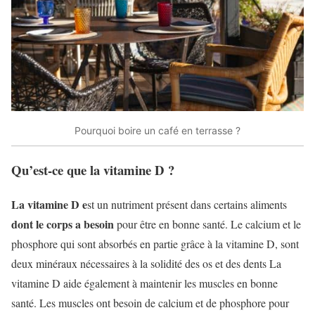
Pourquoi boire un café en terrasse ?
Qu’est-ce que la vitamine D ?
La vitamine D e
st un nutriment présent dans certains aliments
dont le corps a besoin
pour être en bonne santé. Le calcium et le
phosphore qui sont absorbés en partie grâce à la vitamine D, sont
deux minéraux nécessaires à la solidité des os et des dents La
vitamine D aide également à maintenir les muscles en bonne
santé. Les muscles ont besoin de calcium et de phosphore pour