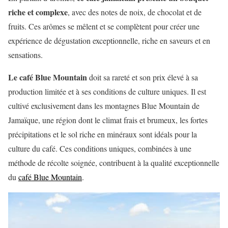
riche et complexe
, avec des notes de noix, de chocolat et de
fruits. Ces arômes se mêlent et se complètent pour créer une
expérience de dégustation exceptionnelle, riche en saveurs et en
sensations.
Le café Blue Mountain
doit sa rareté et son prix élevé à sa
production limitée et à ses conditions de culture uniques. Il est
cultivé exclusivement dans les montagnes Blue Mountain de
Jamaïque, une région dont le climat frais et brumeux, les fortes
précipitations et le sol riche en minéraux sont idéals pour la
culture du café. Ces conditions uniques, combinées à une
méthode de récolte soignée, contribuent à la qualité exceptionnelle
du
café Blue Mountain
.