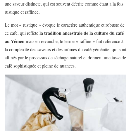
une saveur distincte, qui est souvent décrite comme étant à la fois
rustique et raffinée.
Le mot « rustique » évoque le caractère authentique et robuste de
la tradition ancestrale de la culture du café
ce café, qui reflète
au Yémen
mais en revanche, le terme « raffiné » fait référence à
la complexité des saveurs et des arômes du café yéménite, qui sont
affinés par le processus de séchage naturel et donnent une tasse de
café sophistiquée et pleine de nuances.