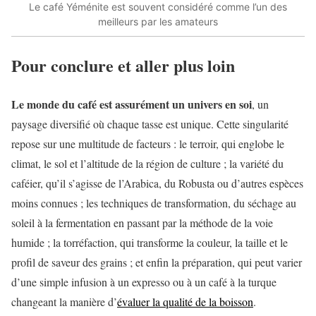
Le café Yéménite est souvent considéré comme l’un des
meilleurs par les amateurs
Pour conclure et aller plus loin
Le monde du café est assurément un univers en soi
, un
paysage diversifié où chaque tasse est unique. Cette singularité
repose sur une multitude de facteurs : le terroir, qui englobe le
climat, le sol et l’altitude de la région de culture ; la variété du
caféier, qu’il s’agisse de l’Arabica, du Robusta ou d’autres espèces
moins connues ; les techniques de transformation, du séchage au
soleil à la fermentation en passant par la méthode de la voie
humide ; la torréfaction, qui transforme la couleur, la taille et le
profil de saveur des grains ; et enfin la préparation, qui peut varier
d’une simple infusion à un expresso ou à un café à la turque
changeant la manière d’
évaluer la qualité de la boisson
.