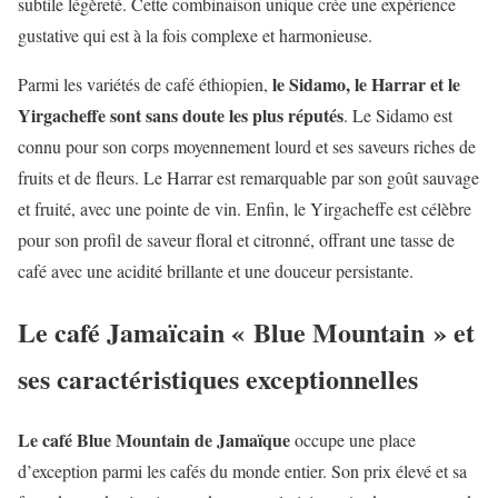
subtile légèreté. Cette combinaison unique crée une expérience
gustative qui est à la fois complexe et harmonieuse.
le Sidamo, le Harrar et le
Parmi les variétés de café éthiopien,
Yirgacheffe sont sans doute les plus réputés
. Le Sidamo est
connu pour son corps moyennement lourd et ses saveurs riches de
fruits et de fleurs. Le Harrar est remarquable par son goût sauvage
et fruité, avec une pointe de vin. Enfin, le Yirgacheffe est célèbre
pour son profil de saveur floral et citronné, offrant une tasse de
café avec une acidité brillante et une douceur persistante.
Le café Jamaïcain « Blue Mountain » et
ses caractéristiques exceptionnelles
Le café Blue Mountain de Jamaïque
occupe une place
d’exception parmi les cafés du monde entier. Son prix élevé et sa