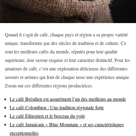
Quand il s’agit de café, chaque pays et région a sa propre variété
unique, transformée par des siècles de tradition et de culture. Ce
sont les meilleurs cafés du monde, réputés pour leur qualité
supérieure, leur saveur exquise et leur caractère distinctif. Pour les
amateurs de café, c’est une exploration délicieuse des différentes
saveurs et arômes qui font de chaque tasse une expérience unique.
Zoom sur ces différentes régions productrices.
Le café Brésilien est assurément l’un des meilleurs au monde
Le café Colombien : Une tradition régionale forte
Le café Éthiopien et le berceau du goût
Le café Jamaïcain « Blue Mountain » et ses caractéristiques
exceptionnelles