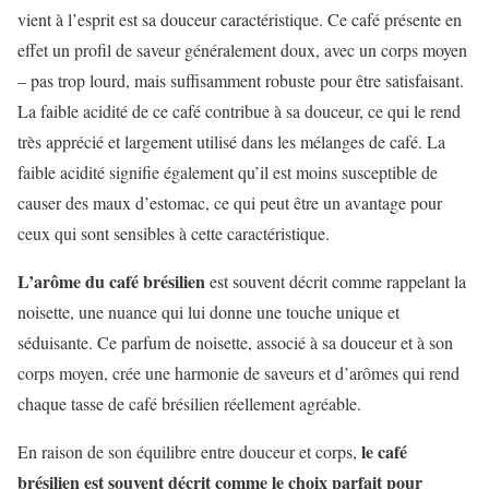
vient à l’esprit est sa douceur caractéristique. Ce café présente en
effet un profil de saveur généralement doux, avec un corps moyen
– pas trop lourd, mais suffisamment robuste pour être satisfaisant.
La faible acidité de ce café contribue à sa douceur, ce qui le rend
très apprécié et largement utilisé dans les mélanges de café. La
faible acidité signifie également qu’il est moins susceptible de
causer des maux d’estomac, ce qui peut être un avantage pour
ceux qui sont sensibles à cette caractéristique.
L’arôme du café brésilien
est souvent décrit comme rappelant la
noisette, une nuance qui lui donne une touche unique et
séduisante. Ce parfum de noisette, associé à sa douceur et à son
corps moyen, crée une harmonie de saveurs et d’arômes qui rend
chaque tasse de café brésilien réellement agréable.
le café
En raison de son équilibre entre douceur et corps,
brésilien est souvent décrit comme le choix parfait pour