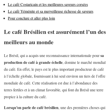
Le café Costaricain et les meilleures saveurs corsées
Le café Yéménite et sa merveilleuse richesse de saveurs
Pour conclure et aller plus loin
Le café Brésilien est assurément l’un des
meilleurs au monde
sa
Le Brésil, qui a acquis une reconnaissance internationale pour
production de café à grande échelle
, domine le marché mondial
du café. En effet, le pays est le plus important producteur de café
à l’échelle globale, fournissant à lui seul environ un tiers de l’offre
mondiale de café. Cette réalisation est due à l’abondance des
terres fertiles et à un climat favorable, qui font du Brésil une terre
propice à la culture du café.
Lorsqu’on parle de café brésilien
, une des premières choses qui