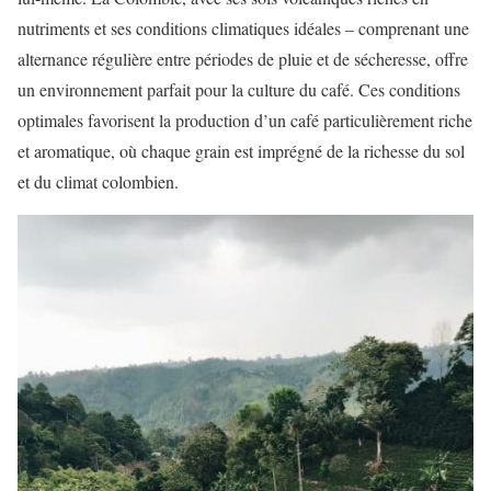
nutriments et ses conditions climatiques idéales – comprenant une
alternance régulière entre périodes de pluie et de sécheresse, offre
un environnement parfait pour la culture du café. Ces conditions
optimales favorisent la production d’un café particulièrement riche
et aromatique, où chaque grain est imprégné de la richesse du sol
et du climat colombien.