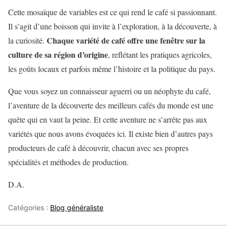
Cette mosaïque de variables est ce qui rend le café si passionnant.
Il s’agit d’une boisson qui invite à l’exploration, à la découverte, à
Chaque variété de café offre une fenêtre sur la
la curiosité.
culture de sa région d’origine
, reflétant les pratiques agricoles,
les goûts locaux et parfois même l’histoire et la politique du pays.
Que vous soyez un connaisseur aguerri ou un néophyte du café,
l’aventure de la découverte des meilleurs cafés du monde est une
quête qui en vaut la peine. Et cette aventure ne s’arrête pas aux
variétés que nous avons évoquées ici. Il existe bien d’autres pays
producteurs de café à découvrir, chacun avec ses propres
spécialités et méthodes de production.
D.A.
Catégories :
Blog généraliste