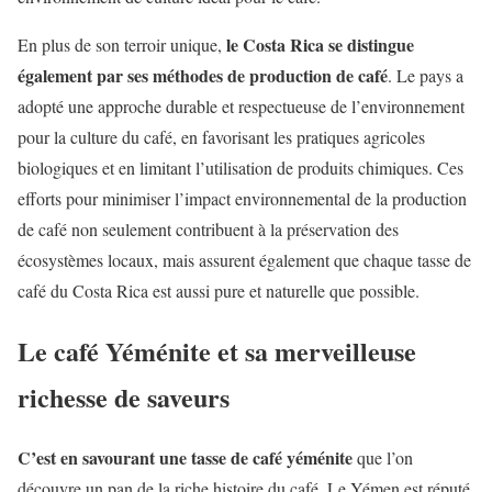
le Costa Rica se distingue
En plus de son terroir unique,
également par ses méthodes de production de café
. Le pays a
adopté une approche durable et respectueuse de l’environnement
pour la culture du café, en favorisant les pratiques agricoles
biologiques et en limitant l’utilisation de produits chimiques. Ces
efforts pour minimiser l’impact environnemental de la production
de café non seulement contribuent à la préservation des
écosystèmes locaux, mais assurent également que chaque tasse de
café du Costa Rica est aussi pure et naturelle que possible.
Le café Yéménite et sa merveilleuse
richesse de saveurs
C’est en savourant une tasse de café yéménite
que l’on
découvre un pan de la riche histoire du café. Le Yémen est réputé