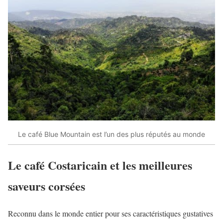
Le café Blue Mountain est l’un des plus réputés au monde
Le café Costaricain et les meilleures
saveurs corsées
Reconnu dans le monde entier pour ses caractéristiques gustatives