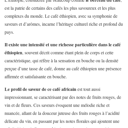
est la patrie de certains des cafés les plus savoureux et les plus
complexes du monde. Le café éthiopien, avec sa symphonie de
saveurs et d’arômes, incarne l’héritage culturel riche et profond du
pays.
Il existe une intensité et une richesse particulière dans le café
éthiopien
, souvent décrit comme étant plein de corps et cette
caractéristique, qui réfère à la sensation en bouche ou la densité
perçue d’une tasse de café, donne au café éthiopien une présence
affirmée et satisfaisante en bouche.
Le profil de saveur de ce café africain
est tout aussi
impressionnant, se caractérisant par des notes de fruits rouges, de
vin et de fleurs. Ces saveurs évoquent une mélodie riche et
nuancée, allant de la douceur juteuse des fruits rouges à l’acidité
délicate du vin, en passant par les notes florales qui ajoutent une