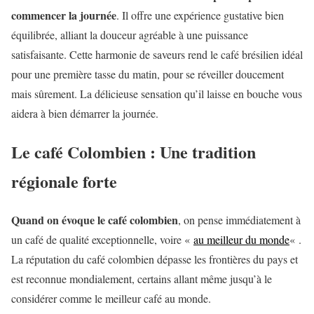
commencer la journée
. Il offre une expérience gustative bien
équilibrée, alliant la douceur agréable à une puissance
satisfaisante. Cette harmonie de saveurs rend le café brésilien idéal
pour une première tasse du matin, pour se réveiller doucement
mais sûrement. La délicieuse sensation qu’il laisse en bouche vous
aidera à bien démarrer la journée.
Le café Colombien : Une tradition
régionale forte
Quand on évoque le café colombien
, on pense immédiatement à
un café de qualité exceptionnelle, voire «
au meilleur du monde
« .
La réputation du café colombien dépasse les frontières du pays et
est reconnue mondialement, certains allant même jusqu’à le
considérer comme le meilleur café au monde.