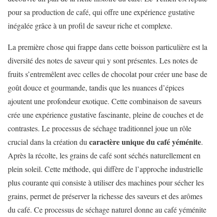
pour sa production de café, qui offre une expérience gustative
inégalée grâce à un profil de saveur riche et complexe.
La première chose qui frappe dans cette boisson particulière est la
diversité des notes de saveur qui y sont présentes. Les notes de
fruits s’entremêlent avec celles de chocolat pour créer une base de
goût douce et gourmande, tandis que les nuances d’épices
ajoutent une profondeur exotique. Cette combinaison de saveurs
crée une expérience gustative fascinante, pleine de couches et de
contrastes. Le processus de séchage traditionnel joue un rôle
caractère unique du café yéménite
crucial dans la création du
.
Après la récolte, les grains de café sont séchés naturellement en
plein soleil. Cette méthode, qui diffère de l’approche industrielle
plus courante qui consiste à utiliser des machines pour sécher les
grains, permet de préserver la richesse des saveurs et des arômes
du café. Ce processus de séchage naturel donne au café yéménite