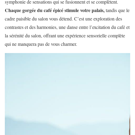
symphonie de sensations qui se fusionnent et se complètent.
Chaque gorgée du café épicé stimule votre palais,
tandis que le
cadre paisible du salon vous détend. C’est une exploration des
contrastes et des harmonies, une danse entre l’excitation du café et
la sérénité du salon, offrant une expérience sensorielle complète
qui ne manquera pas de vous charmer.