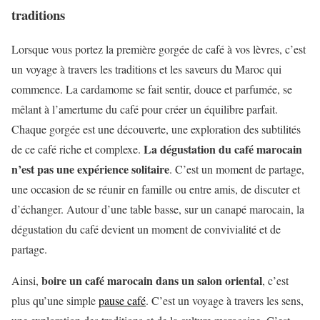
traditions
Lorsque vous portez la première gorgée de café à vos lèvres, c’est
un voyage à travers les traditions et les saveurs du Maroc qui
commence. La cardamome se fait sentir, douce et parfumée, se
mêlant à l’amertume du café pour créer un équilibre parfait.
Chaque gorgée est une découverte, une exploration des subtilités
La dégustation du café marocain
de ce café riche et complexe.
n’est pas une expérience solitaire
. C’est un moment de partage,
une occasion de se réunir en famille ou entre amis, de discuter et
d’échanger. Autour d’une table basse, sur un canapé marocain, la
dégustation du café devient un moment de convivialité et de
partage.
boire un café marocain dans un salon oriental
Ainsi,
, c’est
plus qu’une simple
pause café
. C’est un voyage à travers les sens,