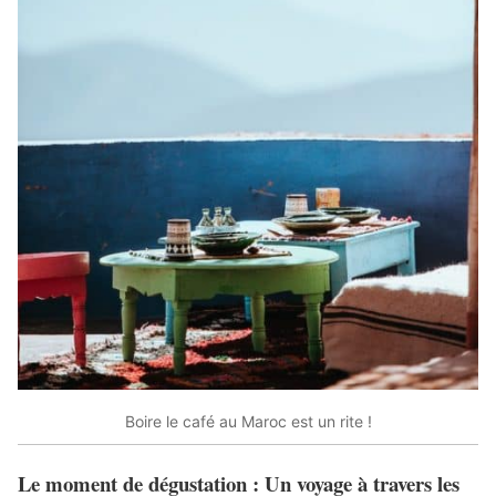
Boire le café au Maroc est un rite !
Le moment de dégustation : Un voyage à travers les