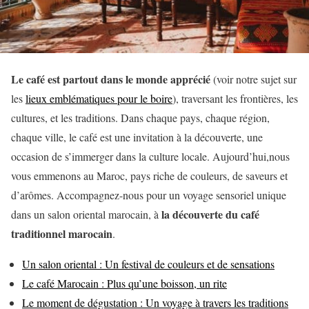
Le café est partout dans le monde apprécié
(voir notre sujet sur
les
lieux emblématiques pour le boire
), traversant les frontières, les
cultures, et les traditions. Dans chaque pays, chaque région,
chaque ville, le café est une invitation à la découverte, une
occasion de s’immerger dans la culture locale. Aujourd’hui,nous
vous emmenons au Maroc, pays riche de couleurs, de saveurs et
d’arômes. Accompagnez-nous pour un voyage sensoriel unique
la découverte du café
dans un salon oriental marocain, à
traditionnel marocain
.
Un salon oriental : Un festival de couleurs et de sensations
Le café Marocain : Plus qu’une boisson, un rite
Le moment de dégustation : Un voyage à travers les traditions