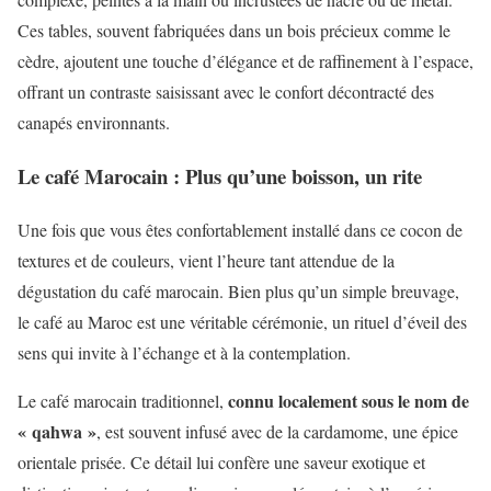
Ces tables, souvent fabriquées dans un bois précieux comme le
cèdre, ajoutent une touche d’élégance et de raffinement à l’espace,
offrant un contraste saisissant avec le confort décontracté des
canapés environnants.
Le café Marocain : Plus qu’une boisson, un rite
Une fois que vous êtes confortablement installé dans ce cocon de
textures et de couleurs, vient l’heure tant attendue de la
dégustation du café marocain. Bien plus qu’un simple breuvage,
le café au Maroc est une véritable cérémonie, un rituel d’éveil des
sens qui invite à l’échange et à la contemplation.
connu localement sous le nom de
Le café marocain traditionnel,
« qahwa »
, est souvent infusé avec de la cardamome, une épice
orientale prisée. Ce détail lui confère une saveur exotique et