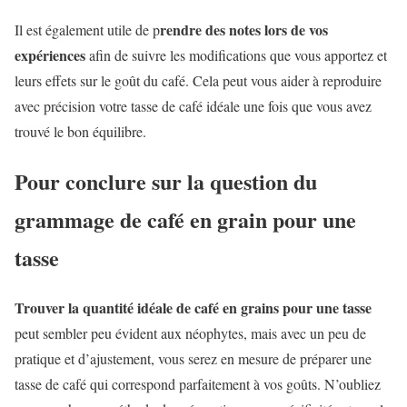
rendre des notes lors de vos
Il est également utile de p
expériences
afin de suivre les modifications que vous apportez et
leurs effets sur le goût du café. Cela peut vous aider à reproduire
avec précision votre tasse de café idéale une fois que vous avez
trouvé le bon équilibre.
Pour conclure sur la question du
grammage de café en grain pour une
tasse
Trouver la quantité idéale de café en grains pour une tasse
peut sembler peu évident aux néophytes, mais avec un peu de
pratique et d’ajustement, vous serez en mesure de préparer une
tasse de café qui correspond parfaitement à vos goûts. N’oubliez