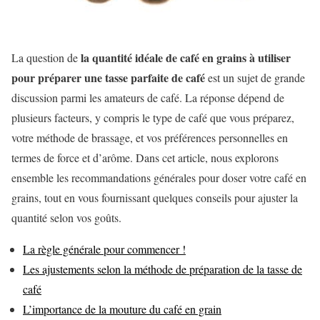
la quantité idéale de café en grains à utiliser
La question de
pour préparer une tasse parfaite de café
est un sujet de grande
discussion parmi les amateurs de café. La réponse dépend de
plusieurs facteurs, y compris le type de café que vous préparez,
votre méthode de brassage, et vos préférences personnelles en
termes de force et d’arôme. Dans cet article, nous explorons
ensemble les recommandations générales pour doser votre café en
grains, tout en vous fournissant quelques conseils pour ajuster la
quantité selon vos goûts.
La règle générale pour commencer !
Les ajustements selon la méthode de préparation de la tasse de
café
L’importance de la mouture du café en grain