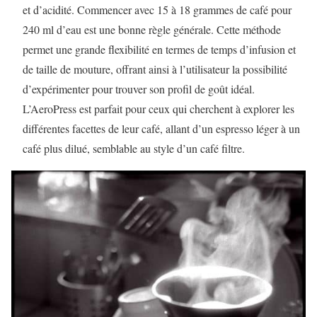
et d’acidité. Commencer avec 15 à 18 grammes de café pour
240 ml d’eau est une bonne règle générale. Cette méthode
permet une grande flexibilité en termes de temps d’infusion et
de taille de mouture, offrant ainsi à l’utilisateur la possibilité
d’expérimenter pour trouver son profil de goût idéal.
L’AeroPress est parfait pour ceux qui cherchent à explorer les
différentes facettes de leur café, allant d’un espresso léger à un
café plus dilué, semblable au style d’un café filtre.