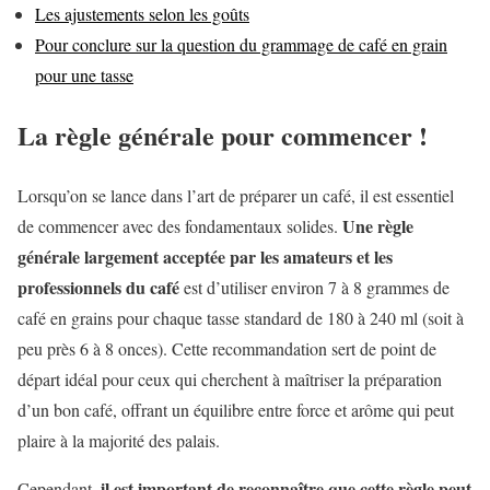
Les ajustements selon les goûts
Pour conclure sur la question du grammage de café en grain
pour une tasse
La règle générale pour commencer !
Lorsqu’on se lance dans l’art de préparer un café, il est essentiel
Une règle
de commencer avec des fondamentaux solides.
générale largement acceptée par les amateurs et les
professionnels du café
est d’utiliser environ 7 à 8 grammes de
café en grains pour chaque tasse standard de 180 à 240 ml (soit à
peu près 6 à 8 onces). Cette recommandation sert de point de
départ idéal pour ceux qui cherchent à maîtriser la préparation
d’un bon café, offrant un équilibre entre force et arôme qui peut
plaire à la majorité des palais.
il est important de reconnaître que cette règle peut
Cependant,