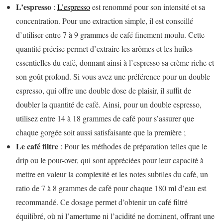
L’espresso
:
L’espresso
est renommé pour son intensité et sa
concentration. Pour une extraction simple, il est conseillé
d’utiliser entre 7 à 9 grammes de café finement moulu. Cette
quantité précise permet d’extraire les arômes et les huiles
essentielles du café, donnant ainsi à l’espresso sa crème riche et
son goût profond. Si vous avez une préférence pour un double
espresso, qui offre une double dose de plaisir, il suffit de
doubler la quantité de café. Ainsi, pour un double espresso,
utilisez entre 14 à 18 grammes de café pour s’assurer que
chaque gorgée soit aussi satisfaisante que la première ;
Le café filtre
: Pour les méthodes de préparation telles que le
drip ou le pour-over, qui sont appréciées pour leur capacité à
mettre en valeur la complexité et les notes subtiles du café, un
ratio de 7 à 8 grammes de café pour chaque 180 ml d’eau est
recommandé. Ce dosage permet d’obtenir un café filtré
équilibré, où ni l’amertume ni l’acidité ne dominent, offrant une