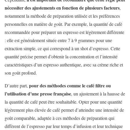
nécessiter des ajustements en fonction de plusieurs facteurs
,
notamment la méthode de préparation utilisée et les préférences
personnelles en matière de goût. Par exemple, la quantité de café
recommandée pour préparer un espresso est légèrement différente
: elle est généralement située entre 7 à 9 grammes pour une
extraction simple, ce qui correspond à un shot d’espresso. Cette
quantité précise permet d’obtenir la concentration et l’intensité
caractéristiques d’un espresso authentique, avec sa crème riche et
son goût profond.
pour des méthodes comme le café filtre ou
D’autre part,
l’utilisation d’une presse française
, un ajustement à la hausse de
la quantité de café peut être souhaitable. Opter pour une quantité
légèrement plus élevée de café permet d’atteindre une intensité de
goût comparable, adaptée à ces méthodes de préparation qui
diffèrent de l’espresso par leur temps d’infusion et leur technique