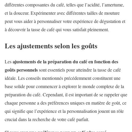
différentes composantes du café, telles que l’acidité, l’amertume,
et la douceur. Expérimenter avec différentes tailles de mouture
peut vous aider à personnaliser votre expérience de dégustation et
à découvrir la tasse de café qui vous satisfait pleinement.
Les ajustements selon les goûts
ajustements de la préparation du café en fonction des
Les
goûts personnels
sont essentiels pour atteindre la tasse de café
idéale. Les conseils mentionnés précédemment constituent une
base solide pour commencer à explorer le monde complexe de la
préparation du café. Cependant, il est important de se rappeler que
chaque personne a des préférences uniques en matière de goût, ce
qui signifie que l’expérience et la personnalisation jouent un rôle
crucial dans la recherche de votre café parfait.