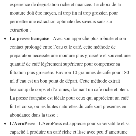
expérience de dégustation riche et nuancée. Le choix de la
mouture doit être moyen, ni trop fin ni trop grossier, pour
permettre une extraction optimale des saveurs sans sur-
extraction ;
La presse française
: Avec son approche plus robuste et son
contact prolongé entre l’eau et le café, cette méthode de
préparation nécessite une mouture plus grossière et souvent une
quantité de café légèrement supérieure pour compenser sa
filtration plus grossière. Environ 10 grammes de café pour 180
ml d’eau est un bon point de départ. Cette méthode extrait
beaucoup de corps et d’arômes, donnant un café riche et plein.
La presse française est idéale pour ceux qui apprécient un café
fort et corsé, où les huiles naturelles du café sont présentes en
abondance dans la tasse ;
L’AeroPress
: L’AeroPress est apprécié pour sa versatilité et sa
capacité à produire un café riche et lisse avec peu d’amertume