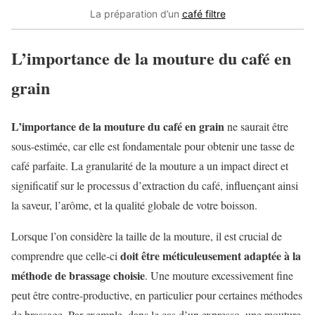
La préparation d’un
café filtre
L’importance de la mouture du café en
grain
L’importance de la mouture du café en grain
ne saurait être
sous-estimée, car elle est fondamentale pour obtenir une tasse de
café parfaite. La granularité de la mouture a un impact direct et
significatif sur le processus d’extraction du café, influençant ainsi
la saveur, l’arôme, et la qualité globale de votre boisson.
Lorsque l’on considère la taille de la mouture, il est crucial de
doit être méticuleusement adaptée à la
comprendre que celle-ci
méthode de brassage choisie
. Une mouture excessivement fine
peut être contre-productive, en particulier pour certaines méthodes
de brassage. Par exemple, dans le cas d’un expresso, une mouture