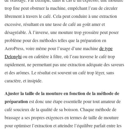
trop fine peut obstruer la machine, empêchant l’eau de circuler
librement à travers le café. Cela peut conduire à une extraction
excessive, résultant en une tasse de café au goût amer et
désagréable. À l’inverse, une mouture trop grossière peut poser
problème pour des méthodes telles que la préparation en
AeroPress, voire même pour l’usage d’une machine
de type
Delonghi
ou en cafetière à filtre, où l’eau traverse le café trop
rapidement, ne permettant pas une extraction adéquate des saveurs
et des arômes. Le résultat est souvent un café trop léger, sans
caractère, et insipide.
Ajuster la taille de la mouture en fonction de la méthode de
préparation
est donc une étape essentielle pour tout amateur de
café soucieux de la qualité de sa boisson. Chaque méthode de
brassage a ses propres exigences en termes de taille de mouture
pour optimiser l’extraction et atteindre l’équilibre parfait entre les