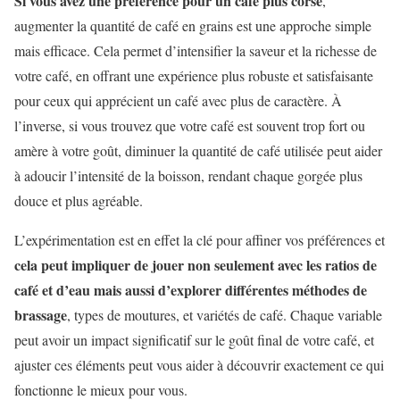
Si vous avez une préférence pour un café plus corsé
,
augmenter la quantité de café en grains est une approche simple
mais efficace. Cela permet d’intensifier la saveur et la richesse de
votre café, en offrant une expérience plus robuste et satisfaisante
pour ceux qui apprécient un café avec plus de caractère. À
l’inverse, si vous trouvez que votre café est souvent trop fort ou
amère à votre goût, diminuer la quantité de café utilisée peut aider
à adoucir l’intensité de la boisson, rendant chaque gorgée plus
douce et plus agréable.
L’expérimentation est en effet la clé pour affiner vos préférences et
cela peut impliquer de jouer non seulement avec les ratios de
café et d’eau mais aussi d’explorer différentes méthodes de
brassage
, types de moutures, et variétés de café. Chaque variable
peut avoir un impact significatif sur le goût final de votre café, et
ajuster ces éléments peut vous aider à découvrir exactement ce qui
fonctionne le mieux pour vous.