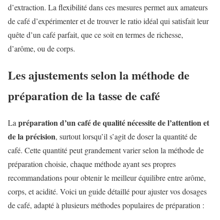
d’extraction. La flexibilité dans ces mesures permet aux amateurs
de café d’expérimenter et de trouver le ratio idéal qui satisfait leur
quête d’un café parfait, que ce soit en termes de richesse,
d’arôme, ou de corps.
Les ajustements selon la méthode de
préparation de la tasse de café
préparation d’un café de qualité nécessite de l’attention et
La
de la précision
, surtout lorsqu’il s’agit de doser la quantité de
café. Cette quantité peut grandement varier selon la méthode de
préparation choisie, chaque méthode ayant ses propres
recommandations pour obtenir le meilleur équilibre entre arôme,
corps, et acidité. Voici un guide détaillé pour ajuster vos dosages
de café, adapté à plusieurs méthodes populaires de préparation :