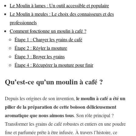
Le Moulin à lames : Un outil accessible et populaire
Le Moulin à meules : Le choix des connaisseurs et des
professionnels
Comment fonctionne un moulin à café ?
Étape 1 : Charger les grains de café
Étape 2 : Régler la mouture
Étape 3 : Broyer les grains
Étape 4 : Récupérer la mouture pour finir
Qu’est-ce qu’un moulin à café ?
le moulin à café a été un
Depuis les origines de son invention,
pilier de la préparation de cette boisson délicieusement
aromatique que nous aimons tous
. Son rôle principal ?
Transformer les grains de café robustes et entiers en une poudre
fine et parfumée prête à être infusée. À travers l’histoire, ce