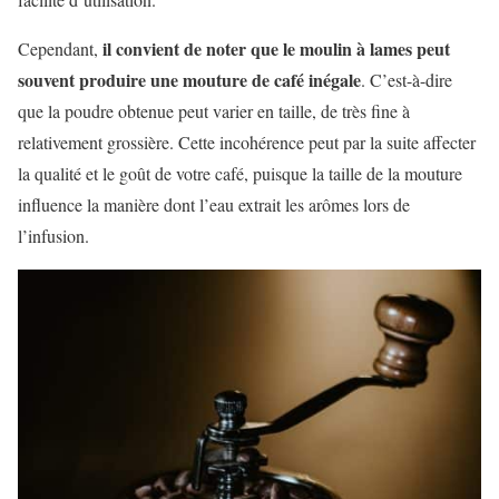
il convient de noter que le moulin à lames peut
Cependant,
souvent produire une mouture de café inégale
. C’est-à-dire
que la poudre obtenue peut varier en taille, de très fine à
relativement grossière. Cette incohérence peut par la suite affecter
la qualité et le goût de votre café, puisque la taille de la mouture
influence la manière dont l’eau extrait les arômes lors de
l’infusion.