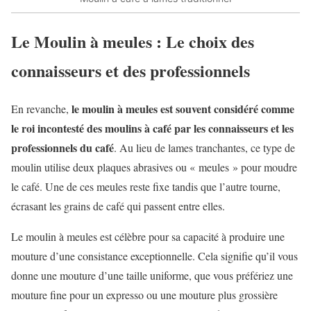
Le Moulin à meules : Le choix des
connaisseurs et des professionnels
le moulin à meules est souvent considéré comme
En revanche,
le roi incontesté des moulins à café par les connaisseurs et les
professionnels du café
. Au lieu de lames tranchantes, ce type de
moulin utilise deux plaques abrasives ou « meules » pour moudre
le café. Une de ces meules reste fixe tandis que l’autre tourne,
écrasant les grains de café qui passent entre elles.
Le moulin à meules est célèbre pour sa capacité à produire une
mouture d’une consistance exceptionnelle. Cela signifie qu’il vous
donne une mouture d’une taille uniforme, que vous préfériez une
mouture fine pour un expresso ou une mouture plus grossière