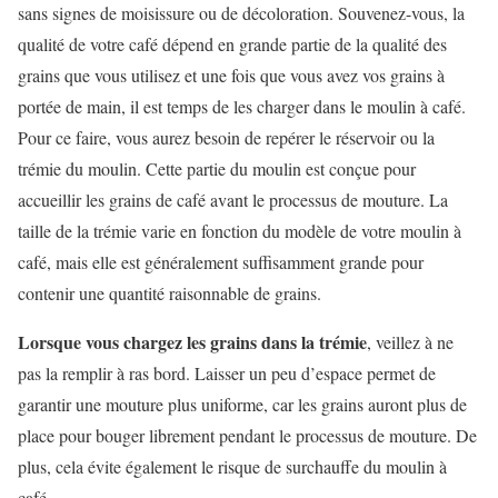
sans signes de moisissure ou de décoloration. Souvenez-vous, la
qualité de votre café dépend en grande partie de la qualité des
grains que vous utilisez et une fois que vous avez vos grains à
portée de main, il est temps de les charger dans le moulin à café.
Pour ce faire, vous aurez besoin de repérer le réservoir ou la
trémie du moulin. Cette partie du moulin est conçue pour
accueillir les grains de café avant le processus de mouture. La
taille de la trémie varie en fonction du modèle de votre moulin à
café, mais elle est généralement suffisamment grande pour
contenir une quantité raisonnable de grains.
Lorsque vous chargez les grains dans la trémie
, veillez à ne
pas la remplir à ras bord. Laisser un peu d’espace permet de
garantir une mouture plus uniforme, car les grains auront plus de
place pour bouger librement pendant le processus de mouture. De
plus, cela évite également le risque de surchauffe du moulin à
café.