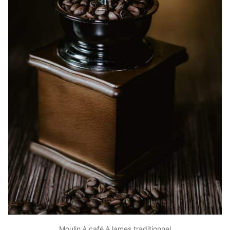
Moulin à café à lames traditionnel