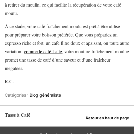
à retirer du moulin, ce qui facilite la récupération de votre café
moulu.
À ce stade, votre café fraîchement moulu est prêt à être utilisé
pour préparer votre boisson préférée. Que vous prépariez un
expresso riche et fort, un café filtre doux et apaisant, ou toute autre
variation
comme le café Latte
, votre mouture fraîchement moulue
promet une tasse de café d’une saveur et d’une fraîcheur
inégalées.
R.C.
Catégories :
Blog généraliste
Tasse à Café
Retour en haut de page