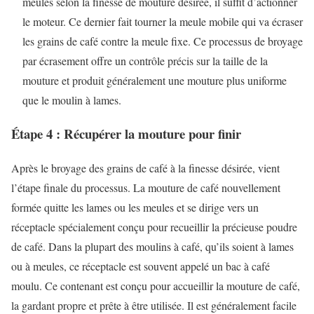
meules selon la finesse de mouture désirée, il suffit d’actionner
le moteur. Ce dernier fait tourner la meule mobile qui va écraser
les grains de café contre la meule fixe. Ce processus de broyage
par écrasement offre un contrôle précis sur la taille de la
mouture et produit généralement une mouture plus uniforme
que le moulin à lames.
Étape 4 : Récupérer la mouture pour finir
Après le broyage des grains de café à la finesse désirée, vient
l’étape finale du processus. La mouture de café nouvellement
formée quitte les lames ou les meules et se dirige vers un
réceptacle spécialement conçu pour recueillir la précieuse poudre
de café. Dans la plupart des moulins à café, qu’ils soient à lames
ou à meules, ce réceptacle est souvent appelé un bac à café
moulu. Ce contenant est conçu pour accueillir la mouture de café,
la gardant propre et prête à être utilisée. Il est généralement facile