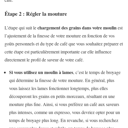
Étape 2 : Régler la mouture
chargement des grains dans votre moulin
L’étape qui suit le
est
l’ajustement de la finesse de votre mouture en fonction de vos
goûts personnels et du type de café que vous souhaitez préparer et
cette étape est particulièrement importante car elle influence
directement le profil de saveur de votre café.
Si vous utilisez un moulin à lames
, c’est le temps de broyage
qui détermine la finesse de votre mouture. En général, plus
vous laissez les lames fonctionner longtemps, plus elles
découperont les grains en petits morceaux, résultant en une
mouture plus fine. Ainsi, si vous préférez un café aux saveurs
plus intenses, comme un expresso, vous devriez opter pour un
temps de broyage plus long. En revanche, si vous recherchez