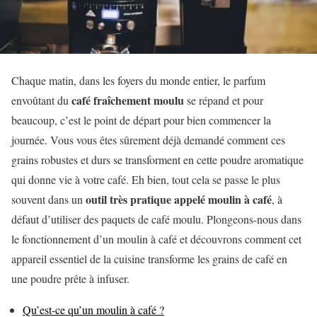
Chaque matin, dans les foyers du monde entier, le parfum
café fraîchement moulu
envoûtant du
se répand et pour
beaucoup, c’est le point de départ pour bien commencer la
journée. Vous vous êtes sûrement déjà demandé comment ces
grains robustes et durs se transforment en cette poudre aromatique
qui donne vie à votre café. Eh bien, tout cela se passe le plus
outil très pratique appelé moulin à café
souvent dans un
, à
défaut d’utiliser des paquets de café moulu. Plongeons-nous dans
le fonctionnement d’un moulin à café et découvrons comment cet
appareil essentiel de la cuisine transforme les grains de café en
une poudre prête à infuser.
Qu’est-ce qu’un moulin à café ?