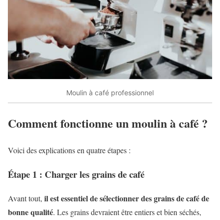
Moulin à café professionnel
Comment fonctionne un moulin à café ?
Voici des explications en quatre étapes :
Étape 1 : Charger les grains de café
il est essentiel de sélectionner des grains de café de
Avant tout,
bonne qualité
. Les grains devraient être entiers et bien séchés,