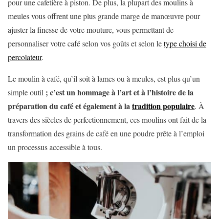
pour une cafetière à piston. De plus, la plupart des moulins à
meules vous offrent une plus grande marge de manœuvre pour
ajuster la finesse de votre mouture, vous permettant de
personnaliser votre café selon vos goûts et selon le
type choisi de
percolateur
.
Le moulin à café, qu’il soit à lames ou à meules, est plus qu’un
; c’est un hommage à l’art et à l’histoire de la
simple outil
préparation du café et également à la
tradition populaire
. À
travers des siècles de perfectionnement, ces moulins ont fait de la
transformation des grains de café en une poudre prête à l’emploi
un processus accessible à tous.