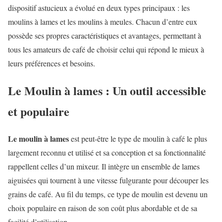
dispositif astucieux a évolué en deux types principaux : les
moulins à lames et les moulins à meules. Chacun d’entre eux
possède ses propres caractéristiques et avantages, permettant à
tous les amateurs de café de choisir celui qui répond le mieux à
leurs préférences et besoins.
Le Moulin à lames : Un outil accessible
et populaire
Le moulin à lames
est peut-être le type de moulin à café le plus
largement reconnu et utilisé et sa conception et sa fonctionnalité
rappellent celles d’un mixeur. Il intègre un ensemble de lames
aiguisées qui tournent à une vitesse fulgurante pour découper les
grains de café. Au fil du temps, ce type de moulin est devenu un
choix populaire en raison de son coût plus abordable et de sa
facilité d’utilisation.