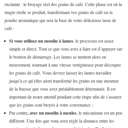
excitante : le broyage réel des grains de café. Cette phase est où la
magie réelle se produit, transformant vos grains de café en la
poudre aromatique qui sera la base de votre délicieuse tasse de
café :
Si vous utilisez un moulin à lames
, le processus est assez
simple et direct. Tout ce que vous avez à faire est d’appuyer sur
le bouton de démarrage. Les lames se mettent alors en
mouvement, tournant à une vitesse vertigineuse pour découper
les grains de café. Vous devrez laisser les lames travailler
jusqu’à ce qu’elles aient transformé les grains en une mouture
de la finesse que vous avez préalablement déterminée. Il est
important de rester attentif pendant cette étape afin de s’assurer
que les grains sont broyés à votre convenance ;
, avec un moulin à meules
Par contre
, le mécanisme est un peu
différent. Une fois que vous avez réglé la distance entre les