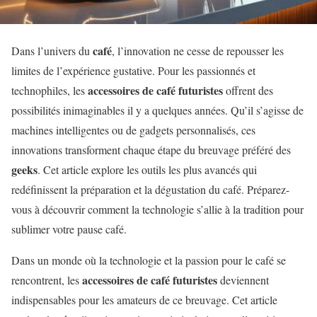
café
Dans l’univers du
, l’innovation ne cesse de repousser les
limites de l’expérience gustative. Pour les passionnés et
accessoires de café futuristes
technophiles, les
offrent des
possibilités inimaginables il y a quelques années. Qu’il s’agisse de
machines intelligentes ou de gadgets personnalisés, ces
innovations transforment chaque étape du breuvage préféré des
geeks
. Cet article explore les outils les plus avancés qui
redéfinissent la préparation et la dégustation du café. Préparez-
vous à découvrir comment la technologie s’allie à la tradition pour
sublimer votre pause café.
Dans un monde où la technologie et la passion pour le café se
accessoires de café futuristes
rencontrent, les
deviennent
indispensables pour les amateurs de ce breuvage. Cet article