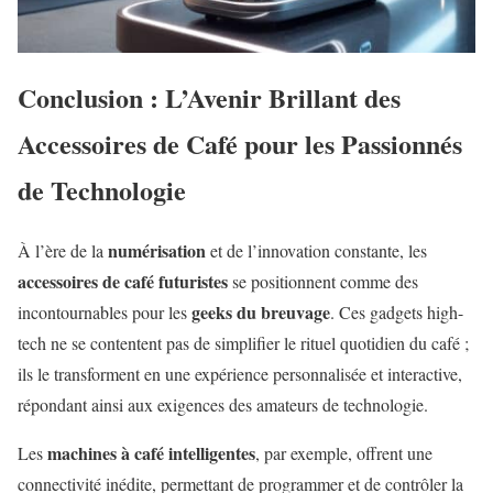
Conclusion : L’Avenir Brillant des
Accessoires de Café pour les Passionnés
de Technologie
numérisation
À l’ère de la
et de l’innovation constante, les
accessoires de café futuristes
se positionnent comme des
geeks du breuvage
incontournables pour les
. Ces gadgets high-
tech ne se contentent pas de simplifier le rituel quotidien du café ;
ils le transforment en une expérience personnalisée et interactive,
répondant ainsi aux exigences des amateurs de technologie.
machines à café intelligentes
Les
, par exemple, offrent une
connectivité inédite, permettant de programmer et de contrôler la