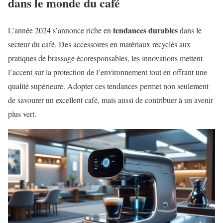
dans le monde du café
tendances durables
L’année 2024 s’annonce riche en
dans le
secteur du café. Des accessoires en matériaux recyclés aux
pratiques de brassage écoresponsables, les innovations mettent
l’accent sur la protection de l’environnement tout en offrant une
qualité supérieure. Adopter ces tendances permet non seulement
de savourer un excellent café, mais aussi de contribuer à un avenir
plus vert.