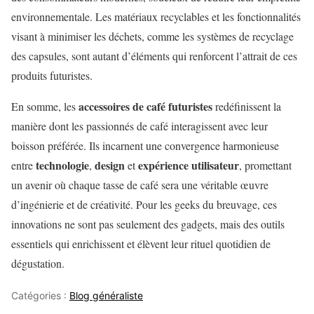
environnementale. Les matériaux recyclables et les fonctionnalités
visant à minimiser les déchets, comme les systèmes de recyclage
des capsules, sont autant d’éléments qui renforcent l’attrait de ces
produits futuristes.
accessoires de café futuristes
En somme, les
redéfinissent la
manière dont les passionnés de café interagissent avec leur
boisson préférée. Ils incarnent une convergence harmonieuse
technologie
design
expérience utilisateur
entre
,
et
, promettant
un avenir où chaque tasse de café sera une véritable œuvre
d’ingénierie et de créativité. Pour les geeks du breuvage, ces
innovations ne sont pas seulement des gadgets, mais des outils
essentiels qui enrichissent et élèvent leur rituel quotidien de
dégustation.
Catégories :
Blog généraliste