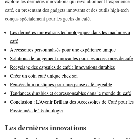
explore les dernières innovations qui révolutionnent l’expérience
café, en présentant des gadgets innovants et des outils high-tech
conçus spécialement pour les geeks du café.
Les dernières innovations technologiques dans les machines à
café
Accessoires personnalisés pour une expérience unique
Solutions de rangement innovantes pour les accessoires de café
Recyclage des capsules de café : Innovations durables
Créer un coin café unique chez soi
Pensées humoristiques pour une pause café agréable
Tendances durables et écoresponsables dans le monde du café
Conclusion : L’Avenir Brillant des Accessoires de Café pour les
Passionnés de Technologie
Les dernières innovations