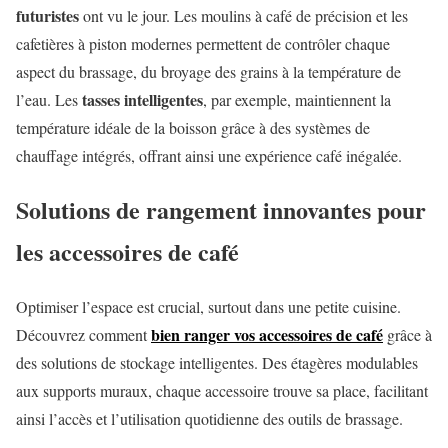
futuristes
ont vu le jour. Les moulins à café de précision et les
cafetières à piston modernes permettent de contrôler chaque
aspect du brassage, du broyage des grains à la température de
tasses intelligentes
l’eau. Les
, par exemple, maintiennent la
température idéale de la boisson grâce à des systèmes de
chauffage intégrés, offrant ainsi une expérience café inégalée.
Solutions de rangement innovantes pour
les accessoires de café
Optimiser l’espace est crucial, surtout dans une petite cuisine.
bien ranger vos accessoires de café
Découvrez comment
grâce à
des solutions de stockage intelligentes. Des étagères modulables
aux supports muraux, chaque accessoire trouve sa place, facilitant
ainsi l’accès et l’utilisation quotidienne des outils de brassage.