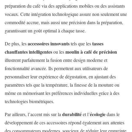
préparation du café via des applications mobiles ou des assistants
vocaux. Cette intégration technologique assure non seulement une
commodité accrue, mais aussi une précision dans la préparation,
garantissant un goût optimal à chaque tasse.
accessoires innovants
tasses
De plus, les
tels que les
chauffantes intelligentes
moulin à café de précision
ou les
illustrent parfaitement la fusion entre design moderne et
fonctionnalité avancée. Ils permettent aux utilisateurs de
personnaliser leur expérience de dégustation, en ajustant des
paramètres tels que la température, la finesse de la mouture ou
même en mémorisant les préférences individuelles grâce à des
technologies biométriques.
durabilité
écologie
Par ailleurs, l’accent mis sur la
et l’
dans le
développement de ces accessoires répond également aux attentes
des consommateurs modernes, soucieux de réduire leur empreinte