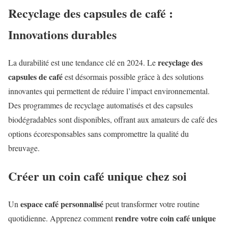
Recyclage des capsules de café :
Innovations durables
recyclage des
La durabilité est une tendance clé en 2024. Le
capsules de café
est désormais possible grâce à des solutions
innovantes qui permettent de réduire l’impact environnemental.
Des programmes de recyclage automatisés et des capsules
biodégradables sont disponibles, offrant aux amateurs de café des
options écoresponsables sans compromettre la qualité du
breuvage.
Créer un coin café unique chez soi
espace café personnalisé
Un
peut transformer votre routine
rendre votre coin café unique
quotidienne. Apprenez comment