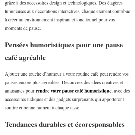
grâce à des accessoires design et technologiques. Des étagères
lumineuses aux décorations interactives, chaque élément contribue
à créer un environnement inspirant et fonctionnel pour vos
moments de pause.
Pensées humoristiques pour une pause
café agréable
Ajouter une touche d’humour à votre routine café peut rendre vos
pauses encore plus agréables. Découvrez des idées créatives et
rendre votre pause café humoristique
amusantes pour
, avec des
accessoires ludiques et des gadgets surprenants qui apporteront
sourire et bonne humeur à chaque tasse.
Tendances durables et écoresponsables