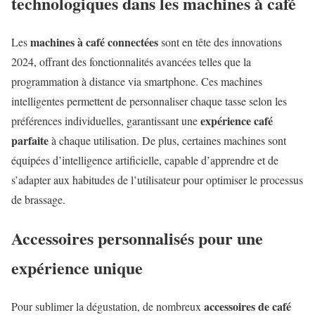
technologiques dans les machines à café
machines à café connectées
Les
sont en tête des innovations
2024, offrant des fonctionnalités avancées telles que la
programmation à distance via smartphone. Ces machines
intelligentes permettent de personnaliser chaque tasse selon les
expérience café
préférences individuelles, garantissant une
parfaite
à chaque utilisation. De plus, certaines machines sont
équipées d’intelligence artificielle, capable d’apprendre et de
s’adapter aux habitudes de l’utilisateur pour optimiser le processus
de brassage.
Accessoires personnalisés pour une
expérience unique
accessoires de café
Pour sublimer la dégustation, de nombreux