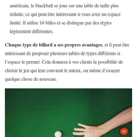
américain, le blackball se joue sur une table de taille plus
réduite, ce qui peut être intéressant si vous avez un espace
limité. Il utilise 16 billes et se distingue par des règles
légèrement différentes.
Chaque type de billard a ses propres avantages
, et il peut être
intéressant de proposer plusieurs tables de types différents si
l’espace le permet. Cela donnera à vos clients la possibilité de
choisir le jeu qui leur convient le mieux, ou même d’essayer
quelque chose de nouveau.