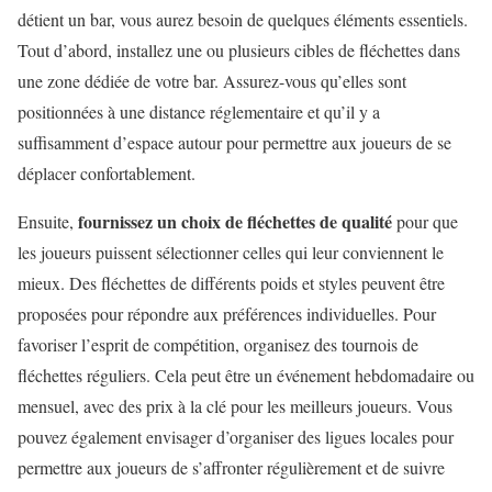
détient un bar, vous aurez besoin de quelques éléments essentiels.
Tout d’abord, installez une ou plusieurs cibles de fléchettes dans
une zone dédiée de votre bar. Assurez-vous qu’elles sont
positionnées à une distance réglementaire et qu’il y a
suffisamment d’espace autour pour permettre aux joueurs de se
déplacer confortablement.
fournissez un choix de fléchettes de qualité
Ensuite,
pour que
les joueurs puissent sélectionner celles qui leur conviennent le
mieux. Des fléchettes de différents poids et styles peuvent être
proposées pour répondre aux préférences individuelles. Pour
favoriser l’esprit de compétition, organisez des tournois de
fléchettes réguliers. Cela peut être un événement hebdomadaire ou
mensuel, avec des prix à la clé pour les meilleurs joueurs. Vous
pouvez également envisager d’organiser des ligues locales pour
permettre aux joueurs de s’affronter régulièrement et de suivre