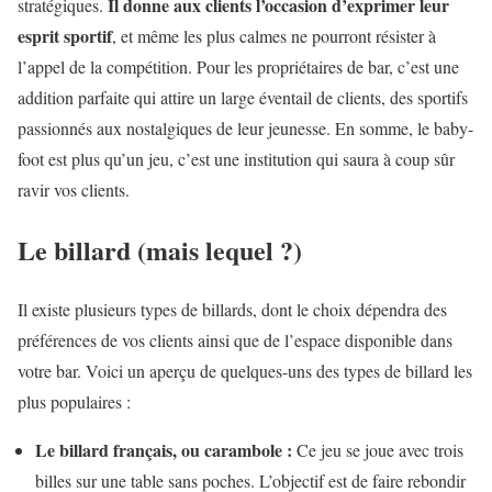
Il donne aux clients l’occasion d’exprimer leur
stratégiques.
esprit sportif
, et même les plus calmes ne pourront résister à
l’appel de la compétition. Pour les propriétaires de bar, c’est une
addition parfaite qui attire un large éventail de clients, des sportifs
passionnés aux nostalgiques de leur jeunesse. En somme, le baby-
foot est plus qu’un jeu, c’est une institution qui saura à coup sûr
ravir vos clients.
Le billard (mais lequel ?)
Il existe plusieurs types de billards, dont le choix dépendra des
préférences de vos clients ainsi que de l’espace disponible dans
votre bar. Voici un aperçu de quelques-uns des types de billard les
plus populaires :
Le billard français, ou carambole :
Ce jeu se joue avec trois
billes sur une table sans poches. L’objectif est de faire rebondir