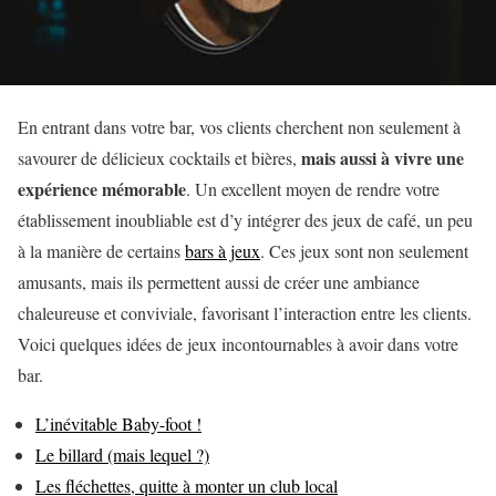
En entrant dans votre bar, vos clients cherchent non seulement à
mais aussi à vivre une
savourer de délicieux cocktails et bières,
expérience mémorable
. Un excellent moyen de rendre votre
établissement inoubliable est d’y intégrer des jeux de café, un peu
à la manière de certains
bars à jeux
. Ces jeux sont non seulement
amusants, mais ils permettent aussi de créer une ambiance
chaleureuse et conviviale, favorisant l’interaction entre les clients.
Voici quelques idées de jeux incontournables à avoir dans votre
bar.
L’inévitable Baby-foot !
Le billard (mais lequel ?)
Les fléchettes, quitte à monter un club local