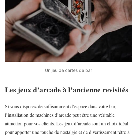
Un jeu de cartes de bar
Les jeux d’arcade à l’ancienne revisités
Si vous disposez de suffisamment d’espace dans votre bar,
l’installation de machines d’arcade peut être une véritable
attraction pour vos clients. Les jeux d’arcade sont un choix idéal
pour apporter une touche de nostalgie et de divertissement rétro à