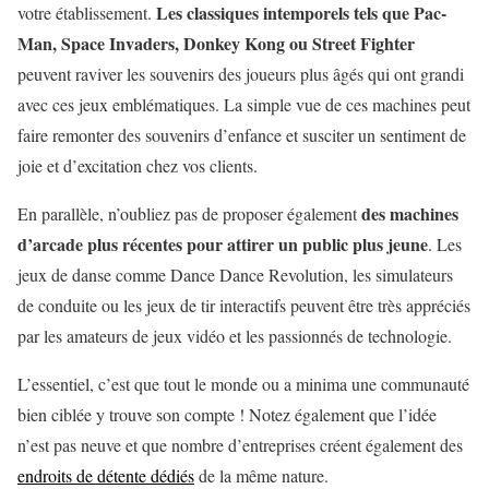
Les classiques intemporels tels que Pac-
votre établissement.
Man, Space Invaders, Donkey Kong ou Street Fighter
peuvent raviver les souvenirs des joueurs plus âgés qui ont grandi
avec ces jeux emblématiques. La simple vue de ces machines peut
faire remonter des souvenirs d’enfance et susciter un sentiment de
joie et d’excitation chez vos clients.
des machines
En parallèle, n’oubliez pas de proposer également
d’arcade plus récentes pour attirer un public plus jeune
. Les
jeux de danse comme Dance Dance Revolution, les simulateurs
de conduite ou les jeux de tir interactifs peuvent être très appréciés
par les amateurs de jeux vidéo et les passionnés de technologie.
L’essentiel, c’est que tout le monde ou a minima une communauté
bien ciblée y trouve son compte ! Notez également que l’idée
n’est pas neuve et que nombre d’entreprises créent également des
endroits de détente dédiés
de la même nature.