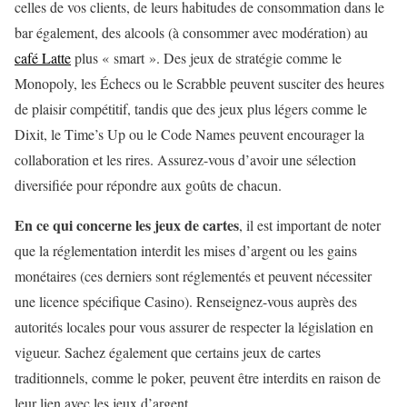
celles de vos clients, de leurs habitudes de consommation dans le
bar également, des alcools (à consommer avec modération) au
café Latte
plus « smart ». Des jeux de stratégie comme le
Monopoly, les Échecs ou le Scrabble peuvent susciter des heures
de plaisir compétitif, tandis que des jeux plus légers comme le
Dixit, le Time’s Up ou le Code Names peuvent encourager la
collaboration et les rires. Assurez-vous d’avoir une sélection
diversifiée pour répondre aux goûts de chacun.
En ce qui concerne les jeux de cartes
, il est important de noter
que la réglementation interdit les mises d’argent ou les gains
monétaires (ces derniers sont réglementés et peuvent nécessiter
une licence spécifique Casino). Renseignez-vous auprès des
autorités locales pour vous assurer de respecter la législation en
vigueur. Sachez également que certains jeux de cartes
traditionnels, comme le poker, peuvent être interdits en raison de
leur lien avec les jeux d’argent.