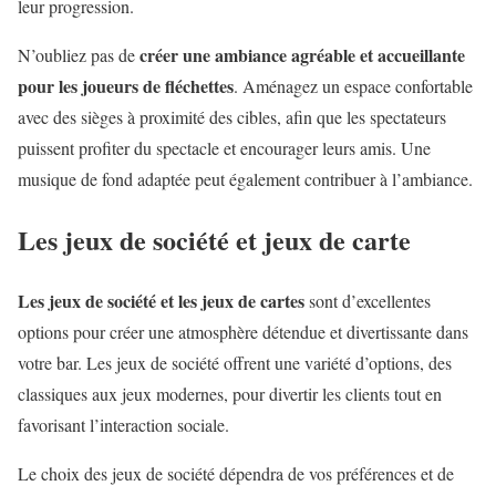
leur progression.
créer une ambiance agréable et accueillante
N’oubliez pas de
pour les joueurs de fléchettes
. Aménagez un espace confortable
avec des sièges à proximité des cibles, afin que les spectateurs
puissent profiter du spectacle et encourager leurs amis. Une
musique de fond adaptée peut également contribuer à l’ambiance.
Les jeux de société et jeux de carte
Les jeux de société et les jeux de cartes
sont d’excellentes
options pour créer une atmosphère détendue et divertissante dans
votre bar. Les jeux de société offrent une variété d’options, des
classiques aux jeux modernes, pour divertir les clients tout en
favorisant l’interaction sociale.
Le choix des jeux de société dépendra de vos préférences et de