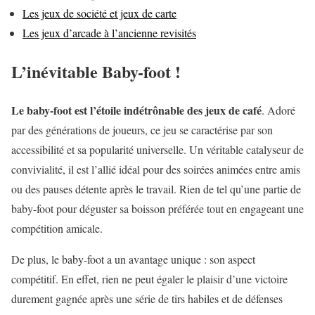
Les jeux de société et jeux de carte
Les jeux d’arcade à l’ancienne revisités
L’inévitable Baby-foot !
Le baby-foot est l’étoile indétrônable des jeux de café
. Adoré
par des générations de joueurs, ce jeu se caractérise par son
accessibilité et sa popularité universelle. Un véritable catalyseur de
convivialité, il est l’allié idéal pour des soirées animées entre amis
ou des pauses détente après le travail. Rien de tel qu’une partie de
baby-foot pour déguster sa boisson préférée tout en engageant une
compétition amicale.
De plus, le baby-foot a un avantage unique : son aspect
compétitif. En effet, rien ne peut égaler le plaisir d’une victoire
durement gagnée après une série de tirs habiles et de défenses