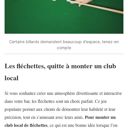
Certains billards demandent beaucoup d’espace, tenez-en
compte
Les fléchettes, quitte à monter un club
local
Si vous souhaitez créer une atmosphère divertissante et interactive
dans votre bar, les fléchettes sont un choix parfait. Ce jeu
populaire permet aux clients de démontrer leur habileté et leur
Pour monter un
précision, tout en s’amusant avec leurs amis.
club local de fléchettes
, ce qui est une bonne idée lorsque l’on