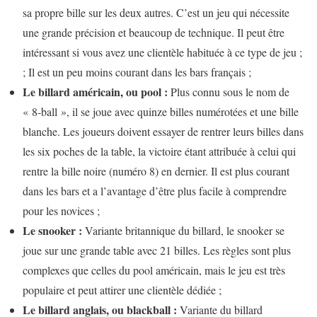
sa propre bille sur les deux autres. C’est un jeu qui nécessite
une grande précision et beaucoup de technique. Il peut être
intéressant si vous avez une clientèle habituée à ce type de jeu ;
; Il est un peu moins courant dans les bars français ;
Le billard américain, ou pool :
Plus connu sous le nom de
« 8-ball », il se joue avec quinze billes numérotées et une bille
blanche. Les joueurs doivent essayer de rentrer leurs billes dans
les six poches de la table, la victoire étant attribuée à celui qui
rentre la bille noire (numéro 8) en dernier. Il est plus courant
dans les bars et a l’avantage d’être plus facile à comprendre
pour les novices ;
Le snooker :
Variante britannique du billard, le snooker se
joue sur une grande table avec 21 billes. Les règles sont plus
complexes que celles du pool américain, mais le jeu est très
populaire et peut attirer une clientèle dédiée ;
Le billard anglais, ou blackball :
Variante du billard