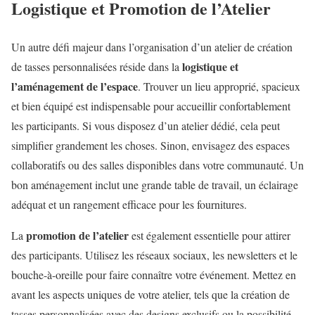
Logistique et Promotion de l’Atelier
Un autre défi majeur dans l’organisation d’un atelier de création
logistique et
de tasses personnalisées réside dans la
l’aménagement de l’espace
. Trouver un lieu approprié, spacieux
et bien équipé est indispensable pour accueillir confortablement
les participants. Si vous disposez d’un atelier dédié, cela peut
simplifier grandement les choses. Sinon, envisagez des espaces
collaboratifs ou des salles disponibles dans votre communauté. Un
bon aménagement inclut une grande table de travail, un éclairage
adéquat et un rangement efficace pour les fournitures.
promotion de l’atelier
La
est également essentielle pour attirer
des participants. Utilisez les réseaux sociaux, les newsletters et le
bouche-à-oreille pour faire connaître votre événement. Mettez en
avant les aspects uniques de votre atelier, tels que la création de
tasses personnalisées avec des designs exclusifs ou la possibilité