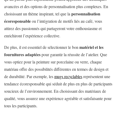
avancées et des options de personnalisation plus complexes. En
personnalisation
choisissant un thème inspirant, tel que la
écoresponsable
ou l’intégration de motifs liés au café, vous
attirez des passionnés qui partageront votre enthousiasme et
enrichiront l’expérience collective.
matériel et les
De plus, il est essentiel de sélectionner le bon
fournitures adaptées
pour garantir la réussite de l’atelier. Que
vous optiez pour la peinture sur porcelaine ou verre, chaque
matériau offre des possibilités différentes en termes de design et
de durabilité. Par exemple, les
mugs recyclables
représentent une
tendance écoresponsable qui séduit de plus en plus de participants
soucieux de l’environnement. En choisissant des matériaux de
qualité, vous assurez une expérience agréable et satisfaisante pour
tous les participants.