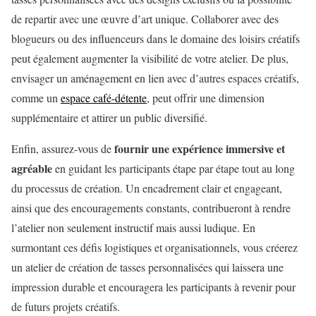
de repartir avec une œuvre d’art unique. Collaborer avec des
blogueurs ou des influenceurs dans le domaine des loisirs créatifs
peut également augmenter la visibilité de votre atelier. De plus,
envisager un aménagement en lien avec d’autres espaces créatifs,
comme un
espace café-détente
, peut offrir une dimension
supplémentaire et attirer un public diversifié.
fournir une expérience immersive et
Enfin, assurez-vous de
agréable
en guidant les participants étape par étape tout au long
du processus de création. Un encadrement clair et engageant,
ainsi que des encouragements constants, contribueront à rendre
l’atelier non seulement instructif mais aussi ludique. En
surmontant ces défis logistiques et organisationnels, vous créerez
un atelier de création de tasses personnalisées qui laissera une
impression durable et encouragera les participants à revenir pour
de futurs projets créatifs.