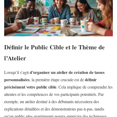
Définir le Public Cible et le Thème de
l’Atelier
d’organiser un atelier de création de tasses
Lorsqu’il s’agit
personnalisées
définir
, la première étape cruciale est de
précisément votre public cible
. Cela implique de comprendre les
attentes et les compétences de vos participants potentiels. Par
exemple, un atelier destiné à des débutants nécessitera des
explications détaillées et des démonstrations pas-à-pas, tandis
qu’un public plus expérimenté pourra apprécier des techniques