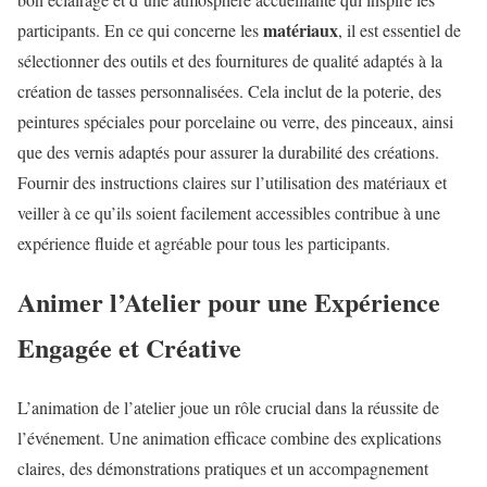
matériaux
participants. En ce qui concerne les
, il est essentiel de
sélectionner des outils et des fournitures de qualité adaptés à la
création de tasses personnalisées. Cela inclut de la poterie, des
peintures spéciales pour porcelaine ou verre, des pinceaux, ainsi
que des vernis adaptés pour assurer la durabilité des créations.
Fournir des instructions claires sur l’utilisation des matériaux et
veiller à ce qu’ils soient facilement accessibles contribue à une
expérience fluide et agréable pour tous les participants.
Animer l’Atelier pour une Expérience
Engagée et Créative
L’animation de l’atelier joue un rôle crucial dans la réussite de
l’événement. Une animation efficace combine des explications
claires, des démonstrations pratiques et un accompagnement