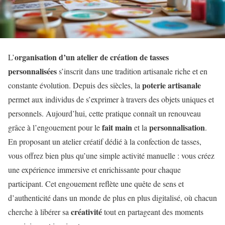
organisation d’un atelier de création de tasses
L’
personnalisées
s’inscrit dans une tradition artisanale riche et en
poterie artisanale
constante évolution. Depuis des siècles, la
permet aux individus de s’exprimer à travers des objets uniques et
personnels. Aujourd’hui, cette pratique connaît un renouveau
fait main
personnalisation
grâce à l’engouement pour le
et la
.
En proposant un atelier créatif dédié à la confection de tasses,
vous offrez bien plus qu’une simple activité manuelle : vous créez
une expérience immersive et enrichissante pour chaque
participant. Cet engouement reflète une quête de sens et
d’authenticité dans un monde de plus en plus digitalisé, où chacun
créativité
cherche à libérer sa
tout en partageant des moments