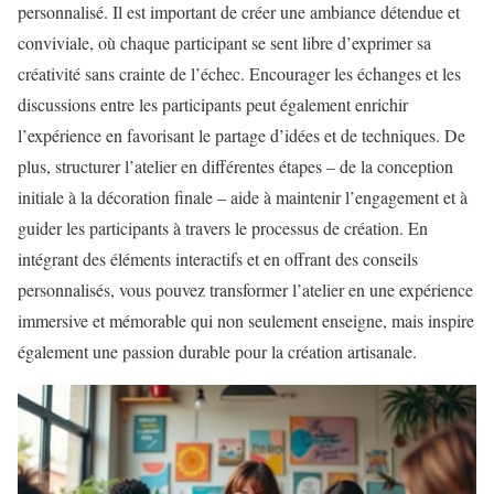
personnalisé. Il est important de créer une ambiance détendue et
conviviale, où chaque participant se sent libre d’exprimer sa
créativité sans crainte de l’échec. Encourager les échanges et les
discussions entre les participants peut également enrichir
l’expérience en favorisant le partage d’idées et de techniques. De
plus, structurer l’atelier en différentes étapes – de la conception
initiale à la décoration finale – aide à maintenir l’engagement et à
guider les participants à travers le processus de création. En
intégrant des éléments interactifs et en offrant des conseils
personnalisés, vous pouvez transformer l’atelier en une expérience
immersive et mémorable qui non seulement enseigne, mais inspire
également une passion durable pour la création artisanale.