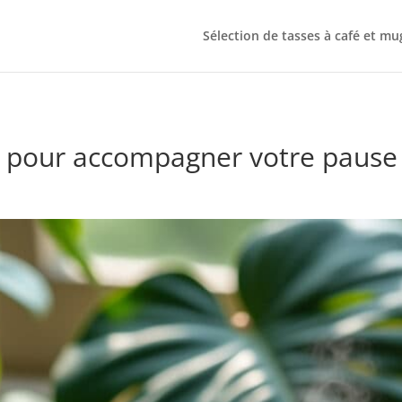
Sélection de tasses à café et mu
s pour accompagner votre pause