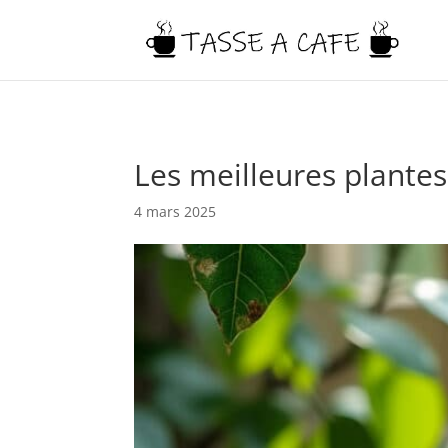
Les meilleures plante
4 mars 2025