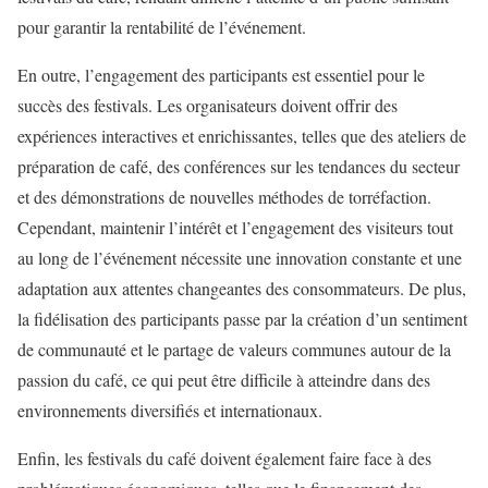
pour garantir la rentabilité de l’événement.
En outre, l’engagement des participants est essentiel pour le
succès des festivals. Les organisateurs doivent offrir des
expériences interactives et enrichissantes, telles que des ateliers de
préparation de café, des conférences sur les tendances du secteur
et des démonstrations de nouvelles méthodes de torréfaction.
Cependant, maintenir l’intérêt et l’engagement des visiteurs tout
au long de l’événement nécessite une innovation constante et une
adaptation aux attentes changeantes des consommateurs. De plus,
la fidélisation des participants passe par la création d’un sentiment
de communauté et le partage de valeurs communes autour de la
passion du café, ce qui peut être difficile à atteindre dans des
environnements diversifiés et internationaux.
Enfin, les festivals du café doivent également faire face à des