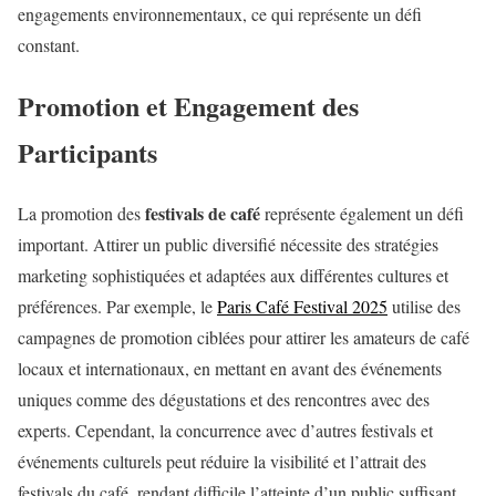
engagements environnementaux, ce qui représente un défi
constant.
Promotion et Engagement des
Participants
festivals de café
La promotion des
représente également un défi
important. Attirer un public diversifié nécessite des stratégies
marketing sophistiquées et adaptées aux différentes cultures et
préférences. Par exemple, le
Paris Café Festival 2025
utilise des
campagnes de promotion ciblées pour attirer les amateurs de café
locaux et internationaux, en mettant en avant des événements
uniques comme des dégustations et des rencontres avec des
experts. Cependant, la concurrence avec d’autres festivals et
événements culturels peut réduire la visibilité et l’attrait des
festivals du café, rendant difficile l’atteinte d’un public suffisant