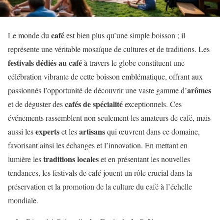
café
Le monde du
est bien plus qu’une simple boisson ; il
représente une véritable mosaïque de cultures et de traditions. Les
festivals dédiés au café
à travers le globe constituent une
célébration vibrante de cette boisson emblématique, offrant aux
arômes
passionnés l’opportunité de découvrir une vaste gamme d’
cafés de spécialité
et de déguster des
exceptionnels. Ces
événements rassemblent non seulement les amateurs de café, mais
experts
artisans
aussi les
et les
qui œuvrent dans ce domaine,
favorisant ainsi les échanges et l’innovation. En mettant en
traditions locales
lumière les
et en présentant les nouvelles
tendances, les festivals de café jouent un rôle crucial dans la
préservation et la promotion de la culture du café à l’échelle
mondiale.