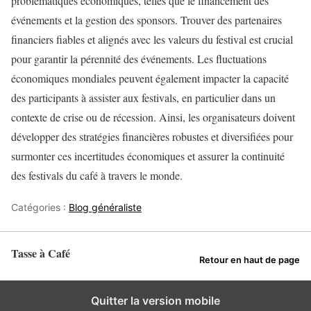
problématiques économiques, telles que le financement des
événements et la gestion des sponsors. Trouver des partenaires
financiers fiables et alignés avec les valeurs du festival est crucial
pour garantir la pérennité des événements. Les fluctuations
économiques mondiales peuvent également impacter la capacité
des participants à assister aux festivals, en particulier dans un
contexte de crise ou de récession. Ainsi, les organisateurs doivent
développer des stratégies financières robustes et diversifiées pour
surmonter ces incertitudes économiques et assurer la continuité
des festivals du café à travers le monde.
Catégories :
Blog généraliste
Tasse à Café
Retour en haut de page
Quitter la version mobile