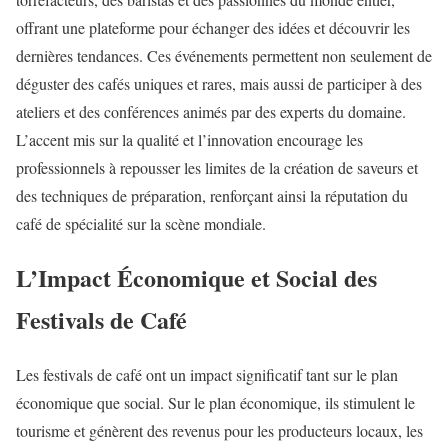
offrant une plateforme pour échanger des idées et découvrir les
dernières tendances. Ces événements permettent non seulement de
déguster des cafés uniques et rares, mais aussi de participer à des
ateliers et des conférences animés par des experts du domaine.
L’accent mis sur la qualité et l’innovation encourage les
professionnels à repousser les limites de la création de saveurs et
des techniques de préparation, renforçant ainsi la réputation du
café de spécialité sur la scène mondiale.
L’Impact Économique et Social des
Festivals de Café
Les festivals de café ont un impact significatif tant sur le plan
économique que social. Sur le plan économique, ils stimulent le
tourisme et génèrent des revenus pour les producteurs locaux, les