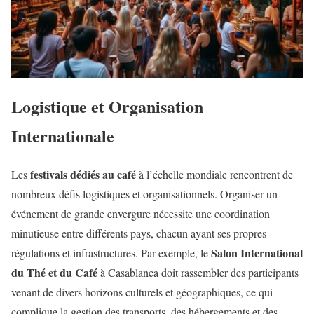
Logistique et Organisation
Internationale
festivals dédiés au café
Les
à l’échelle mondiale rencontrent de
nombreux défis logistiques et organisationnels. Organiser un
événement de grande envergure nécessite une coordination
minutieuse entre différents pays, chacun ayant ses propres
Salon International
régulations et infrastructures. Par exemple, le
du Thé et du Café
à Casablanca doit rassembler des participants
venant de divers horizons culturels et géographiques, ce qui
complique la gestion des transports, des hébergements et des