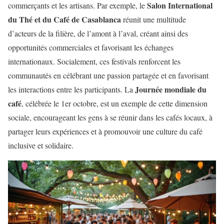
Salon International
commerçants et les artisans. Par exemple, le
du Thé et du Café de Casablanca
réunit une multitude
d’acteurs de la filière, de l’amont à l’aval, créant ainsi des
opportunités commerciales et favorisant les échanges
internationaux. Socialement, ces festivals renforcent les
communautés en célébrant une passion partagée et en favorisant
Journée mondiale du
les interactions entre les participants. La
café
, célébrée le 1er octobre, est un exemple de cette dimension
sociale, encourageant les gens à se réunir dans les cafés locaux, à
partager leurs expériences et à promouvoir une culture du café
inclusive et solidaire.