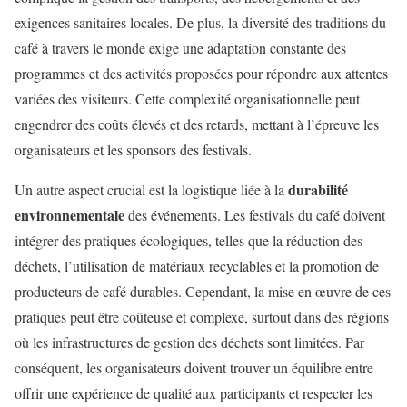
exigences sanitaires locales. De plus, la diversité des traditions du
café à travers le monde exige une adaptation constante des
programmes et des activités proposées pour répondre aux attentes
variées des visiteurs. Cette complexité organisationnelle peut
engendrer des coûts élevés et des retards, mettant à l’épreuve les
organisateurs et les sponsors des festivals.
durabilité
Un autre aspect crucial est la logistique liée à la
environnementale
des événements. Les festivals du café doivent
intégrer des pratiques écologiques, telles que la réduction des
déchets, l’utilisation de matériaux recyclables et la promotion de
producteurs de café durables. Cependant, la mise en œuvre de ces
pratiques peut être coûteuse et complexe, surtout dans des régions
où les infrastructures de gestion des déchets sont limitées. Par
conséquent, les organisateurs doivent trouver un équilibre entre
offrir une expérience de qualité aux participants et respecter les