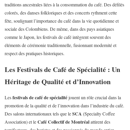
traditions ancestrales liées à la consommation du café. Des défilés
colorés, des danses folkloriques et des concerts rythment cette
fête, soulignant l’importance du café dans la vie quotidienne et
sociale des Colombiens. De même, dans des pays asiatiques
comme le Japon, les festivals de café intègrent souvent des
éléments de cérémonie traditionnelle, fusionnant modernité et
respect des pratiques historiques.
Les Festivals de Café de Spécialité : Un
Héritage de Qualité et d’Innovation
festivals de café de spécialité
Les
jouent un rôle crucial dans la
promotion de la qualité et de l’innovation dans l’industrie du café.
SCA
Des salons internationaux tels que le
(Specialty Coffee
Café Collectif de Montréal
Association) et le
attirent des
torréfacteurs, des baristas et des passionnés du monde entier,