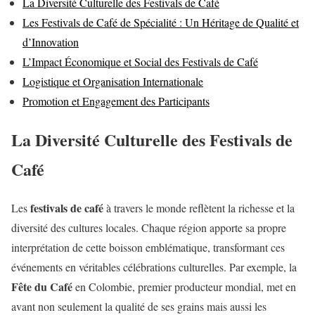
La Diversité Culturelle des Festivals de Café
Les Festivals de Café de Spécialité : Un Héritage de Qualité et
d’Innovation
L’Impact Économique et Social des Festivals de Café
Logistique et Organisation Internationale
Promotion et Engagement des Participants
La Diversité Culturelle des Festivals de
Café
festivals de café
Les
à travers le monde reflètent la richesse et la
diversité des cultures locales. Chaque région apporte sa propre
interprétation de cette boisson emblématique, transformant ces
événements en véritables célébrations culturelles. Par exemple, la
Fête du Café
en Colombie, premier producteur mondial, met en
avant non seulement la qualité de ses grains mais aussi les