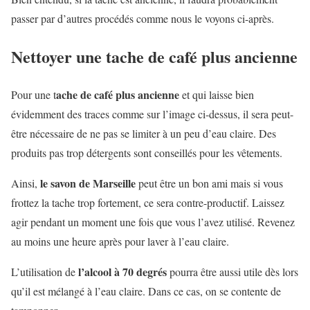
passer par d’autres procédés comme nous le voyons ci-après.
Nettoyer une tache de café plus ancienne
ache de café plus ancienne
Pour une t
et qui laisse bien
évidemment des traces comme sur l’image ci-dessus, il sera peut-
être nécessaire de ne pas se limiter à un peu d’eau claire. Des
produits pas trop détergents sont conseillés pour les vêtements.
le savon de Marseille
Ainsi,
peut être un bon ami mais si vous
frottez la tache trop fortement, ce sera contre-productif. Laissez
agir pendant un moment une fois que vous l’avez utilisé. Revenez
au moins une heure après pour laver à l’eau claire.
l’alcool à 70 degrés
L’utilisation de
pourra être aussi utile dès lors
qu’il est mélangé à l’eau claire. Dans ce cas, on se contente de