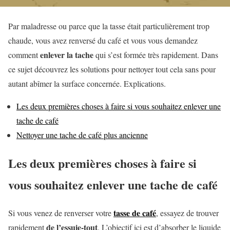
Par maladresse ou parce que la tasse était particulièrement trop
chaude, vous avez renversé du café et vous vous demandez
enlever la tache
comment
qui s’est formée très rapidement. Dans
ce sujet découvrez les solutions pour nettoyer tout cela sans pour
autant abîmer la surface concernée. Explications.
Les deux premières choses à faire si vous souhaitez enlever une
tache de café
Nettoyer une tache de café plus ancienne
Les deux premières choses à faire si
vous souhaitez enlever une tache de café
tasse de café
Si vous venez de renverser votre
, essayez de trouver
de l’essuie-tout
rapidement
. L’objectif ici est d’absorber le liquide