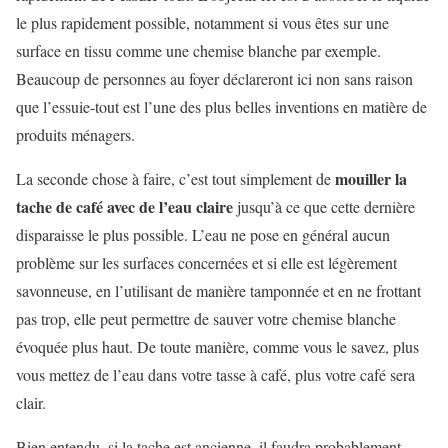
le plus rapidement possible, notamment si vous êtes sur une
surface en tissu comme une chemise blanche par exemple.
Beaucoup de personnes au foyer déclareront ici non sans raison
que l’essuie-tout est l’une des plus belles inventions en matière de
produits ménagers.
mouiller la
La seconde chose à faire, c’est tout simplement de
tache de café avec de l’eau claire
jusqu’à ce que cette dernière
disparaisse le plus possible. L’eau ne pose en général aucun
problème sur les surfaces concernées et si elle est légèrement
savonneuse, en l’utilisant de manière tamponnée et en ne frottant
pas trop, elle peut permettre de sauver votre chemise blanche
évoquée plus haut. De toute manière, comme vous le savez, plus
vous mettez de l’eau dans votre tasse à café, plus votre café sera
clair.
Bien entendu, si la tache est ancienne, il faudra probablement