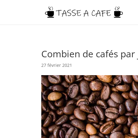
Combien de cafés par 
27 février 2021