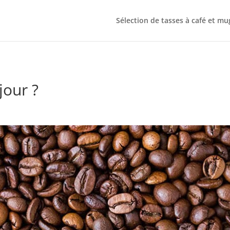
Sélection de tasses à café et mu
jour ?