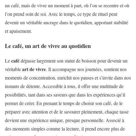
un café, mais de vivre un moment à part, où l’on se recentre et où
l’on prend soin de soi. Avec le temps, ce type de rituel peut
devenir un véritable ancrage dans le quotidien, apportant stabilité
et apaisement.
Le café, un art de vivre au quotidien
café
Le
dépasse largement son statut de boisson pour devenir un
art de vivre
véritable
. Il accompagne nos journées, soutient nos
moments de concentration, enrichit nos pauses et s’invite dans nos
instants de détente. Accessible à tous, il offre une multitude de
possibilités, tant dans ses saveurs que dans les expériences qu’il
permet de créer. En prenant le temps de choisir son café, de le
préparer avec attention et de le savourer pleinement, chaque tasse
devient une expérience unique, presque personnelle. Associé à
des moments simples comme la lecture, il prend encore plus de