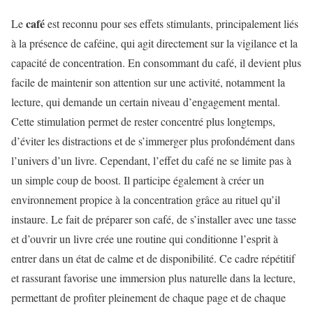
café
Le
est reconnu pour ses effets stimulants, principalement liés
à la présence de caféine, qui agit directement sur la vigilance et la
capacité de concentration. En consommant du café, il devient plus
facile de maintenir son attention sur une activité, notamment la
lecture, qui demande un certain niveau d’engagement mental.
Cette stimulation permet de rester concentré plus longtemps,
d’éviter les distractions et de s’immerger plus profondément dans
l’univers d’un livre. Cependant, l’effet du café ne se limite pas à
un simple coup de boost. Il participe également à créer un
environnement propice à la concentration grâce au rituel qu’il
instaure. Le fait de préparer son café, de s’installer avec une tasse
et d’ouvrir un livre crée une routine qui conditionne l’esprit à
entrer dans un état de calme et de disponibilité. Ce cadre répétitif
et rassurant favorise une immersion plus naturelle dans la lecture,
permettant de profiter pleinement de chaque page et de chaque