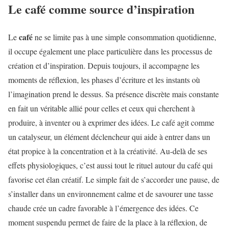
Le café comme source d’inspiration
café
Le
ne se limite pas à une simple consommation quotidienne,
il occupe également une place particulière dans les processus de
création et d’inspiration. Depuis toujours, il accompagne les
moments de réflexion, les phases d’écriture et les instants où
l’imagination prend le dessus. Sa présence discrète mais constante
en fait un véritable allié pour celles et ceux qui cherchent à
produire, à inventer ou à exprimer des idées. Le café agit comme
un catalyseur, un élément déclencheur qui aide à entrer dans un
état propice à la concentration et à la créativité. Au-delà de ses
effets physiologiques, c’est aussi tout le rituel autour du café qui
favorise cet élan créatif. Le simple fait de s’accorder une pause, de
s’installer dans un environnement calme et de savourer une tasse
chaude crée un cadre favorable à l’émergence des idées. Ce
moment suspendu permet de faire de la place à la réflexion, de