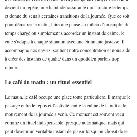
devient un repère, une habitude rassurante qui structure le temps
et donne du sens à certaines transitions de la journée. Que ce soit
pour démarrer le matin, faire une pause au milieu d’un emploi du
temps chargé ou simplement s’accorder un instant de calme, le
café s’adapte à chaque situation avec une étonnante justesse. Il
accompagne nos envies, soutient notre concentration et nous aide
à créer des instants de qualité dans un quotidien parfois trop
rapide.
Le café du matin : un rituel essentiel
café
Le matin, le
occupe une place toute particulière. Il marque le
passage entre le repos et l’activité, entre le calme de la nuit et le
mouvement de la journée à venir. Ce moment est souvent vécu
comme un rituel indispensable, presque automatique, mais qui
peut devenir un véritable instant de plaisir lorsqu’on choisit de le