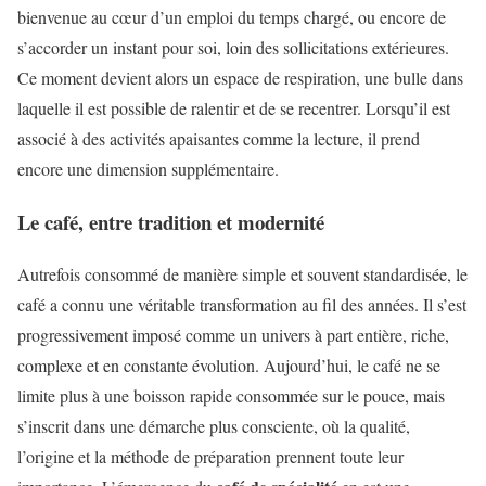
bienvenue au cœur d’un emploi du temps chargé, ou encore de
s’accorder un instant pour soi, loin des sollicitations extérieures.
Ce moment devient alors un espace de respiration, une bulle dans
laquelle il est possible de ralentir et de se recentrer. Lorsqu’il est
associé à des activités apaisantes comme la lecture, il prend
encore une dimension supplémentaire.
Le café, entre tradition et modernité
Autrefois consommé de manière simple et souvent standardisée, le
café a connu une véritable transformation au fil des années. Il s’est
progressivement imposé comme un univers à part entière, riche,
complexe et en constante évolution. Aujourd’hui, le café ne se
limite plus à une boisson rapide consommée sur le pouce, mais
s’inscrit dans une démarche plus consciente, où la qualité,
l’origine et la méthode de préparation prennent toute leur