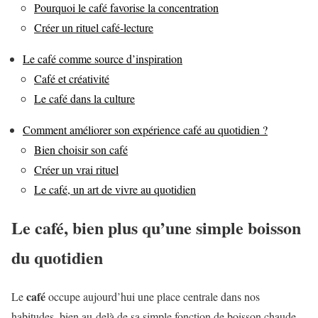
Pourquoi le café favorise la concentration
Créer un rituel café-lecture
Le café comme source d’inspiration
Café et créativité
Le café dans la culture
Comment améliorer son expérience café au quotidien ?
Bien choisir son café
Créer un vrai rituel
Le café, un art de vivre au quotidien
Le café, bien plus qu’une simple boisson
du quotidien
café
Le
occupe aujourd’hui une place centrale dans nos
habitudes, bien au-delà de sa simple fonction de boisson chaude.