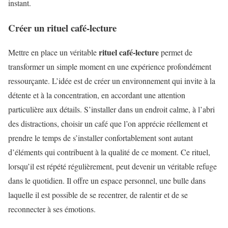
instant.
Créer un rituel café-lecture
rituel café-lecture
Mettre en place un véritable
permet de
transformer un simple moment en une expérience profondément
ressourçante. L’idée est de créer un environnement qui invite à la
détente et à la concentration, en accordant une attention
particulière aux détails. S’installer dans un endroit calme, à l’abri
des distractions, choisir un café que l’on apprécie réellement et
prendre le temps de s’installer confortablement sont autant
d’éléments qui contribuent à la qualité de ce moment. Ce rituel,
lorsqu’il est répété régulièrement, peut devenir un véritable refuge
dans le quotidien. Il offre un espace personnel, une bulle dans
laquelle il est possible de se recentrer, de ralentir et de se
reconnecter à ses émotions.