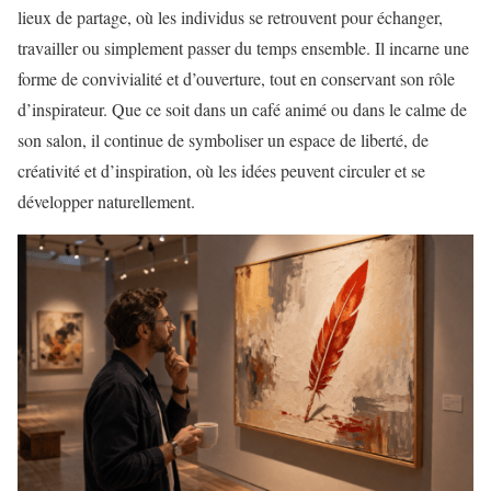
lieux de partage, où les individus se retrouvent pour échanger,
travailler ou simplement passer du temps ensemble. Il incarne une
forme de convivialité et d’ouverture, tout en conservant son rôle
d’inspirateur. Que ce soit dans un café animé ou dans le calme de
son salon, il continue de symboliser un espace de liberté, de
créativité et d’inspiration, où les idées peuvent circuler et se
développer naturellement.