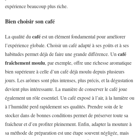
expérience beaucoup plus riche.
Bien choisir son café
café
La qualité du
est un élément fondamental pour améliorer
l’expérience globale. Choisir un café adapté à ses goûts et à ses
café
habitudes permet déjà de faire une grande différence. Un
fraîchement moulu
, par exemple, offre une richesse aromatique
bien supérieure à celle d’un café déjà moulu depuis plusieurs
jours. Les arômes sont plus intenses, plus précis, et la dégustation
devient plus intéressante. La manière de conserver le café joue
également un rôle essentiel. Un café exposé à l’air, à la lumière ou
à l’humidité perd rapidement ses qualités. Prendre soin de le
stocker dans de bonnes conditions permet de préserver toute sa
fraîcheur et d’en profiter pleinement. Enfin, adapter la mouture à
sa méthode de préparation est une étape souvent négligée, mais