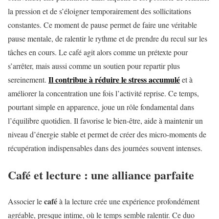
la pression et de s’éloigner temporairement des sollicitations
constantes. Ce moment de pause permet de faire une véritable
pause mentale, de ralentir le rythme et de prendre du recul sur les
tâches en cours. Le café agit alors comme un prétexte pour
s’arrêter, mais aussi comme un soutien pour repartir plus
Il contribue à réduire le stress accumulé
sereinement.
et à
améliorer la concentration une fois l’activité reprise. Ce temps,
pourtant simple en apparence, joue un rôle fondamental dans
l’équilibre quotidien. Il favorise le bien-être, aide à maintenir un
niveau d’énergie stable et permet de créer des micro-moments de
récupération indispensables dans des journées souvent intenses.
Café et lecture : une alliance parfaite
café
Associer le
à la lecture crée une expérience profondément
agréable, presque intime, où le temps semble ralentir. Ce duo