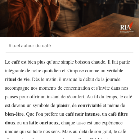
Rituel autour du café
café
Le
est bien plus qu’une simple boisson chaude. Il fait partie
intégrante de notre quotidien et s’impose comme un véritable
rituel de vie
. Dès le matin, il marque le début de la journée,
accompagne nos moments de concentration et s’invite dans nos
pauses pour offrir un instant de réconfort. Au fil du temps, le café
plaisir
convivialité
est devenu un symbole de
, de
et même de
bien-être
café noir intense
café filtre
. Que l’on préfère un
, un
doux
latte onctueux
ou un
, chaque tasse est une expérience
unique qui sollicite nos sens. Mais au-delà de son goût, le café