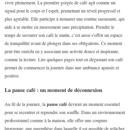
vivre pleinement. La première gorgée de café agit comme un
signal pour le corps et l’esprit, permettant un réveil progressif et
plus agréable. Elle participe à instaurer une routine rassurante, qui
aide à se mettre en mouvement sans précipitation. Prendre le
temps de savourer son café le matin, c’est aussi s’offrir un espace
de tranquillité avant de plonger dans ses obligations. Ce moment
peut être enrichi en y associant une activité douce et inspirante,
comme la lecture. Lire quelques pages tout en dégustant son café
permet de commencer la journée dans une ambiance apaisée et
positive.
La pause café : un moment de déconnexion
pause café
Au fil de la journée, la
devient un moment essentiel
pour se recentrer et reprendre son souffle. Dans un environnement
professionnel comme à la maison, elle offre une coupure
bienvenue, une parenthèse dans laquelle il est possible de relâcher