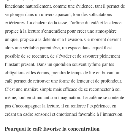
fonctionne naturellement, comme une évidence, tant il permet de
se plonger dans un univers apaisant, loin des sollicitations
extérieures. La chaleur de la tasse, l’arôme du café et le silence
propice à la lecture s’entremêlent pour créer une atmosphère
unique, propice à la détente et à l’évasion. Ce moment devient
alors une véritable parenthèse, un espace dans lequel il est
possible de se recentrer, de s’évader et de savourer pleinement
l’instant présent. Dans un quotidien souvent rythmé par les
obligations et les écrans, prendre le temps de lire en buvant un
café permet de retrouver une forme de lenteur et de profondeur.
C’est une manière simple mais efficace de se reconnecter à soi-
même, tout en stimulant son imagination. Le café ne se contente
pas d’accompagner la lecture, il en renforce l’expérience, en
créant un cadre sensoriel et émotionnel favorable à l’immersion.
Pourquoi le café favorise la concentration