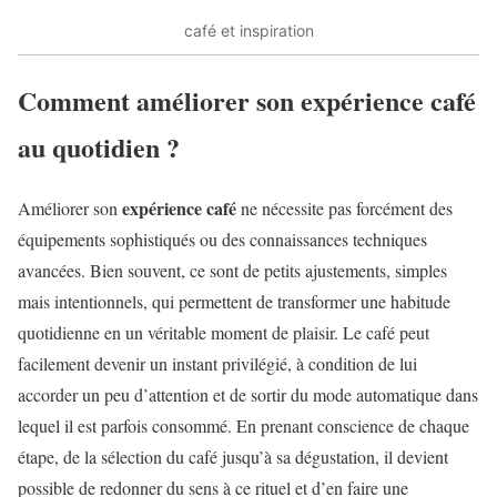
café et inspiration
Comment améliorer son expérience café
au quotidien ?
expérience café
Améliorer son
ne nécessite pas forcément des
équipements sophistiqués ou des connaissances techniques
avancées. Bien souvent, ce sont de petits ajustements, simples
mais intentionnels, qui permettent de transformer une habitude
quotidienne en un véritable moment de plaisir. Le café peut
facilement devenir un instant privilégié, à condition de lui
accorder un peu d’attention et de sortir du mode automatique dans
lequel il est parfois consommé. En prenant conscience de chaque
étape, de la sélection du café jusqu’à sa dégustation, il devient
possible de redonner du sens à ce rituel et d’en faire une