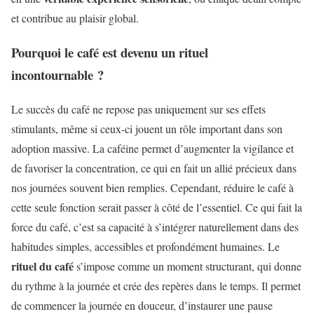
et contribue au plaisir global.
Pourquoi le café est devenu un rituel
incontournable ?
Le succès du café ne repose pas uniquement sur ses effets
stimulants, même si ceux-ci jouent un rôle important dans son
adoption massive. La caféine permet d’augmenter la vigilance et
de favoriser la concentration, ce qui en fait un allié précieux dans
nos journées souvent bien remplies. Cependant, réduire le café à
cette seule fonction serait passer à côté de l’essentiel. Ce qui fait la
force du café, c’est sa capacité à s’intégrer naturellement dans des
habitudes simples, accessibles et profondément humaines. Le
rituel du café
s’impose comme un moment structurant, qui donne
du rythme à la journée et crée des repères dans le temps. Il permet
de commencer la journée en douceur, d’instaurer une pause