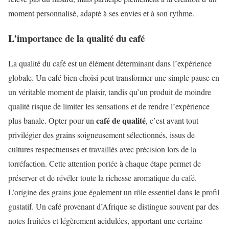
moment personnalisé, adapté à ses envies et à son rythme.
L’importance de la qualité du café
La qualité du café est un élément déterminant dans l’expérience
globale. Un café bien choisi peut transformer une simple pause en
un véritable moment de plaisir, tandis qu’un produit de moindre
qualité risque de limiter les sensations et de rendre l’expérience
café de qualité
plus banale. Opter pour un
, c’est avant tout
privilégier des grains soigneusement sélectionnés, issus de
cultures respectueuses et travaillés avec précision lors de la
torréfaction. Cette attention portée à chaque étape permet de
préserver et de révéler toute la richesse aromatique du café.
L’origine des grains joue également un rôle essentiel dans le profil
gustatif. Un café provenant d’Afrique se distingue souvent par des
notes fruitées et légèrement acidulées, apportant une certaine