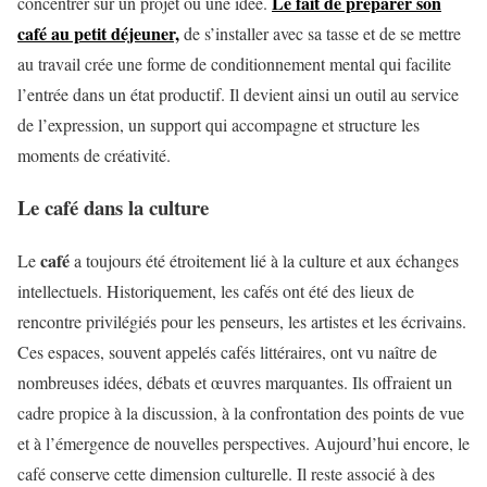
Le fait de préparer son
concentrer sur un projet ou une idée.
café au petit déjeuner,
de s’installer avec sa tasse et de se mettre
au travail crée une forme de conditionnement mental qui facilite
l’entrée dans un état productif. Il devient ainsi un outil au service
de l’expression, un support qui accompagne et structure les
moments de créativité.
Le café dans la culture
café
Le
a toujours été étroitement lié à la culture et aux échanges
intellectuels. Historiquement, les cafés ont été des lieux de
rencontre privilégiés pour les penseurs, les artistes et les écrivains.
Ces espaces, souvent appelés cafés littéraires, ont vu naître de
nombreuses idées, débats et œuvres marquantes. Ils offraient un
cadre propice à la discussion, à la confrontation des points de vue
et à l’émergence de nouvelles perspectives. Aujourd’hui encore, le
café conserve cette dimension culturelle. Il reste associé à des