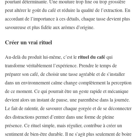
pourtant déterminante. Une mouture trop fine ou trop grossière
peut altérer le goût du café et réduire la qualité de l’extraction. En
accordant de l’importance à ces détails, chaque tasse devient plus
savoureuse et plus fidèle aux arômes d’origine.
Créer un vrai rituel
rituel du café
Au-delà du produit lui-même, c’est le
qui
transforme véritablement l’expérience. Prendre le temps de
préparer son café, de choisir une tasse agréable et de s’installer
dans un environnement calme change complètement la perception
de ce moment. Ce qui pourrait être un geste rapide et mécanique
devient alors un instant de pause, une parenthèse dans la journée.
Le fait de ralentir, de savourer chaque gorgée et de se déconnecter
des distractions permet d’entrer dans une forme de pleine
présence. Ce rituel simple, mais régulier, contribue à créer un
sentiment de bien-être durable. Il ne s’agit plus seulement de boire