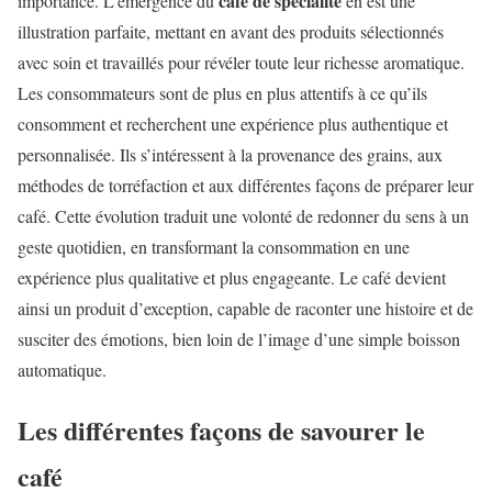
café de spécialité
importance. L’émergence du
en est une
illustration parfaite, mettant en avant des produits sélectionnés
avec soin et travaillés pour révéler toute leur richesse aromatique.
Les consommateurs sont de plus en plus attentifs à ce qu’ils
consomment et recherchent une expérience plus authentique et
personnalisée. Ils s’intéressent à la provenance des grains, aux
méthodes de torréfaction et aux différentes façons de préparer leur
café. Cette évolution traduit une volonté de redonner du sens à un
geste quotidien, en transformant la consommation en une
expérience plus qualitative et plus engageante. Le café devient
ainsi un produit d’exception, capable de raconter une histoire et de
susciter des émotions, bien loin de l’image d’une simple boisson
automatique.
Les différentes façons de savourer le
café