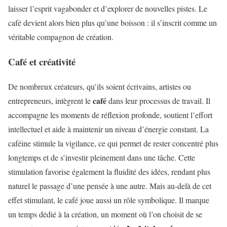
laisser l’esprit vagabonder et d’explorer de nouvelles pistes. Le
café devient alors bien plus qu’une boisson : il s’inscrit comme un
véritable compagnon de création.
Café et créativité
De nombreux créateurs, qu’ils soient écrivains, artistes ou
café
entrepreneurs, intègrent le
dans leur processus de travail. Il
accompagne les moments de réflexion profonde, soutient l’effort
intellectuel et aide à maintenir un niveau d’énergie constant. La
caféine stimule la vigilance, ce qui permet de rester concentré plus
longtemps et de s’investir pleinement dans une tâche. Cette
stimulation favorise également la fluidité des idées, rendant plus
naturel le passage d’une pensée à une autre. Mais au-delà de cet
effet stimulant, le café joue aussi un rôle symbolique. Il marque
un temps dédié à la création, un moment où l’on choisit de se