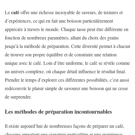
café
Le
offre une richesse incroyable de saveurs, de textures et
d’expériences, ce qui en fait une boisson particulièrement
appréciée à travers le monde. Chaque tasse peut être différente en
fonction de nombreux paramètres, allant du choix des grains
jusqu’à la méthode de préparation. Cette diversité permet à chacun
de trouver son propre équilibre et de construire une relation
unique avec le café. Loin d’être uniforme, le café se révèle comme
un univers complexe, où chaque détail influence le résultat final.
Prendre le temps d’explorer ces différentes possibilités, c’est aussi
redécouvrir le plaisir simple de savourer une boisson qui ne cesse
de surprendre.
Les méthodes de préparation incontournables
Il existe aujourd’hui de nombreuses façons de préparer un café,
chacune apportant une signature particulière et une expérience