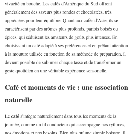
vivacité en bouche. Les cafés d’Amérique du Sud offrent
généralement des saveurs plus rondes et chocolatées, très
appréciées pour leur équilibre. Quant aux cafés d’Asie, ils se
caractérisent par des arômes plus profonds, parfois boisés ou
épicés, qui séduisent les amateurs de goûts plus intenses. En
choisissant un café adapté à ses préférences et en prêtant attention
à la mouture utilisée en fonction de sa méthode de préparation, il
devient possible de sublimer chaque tasse et de transformer un
geste quotidien en une véritable expérience sensorielle.
Café et moments de vie : une association
naturelle
café
Le
s’intègre naturellement dans tous les moments de la
journée, comme un fil conducteur qui accompagne nos rythmes,
nos émotions et nos besoins. Bien plus qu’une simple boisson, il