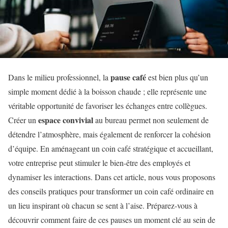
pause café
Dans le milieu professionnel, la
est bien plus qu’un
simple moment dédié à la boisson chaude ; elle représente une
véritable opportunité de favoriser les échanges entre collègues.
espace convivial
Créer un
au bureau permet non seulement de
détendre l’atmosphère, mais également de renforcer la cohésion
d’équipe. En aménageant un coin café stratégique et accueillant,
votre entreprise peut stimuler le bien-être des employés et
dynamiser les interactions. Dans cet article, nous vous proposons
des conseils pratiques pour transformer un coin café ordinaire en
un lieu inspirant où chacun se sent à l’aise. Préparez-vous à
découvrir comment faire de ces pauses un moment clé au sein de