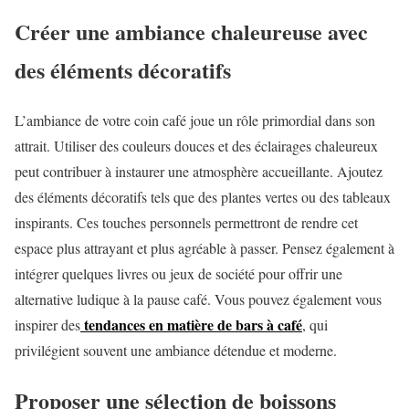
Créer une ambiance chaleureuse avec
des éléments décoratifs
L’ambiance de votre coin café joue un rôle primordial dans son
attrait. Utiliser des couleurs douces et des éclairages chaleureux
peut contribuer à instaurer une atmosphère accueillante. Ajoutez
des éléments décoratifs tels que des plantes vertes ou des tableaux
inspirants. Ces touches personnels permettront de rendre cet
espace plus attrayant et plus agréable à passer. Pensez également à
intégrer quelques livres ou jeux de société pour offrir une
alternative ludique à la pause café. Vous pouvez également vous
tendances en matière de bars à café
inspirer des
, qui
privilégient souvent une ambiance détendue et moderne.
Proposer une sélection de boissons