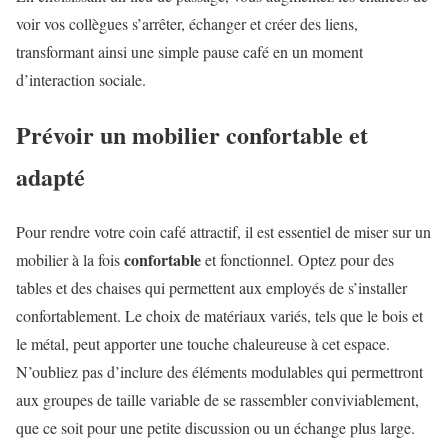
voir vos collègues s’arrêter, échanger et créer des liens,
transformant ainsi une simple pause café en un moment
d’interaction sociale.
Prévoir un mobilier confortable et
adapté
Pour rendre votre coin café attractif, il est essentiel de miser sur un
confortable
mobilier à la fois
et fonctionnel. Optez pour des
tables et des chaises qui permettent aux employés de s’installer
confortablement. Le choix de matériaux variés, tels que le bois et
le métal, peut apporter une touche chaleureuse à cet espace.
N’oubliez pas d’inclure des éléments modulables qui permettront
aux groupes de taille variable de se rassembler conviviablement,
que ce soit pour une petite discussion ou un échange plus large.