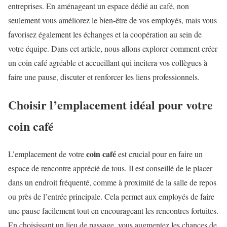
entreprises. En aménageant un espace dédié au café, non
seulement vous améliorez le bien-être de vos employés, mais vous
favorisez également les échanges et la coopération au sein de
votre équipe. Dans cet article, nous allons explorer comment créer
un coin café agréable et accueillant qui incitera vos collègues à
faire une pause, discuter et renforcer les liens professionnels.
Choisir l’emplacement idéal pour votre
coin café
coin café
L’emplacement de votre
est crucial pour en faire un
espace de rencontre apprécié de tous. Il est conseillé de le placer
dans un endroit fréquenté, comme à proximité de la salle de repos
ou près de l’entrée principale. Cela permet aux employés de faire
une pause facilement tout en encourageant les rencontres fortuites.
En choisissant un lieu de passage, vous augmentez les chances de