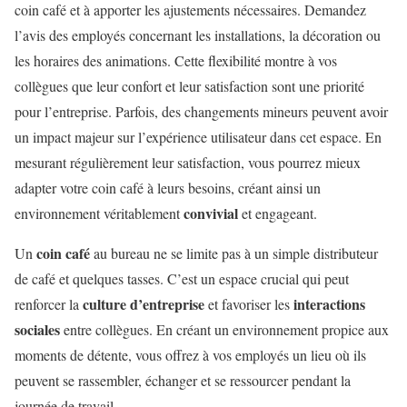
coin café et à apporter les ajustements nécessaires. Demandez
l’avis des employés concernant les installations, la décoration ou
les horaires des animations. Cette flexibilité montre à vos
collègues que leur confort et leur satisfaction sont une priorité
pour l’entreprise. Parfois, des changements mineurs peuvent avoir
un impact majeur sur l’expérience utilisateur dans cet espace. En
mesurant régulièrement leur satisfaction, vous pourrez mieux
adapter votre coin café à leurs besoins, créant ainsi un
convivial
environnement véritablement
et engageant.
coin café
Un
au bureau ne se limite pas à un simple distributeur
de café et quelques tasses. C’est un espace crucial qui peut
culture d’entreprise
interactions
renforcer la
et favoriser les
sociales
entre collègues. En créant un environnement propice aux
moments de détente, vous offrez à vos employés un lieu où ils
peuvent se rassembler, échanger et se ressourcer pendant la
journée de travail.