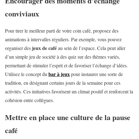
Encourager des moments d’échange
conviviaux
Pour tirer le meilleur parti de votre coin café, proposez des
animations à intervalles réguliers. Par exemple, vous pouvez
jeux de café
organiser des
au sein de l’espace. Cela peut aller
d’un simple jeu de société à des quiz sur des thèmes variés,
permettant de stimuler l’esprit et de favoriser l’échange d’idées.
bar à jeux
Utilisez le concept du
pour instaurer une sorte de
tradition, en désignant certains jours de la semaine pour ces
activités. Ces initiatives favorisent un climat positif et renforcent la
cohésion entre collègues.
Mettre en place une culture de la pause
café