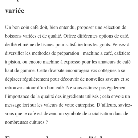
variée
Un bon coin café doit, bien entendu, proposer une sélection de
boissons variées et de qualité. Offrez différentes options de café,
de thé et même de tisanes pour satisfaire tous les goûts. Pensez à
diversifier les méthodes de préparation : machine à café, cafetière
à piston, ou encore machine à expresso pour les amateurs de café
haut de gamme. Cette diversité encouragera vos collègues à se
déplacer régulièrement pour découvrir de nouvelles saveurs et se
retrouver autour d’un bon café. Ne sous-estimez pas également
l’importance de la qualité des ingrédients utilisés ; cela envoie un
message fort sur les valeurs de votre entreprise. D’ailleurs, saviez-
vous que le café est devenu un symbole de socialisation dans de
nombreuses cultures ?