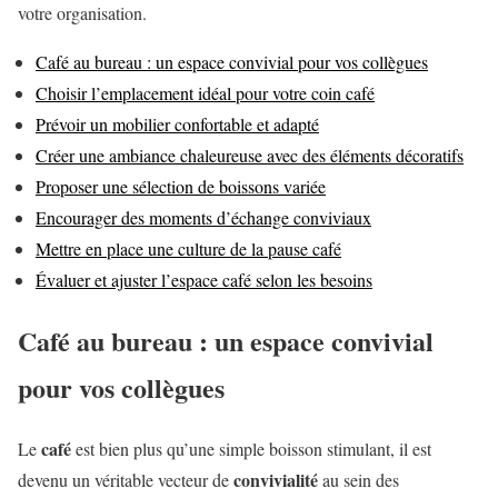
votre organisation.
Café au bureau : un espace convivial pour vos collègues
Choisir l’emplacement idéal pour votre coin café
Prévoir un mobilier confortable et adapté
Créer une ambiance chaleureuse avec des éléments décoratifs
Proposer une sélection de boissons variée
Encourager des moments d’échange conviviaux
Mettre en place une culture de la pause café
Évaluer et ajuster l’espace café selon les besoins
Café au bureau : un espace convivial
pour vos collègues
café
Le
est bien plus qu’une simple boisson stimulant, il est
convivialité
devenu un véritable vecteur de
au sein des