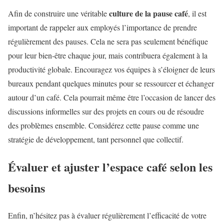
culture de la pause café
Afin de construire une véritable
, il est
important de rappeler aux employés l’importance de prendre
régulièrement des pauses. Cela ne sera pas seulement bénéfique
pour leur bien-être chaque jour, mais contribuera également à la
productivité globale. Encouragez vos équipes à s’éloigner de leurs
bureaux pendant quelques minutes pour se ressourcer et échanger
autour d’un café. Cela pourrait même être l’occasion de lancer des
discussions informelles sur des projets en cours ou de résoudre
des problèmes ensemble. Considérez cette pause comme une
stratégie de développement, tant personnel que collectif.
Évaluer et ajuster l’espace café selon les
besoins
Enfin, n’hésitez pas à évaluer régulièrement l’efficacité de votre