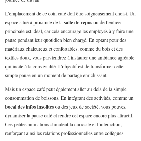
L’emplacement de ce coin café doit être soigneusement choisi. Un
salle de repos
espace situé à proximité de la
ou de l’entrée
principale est idéal, car cela encourage les employés à y faire une
pause pendant leur quotidien bien chargé. En optant pour des
matériaux chaleureux et confortables, comme du bois et des
textiles doux, vous parviendrez à instaurer une ambiance agréable
qui incite à la convivialité. L’objectif est de transformer cette
simple pause en un moment de partage enrichissant.
Mais un espace café peut également aller au-delà de la simple
consommation de boissons. En intégrant des activités, comme un
bocal des infos insolites
ou des jeux de société, vous pouvez
dynamiser la pause café et rendre cet espace encore plus attractif.
Ces petites animations stimulent la curiosité et l’interaction,
renforçant ainsi les relations professionnelles entre collègues.