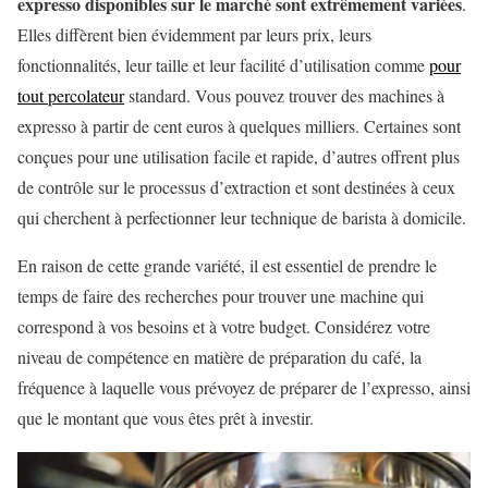
expresso disponibles sur le marché sont extrêmement variées
.
Elles diffèrent bien évidemment par leurs prix, leurs
fonctionnalités, leur taille et leur facilité d’utilisation comme
pour
tout percolateur
standard. Vous pouvez trouver des machines à
expresso à partir de cent euros à quelques milliers. Certaines sont
conçues pour une utilisation facile et rapide, d’autres offrent plus
de contrôle sur le processus d’extraction et sont destinées à ceux
qui cherchent à perfectionner leur technique de barista à domicile.
En raison de cette grande variété, il est essentiel de prendre le
temps de faire des recherches pour trouver une machine qui
correspond à vos besoins et à votre budget. Considérez votre
niveau de compétence en matière de préparation du café, la
fréquence à laquelle vous prévoyez de préparer de l’expresso, ainsi
que le montant que vous êtes prêt à investir.