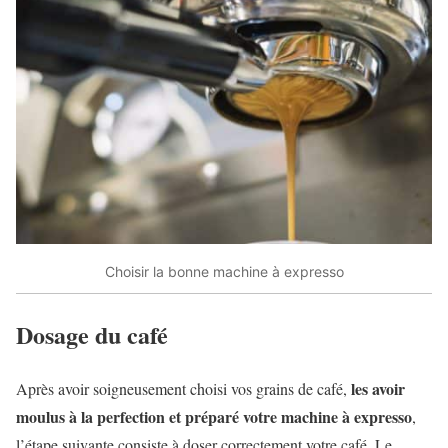
Choisir la bonne machine à expresso
Dosage du café
les avoir
Après avoir soigneusement choisi vos grains de café,
moulus à la perfection et préparé votre machine à expresso
,
l’étape suivante consiste à doser correctement votre café. Le