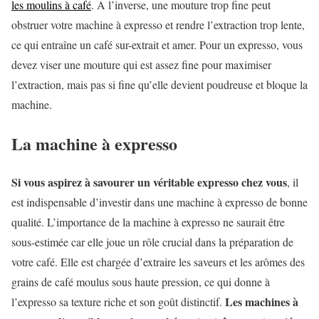
les moulins à café
. A l’inverse, une mouture trop fine peut
obstruer votre machine à expresso et rendre l’extraction trop lente,
ce qui entraîne un café sur-extrait et amer. Pour un expresso, vous
devez viser une mouture qui est assez fine pour maximiser
l’extraction, mais pas si fine qu’elle devient poudreuse et bloque la
machine.
La machine à expresso
Si vous aspirez à savourer un véritable expresso chez vous
, il
est indispensable d’investir dans une machine à expresso de bonne
qualité. L’importance de la machine à expresso ne saurait être
sous-estimée car elle joue un rôle crucial dans la préparation de
votre café. Elle est chargée d’extraire les saveurs et les arômes des
grains de café moulus sous haute pression, ce qui donne à
Les machines à
l’expresso sa texture riche et son goût distinctif.