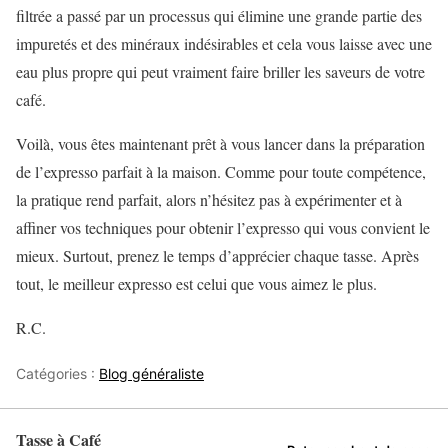
filtrée a passé par un processus qui élimine une grande partie des
impuretés et des minéraux indésirables et cela vous laisse avec une
eau plus propre qui peut vraiment faire briller les saveurs de votre
café.
Voilà, vous êtes maintenant prêt à vous lancer dans la préparation
de l’expresso parfait à la maison. Comme pour toute compétence,
la pratique rend parfait, alors n’hésitez pas à expérimenter et à
affiner vos techniques pour obtenir l’expresso qui vous convient le
mieux. Surtout, prenez le temps d’apprécier chaque tasse. Après
tout, le meilleur expresso est celui que vous aimez le plus.
R.C.
Catégories :
Blog généraliste
Tasse à Café