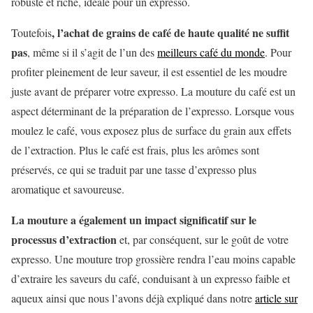
robuste et riche, idéale pour un expresso.
, l’achat de grains de café de haute qualité ne suffit
Toutefois
pas
, même si il s’agit de l’un des
meilleurs café du monde
. Pour
profiter pleinement de leur saveur, il est essentiel de les moudre
juste avant de préparer votre expresso. La mouture du café est un
aspect déterminant de la préparation de l’expresso. Lorsque vous
moulez le café, vous exposez plus de surface du grain aux effets
de l’extraction. Plus le café est frais, plus les arômes sont
préservés, ce qui se traduit par une tasse d’expresso plus
aromatique et savoureuse.
La mouture a également un impact significatif sur le
processus d’extraction
et, par conséquent, sur le goût de votre
expresso. Une mouture trop grossière rendra l’eau moins capable
d’extraire les saveurs du café, conduisant à un expresso faible et
aqueux ainsi que nous l’avons déjà expliqué dans notre
article sur