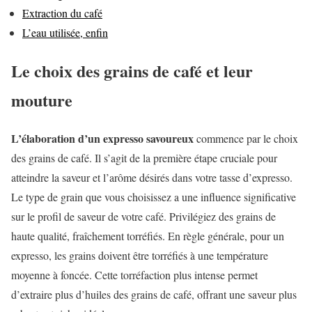
Extraction du café
L’eau utilisée, enfin
Le choix des grains de café et leur
mouture
L’élaboration d’un expresso savoureux
commence par le choix
des grains de café. Il s’agit de la première étape cruciale pour
atteindre la saveur et l’arôme désirés dans votre tasse d’expresso.
Le type de grain que vous choisissez a une influence significative
sur le profil de saveur de votre café. Privilégiez des grains de
haute qualité, fraîchement torréfiés. En règle générale, pour un
expresso, les grains doivent être torréfiés à une température
moyenne à foncée. Cette torréfaction plus intense permet
d’extraire plus d’huiles des grains de café, offrant une saveur plus