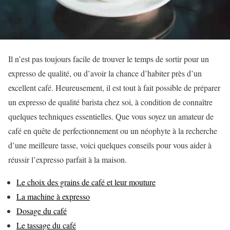
Il n’est pas toujours facile de trouver le temps de sortir pour un
expresso de qualité, ou d’avoir la chance d’habiter près d’un
excellent café. Heureusement, il est tout à fait possible de préparer
un expresso de qualité barista chez soi, à condition de connaître
quelques techniques essentielles. Que vous soyez un amateur de
café en quête de perfectionnement ou un néophyte à la recherche
d’une meilleure tasse, voici quelques conseils pour vous aider à
réussir l’expresso parfait à la maison.
Le choix des grains de café et leur mouture
La machine à expresso
Dosage du café
Le tassage du café