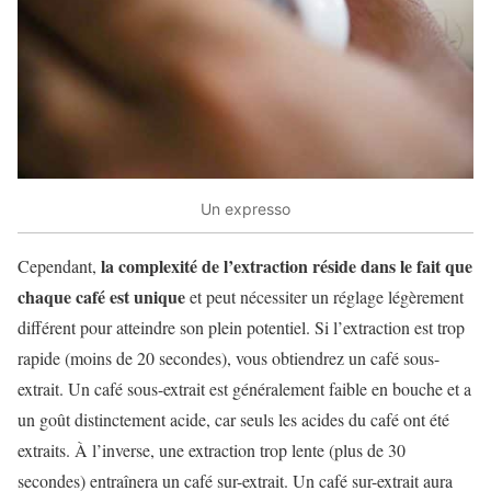
Un expresso
la complexité de l’extraction réside dans le fait que
Cependant,
chaque café est unique
et peut nécessiter un réglage légèrement
différent pour atteindre son plein potentiel. Si l’extraction est trop
rapide (moins de 20 secondes), vous obtiendrez un café sous-
extrait. Un café sous-extrait est généralement faible en bouche et a
un goût distinctement acide, car seuls les acides du café ont été
extraits. À l’inverse, une extraction trop lente (plus de 30
secondes) entraînera un café sur-extrait. Un café sur-extrait aura