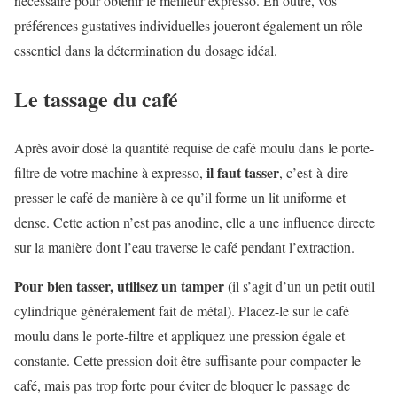
nécessaire pour obtenir le meilleur expresso. En outre, vos
préférences gustatives individuelles joueront également un rôle
essentiel dans la détermination du dosage idéal.
Le tassage du café
Après avoir dosé la quantité requise de café moulu dans le porte-
il faut tasser
filtre de votre machine à expresso,
, c’est-à-dire
presser le café de manière à ce qu’il forme un lit uniforme et
dense. Cette action n’est pas anodine, elle a une influence directe
sur la manière dont l’eau traverse le café pendant l’extraction.
Pour bien tasser, utilisez un tamper
(il s’agit d’un un petit outil
cylindrique généralement fait de métal). Placez-le sur le café
moulu dans le porte-filtre et appliquez une pression égale et
constante. Cette pression doit être suffisante pour compacter le
café, mais pas trop forte pour éviter de bloquer le passage de