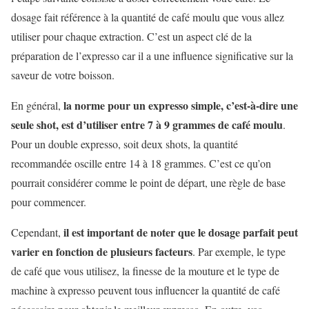
dosage fait référence à la quantité de café moulu que vous allez
utiliser pour chaque extraction. C’est un aspect clé de la
préparation de l’expresso car il a une influence significative sur la
saveur de votre boisson.
la norme pour un expresso simple, c’est-à-dire une
En général,
seule shot, est d’utiliser entre 7 à 9 grammes de café moulu
.
Pour un double expresso, soit deux shots, la quantité
recommandée oscille entre 14 à 18 grammes. C’est ce qu’on
pourrait considérer comme le point de départ, une règle de base
pour commencer.
il est important de noter que le dosage parfait peut
Cependant,
varier en fonction de plusieurs facteurs
. Par exemple, le type
de café que vous utilisez, la finesse de la mouture et le type de
machine à expresso peuvent tous influencer la quantité de café