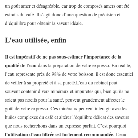
un goût amer et désagréable, car trop de composés amers ont été
extraits du café. Il s’agit donc d’une question de précision et
d’équilibre pour obtenir la saveur idéale.
L’eau utilisée, enfin
Il est impératif de ne pas sous-estimer l’importance de la
qualité de l’eau
dans la préparation de votre expresso. En réalité,
l’eau représente près de 98% de votre boisson, il est donc essentiel
de veiller à sa propreté et à sa pureté.L’eau du robinet peut
souvent contenir divers minéraux et impuretés qui, bien qu’ils ne
soient pas nocifs pour la santé, peuvent grandement affecter le
goût de votre expresso. Ces minéraux peuvent interagir avec les
huiles complexes du café et altérer l’équilibre délicat des saveurs
que nous recherchons dans un expresso parfait. C’est pourquoi
l’utilisation d’eau filtrée est fortement recommandée
. L’eau