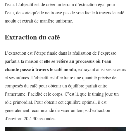
l’eau. L’objectif est de créer un terrain d’extraction égal pour
l’eau, de sorte qu’elle ne trouve pas de voie facile à travers le café
moulu et extrait de manière uniforme.
Extraction du café
L’extraction est l’étape finale dans la réalisation de l’expresso
elle se réfère au processus où l’eau
parfait à la maison et
chaude passe à travers le café moulu
, extrayant ainsi ses saveurs
et ses arômes. L’objectif est d’extraire une quantité précise de
composés du café pour obtenir un équilibre parfait entre
l’amertume, l’acidité et le corps. C’est là que le timing joue un
rôle primordial. Pour obtenir cet équilibre optimal, il est
généralement recommandé de viser un temps d’extraction
d’environ 20 à 30 secondes.