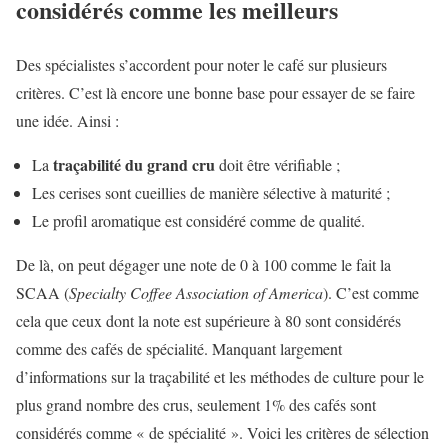
considérés comme les meilleurs
Des spécialistes s’accordent pour noter le café sur plusieurs
critères. C’est là encore une bonne base pour essayer de se faire
une idée. Ainsi :
traçabilité du grand cru
La
doit être vérifiable ;
Les cerises sont cueillies de manière sélective à maturité ;
Le profil aromatique est considéré comme de qualité.
De là, on peut dégager une note de 0 à 100 comme le fait la
SCAA (
Specialty Coffee Association of America
). C’est comme
cela que ceux dont la note est supérieure à 80 sont considérés
comme des cafés de spécialité. Manquant largement
d’informations sur la traçabilité et les méthodes de culture pour le
plus grand nombre des crus, seulement 1% des cafés sont
considérés comme « de spécialité ». Voici les critères de sélection