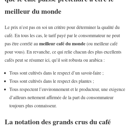
meilleur du monde
Le prix n’est pas en soi un critère pour déterminer la qualité du
café. En tous les cas, le tarif payé par le consommateur ne peut
meilleur café du monde
pas être corrélé au
(ou meilleur café
pour vous). En revanche, ce qui relie chacun des plus excellents
cafés peut se résumer ici, qu’il soit robusta ou arabica :
Tous sont cultivés dans le respect d’un savoir-faire ;
Tous sont cultivés dans le respect des plantes ;
Tous respectent l’environnement et le producteur, une exigence
d’ailleurs nettement affirmée de la part du consommateur
toujours plus connaisseur.
La notation des grands crus du café