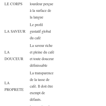
LE CORPS
lourdeur perçue
à la surface de
la langue
Le profil
LA SAVEUR
gustatif global
du café
La saveur riche
LA
et pleine du café
DOUCEUR
et toute douceur
définissable
La transparence
de la tasse de
LA
café. Il doit être
PROPRETE
exempt de
défauts.