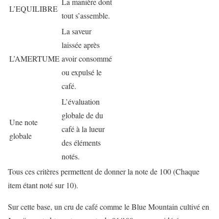
La manière dont
L’EQUILIBRE
tout s’assemble.
La saveur
laissée après
L’AMERTUME
avoir consommé
ou expulsé le
café.
L’évaluation
globale de du
Une note
café à la lueur
globale
des éléments
notés.
Tous ces critères permettent de donner la note de 100 (Chaque
item étant noté sur 10).
Sur cette base, un cru de café comme le Blue Mountain cultivé en