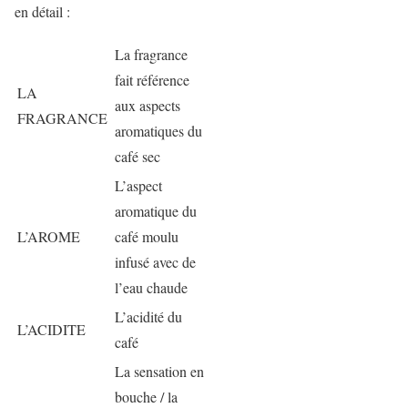
en détail :
La fragrance
fait référence
LA
aux aspects
FRAGRANCE
aromatiques du
café sec
L’aspect
aromatique du
L’AROME
café moulu
infusé avec de
l’eau chaude
L’acidité du
L’ACIDITE
café
La sensation en
bouche / la