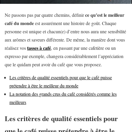
ce qu’est le meilleur
Ne passons pas par quatre chemins, définir
café du monde
est assurément une histoire de goût. Chaque
personne est unique et chacun(e) d’entre nous aura une sensibilité
aux arômes et saveurs différente. De même, la manière dont vous
tasses à café
réalisez vos
, en passant par une cafetière ou un
expresso par exemple, changera considérablement l’appréciation
que le quidam peut avoir du café que vous proposez.
Les critères de qualité essentiels pour que le café puisse
prétendre à être le meilleur du monde
La notation des grands crus du café considérés comme les
meilleurs
Les critères de qualité essentiels pour
que le café puisse prétendre à être le