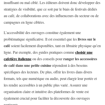
insuffisant ou mal ciblé. Les éditeurs doivent donc développer des
stratégies de visibilité, que ce soit par le biais de festivals dédiés
au café, de collaborations avec des influenceurs du secteur ou de
campagnes en ligne ciblées.
L’accessibilité des ouvrages constitue également une
livres sur le
problématique significative. Il est essentiel que les
café
soient facilement disponibles, tant en librairie physique qu’en
choisir une
ligne. Par exemple, des guides pratiques comme
cafetière italienne
ranger les accessoires
ou des conseils pour
de café dans une petite cuisine
répondent à des besoins
spécifiques des lecteurs. De plus, offrir les livres dans divers
formats, tels que numérique ou audio, peut élargir leur portée et
les rendre accessibles à un public plus varié. Assurer une
organisation claire et intuitive des plateformes de vente est
également crucial pour faciliter la découverte des ouvrages
pertinents.