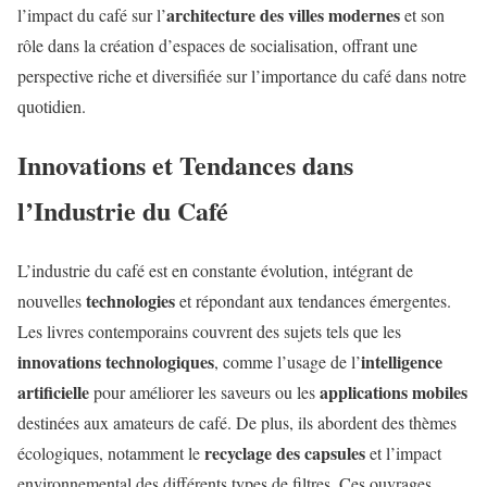
architecture des villes modernes
l’impact du café sur l’
et son
rôle dans la création d’espaces de socialisation, offrant une
perspective riche et diversifiée sur l’importance du café dans notre
quotidien.
Innovations et Tendances dans
l’Industrie du Café
L’industrie du café est en constante évolution, intégrant de
technologies
nouvelles
et répondant aux tendances émergentes.
Les livres contemporains couvrent des sujets tels que les
innovations technologiques
intelligence
, comme l’usage de l’
artificielle
applications mobiles
pour améliorer les saveurs ou les
destinées aux amateurs de café. De plus, ils abordent des thèmes
recyclage des capsules
écologiques, notamment le
et l’impact
environnemental des différents types de filtres. Ces ouvrages