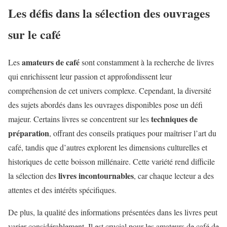
Les défis dans la sélection des ouvrages
sur le café
amateurs de café
Les
sont constamment à la recherche de livres
qui enrichissent leur passion et approfondissent leur
compréhension de cet univers complexe. Cependant, la diversité
des sujets abordés dans les ouvrages disponibles pose un défi
techniques de
majeur. Certains livres se concentrent sur les
préparation
, offrant des conseils pratiques pour maîtriser l’art du
café, tandis que d’autres explorent les dimensions culturelles et
historiques de cette boisson millénaire. Cette variété rend difficile
livres incontournables
la sélection des
, car chaque lecteur a des
attentes et des intérêts spécifiques.
De plus, la qualité des informations présentées dans les livres peut
varier considérablement. Il est crucial pour les amateurs de café de