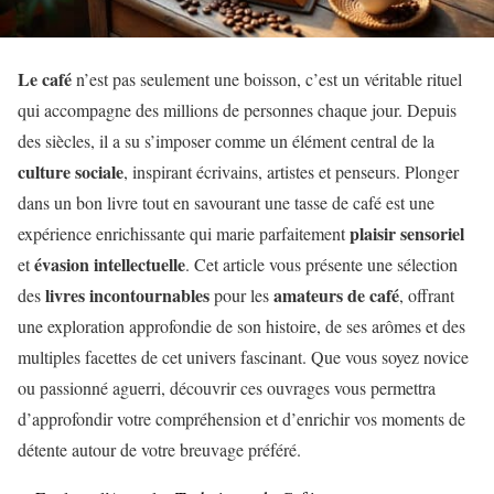
Le café
n’est pas seulement une boisson, c’est un véritable rituel
qui accompagne des millions de personnes chaque jour. Depuis
des siècles, il a su s’imposer comme un élément central de la
culture sociale
, inspirant écrivains, artistes et penseurs. Plonger
dans un bon livre tout en savourant une tasse de café est une
plaisir sensoriel
expérience enrichissante qui marie parfaitement
évasion intellectuelle
et
. Cet article vous présente une sélection
livres incontournables
amateurs de café
des
pour les
, offrant
une exploration approfondie de son histoire, de ses arômes et des
multiples facettes de cet univers fascinant. Que vous soyez novice
ou passionné aguerri, découvrir ces ouvrages vous permettra
d’approfondir votre compréhension et d’enrichir vos moments de
détente autour de votre breuvage préféré.