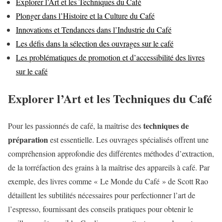
Explorer l’Art et les Techniques du Café
Plonger dans l’Histoire et la Culture du Café
Innovations et Tendances dans l’Industrie du Café
Les défis dans la sélection des ouvrages sur le café
Les problématiques de promotion et d’accessibilité des livres
sur le café
Explorer l’Art et les Techniques du Café
techniques de
Pour les passionnés de café, la maîtrise des
préparation
est essentielle. Les ouvrages spécialisés offrent une
compréhension approfondie des différentes méthodes d’extraction,
de la torréfaction des grains à la maîtrise des appareils à café. Par
exemple, des livres comme « Le Monde du Café » de Scott Rao
détaillent les subtilités nécessaires pour perfectionner l’art de
l’espresso, fournissant des conseils pratiques pour obtenir le