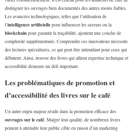
distinguer les ouvrages bien documentés des autres moins fiables.
Les avancées technologiques, telles que l’utilisation de
intelligence artificielle
l’
pour influencer les saveurs ou la
blockchain
pour garantir la traçabilité, ajoutent une couche de
complexité supplémentaire. Comprendre ces innovations nécessite
des lectures spécialisées, ce qui peut être intimidant pour ceux qui
débutent. Ainsi, trouver des livres qui allient expertise technique et
accessibilité demeure un défi important.
Les problématiques de promotion et
d’accessibilité des livres sur le café
Un autre enjeu majeur réside dans la promotion efficace des
ouvrages sur le café
. Malgré leur qualité, de nombreux livres
peinent à atteindre leur public cible en raison d’un marketing