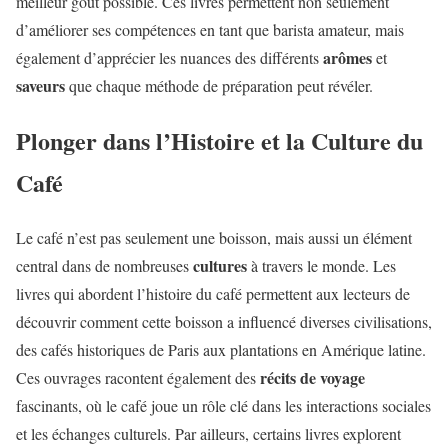
meilleur goût possible. Ces livres permettent non seulement
d’améliorer ses compétences en tant que barista amateur, mais
arômes
également d’apprécier les nuances des différents
et
saveurs
que chaque méthode de préparation peut révéler.
Plonger dans l’Histoire et la Culture du
Café
Le café n’est pas seulement une boisson, mais aussi un élément
cultures
central dans de nombreuses
à travers le monde. Les
livres qui abordent l’histoire du café permettent aux lecteurs de
découvrir comment cette boisson a influencé diverses civilisations,
des cafés historiques de Paris aux plantations en Amérique latine.
récits de voyage
Ces ouvrages racontent également des
fascinants, où le café joue un rôle clé dans les interactions sociales
et les échanges culturels. Par ailleurs, certains livres explorent