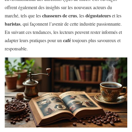
offrent également des insights sur les nouveaux acteurs du
chasseurs de crus
dégustateurs
marché, tels que les
, les
et les
baristas
, qui façonnent l’avenir de cette industrie passionnante.
En suivant ces tendances, les lecteurs peuvent rester informés et
café
adapter leurs pratiques pour un
toujours plus savoureux et
responsable.