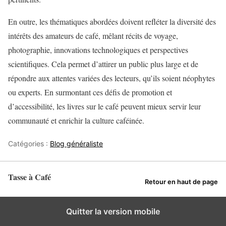
En outre, les thématiques abordées doivent refléter la diversité des
intérêts des amateurs de café, mêlant récits de voyage,
photographie, innovations technologiques et perspectives
scientifiques. Cela permet d’attirer un public plus large et de
répondre aux attentes variées des lecteurs, qu’ils soient néophytes
ou experts. En surmontant ces défis de promotion et
d’accessibilité, les livres sur le café peuvent mieux servir leur
communauté et enrichir la culture caféinée.
Catégories :
Blog généraliste
Tasse à Café
Retour en haut de page
Quitter la version mobile