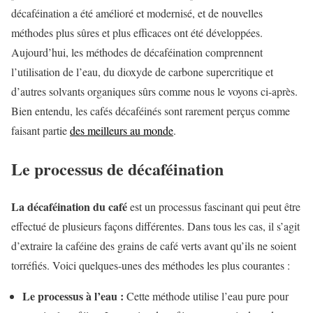
décaféination a été amélioré et modernisé, et de nouvelles
méthodes plus sûres et plus efficaces ont été développées.
Aujourd’hui, les méthodes de décaféination comprennent
l’utilisation de l’eau, du dioxyde de carbone supercritique et
d’autres solvants organiques sûrs comme nous le voyons ci-après.
Bien entendu, les cafés décaféinés sont rarement perçus comme
faisant partie
des meilleurs au monde
.
Le processus de décaféination
La décaféination du café
est un processus fascinant qui peut être
effectué de plusieurs façons différentes. Dans tous les cas, il s’agit
d’extraire la caféine des grains de café verts avant qu’ils ne soient
torréfiés. Voici quelques-unes des méthodes les plus courantes :
Le processus à l’eau :
Cette méthode utilise l’eau pure pour