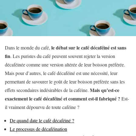
le débat sur le café décaféiné est sans
Dans le monde du café,
fin
. Les puristes du café peuvent souvent rejeter la version
décaféinée comme une version altérée de leur boisson préférée.
Mais pour d’autres, le café décaféiné est une nécessité, leur
permettant de savourer le goût de leur boisson préférée sans les
Mais qu’est-ce
effets secondaires indésirables de la caféine.
exactement le café décaféiné et comment est-il fabriqué ?
Est-
il vraiment dépourvu de toute caféine ?
De quand date le café décaféiné ?
Le processus de décaféination