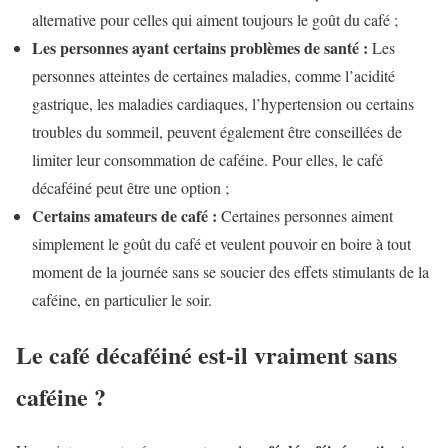
alternative pour celles qui aiment toujours le goût du café ;
Les personnes ayant certains problèmes de santé :
Les
personnes atteintes de certaines maladies, comme l’acidité
gastrique, les maladies cardiaques, l’hypertension ou certains
troubles du sommeil, peuvent également être conseillées de
limiter leur consommation de caféine. Pour elles, le café
décaféiné peut être une option ;
Certains amateurs de café :
Certaines personnes aiment
simplement le goût du café et veulent pouvoir en boire à tout
moment de la journée sans se soucier des effets stimulants de la
caféine, en particulier le soir.
Le café décaféiné est-il vraiment sans
caféine ?