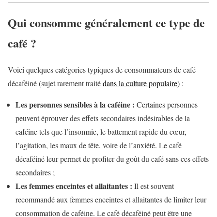
Qui consomme généralement ce type de
café ?
Voici quelques catégories typiques de consommateurs de café
décaféiné (sujet rarement traité
dans la culture populaire
) :
Les personnes sensibles à la caféine :
Certaines personnes
peuvent éprouver des effets secondaires indésirables de la
caféine tels que l’insomnie, le battement rapide du cœur,
l’agitation, les maux de tête, voire de l’anxiété. Le café
décaféiné leur permet de profiter du goût du café sans ces effets
secondaires ;
Les femmes enceintes et allaitantes :
Il est souvent
recommandé aux femmes enceintes et allaitantes de limiter leur
consommation de caféine. Le café décaféiné peut être une