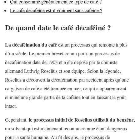
Qui consomme généralement ce type de café ?
Le café décaféiné est-il vraiment sans caféine ?
De quand date le café décaféiné ?
La décaféination du café
est un processus qui remonte à plus
d’un siècle. Le premier brevet connu pour un processus de
décaféination date de 1903 et a été déposé par le chimiste
allemand Ludwig Roselius et son équipe. Selon la légende,
Roselius a découvert la décaféination par accident après qu’une
cargaison de café a été trempée en mer, ce qui a apparemment
éliminé une grande partie de la caféine tout en laissant le goût
intact.
le processus initial de Roselius utilisait du benzène
Cependant,
,
un solvant qui est maintenant reconnu comme étant dangereux
pour la santé humaine. Au fil des ans, le processus de