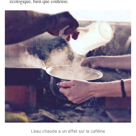
écologique, bien que coûteuse.
L’eau chaude a un effet sur la caféine