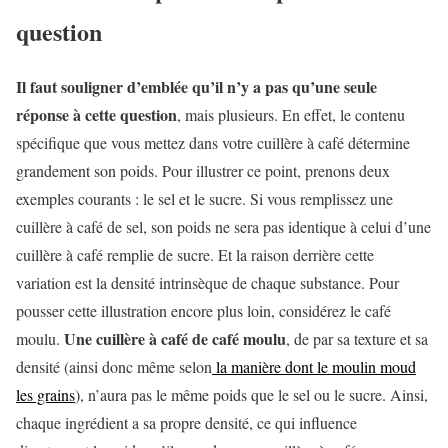
question
Il faut souligner d’emblée qu’il n’y a pas qu’une seule
réponse à cette question
, mais plusieurs. En effet, le contenu
spécifique que vous mettez dans votre cuillère à café détermine
grandement son poids. Pour illustrer ce point, prenons deux
exemples courants : le sel et le sucre. Si vous remplissez une
cuillère à café de sel, son poids ne sera pas identique à celui d’une
cuillère à café remplie de sucre. Et la raison derrière cette
variation est la densité intrinsèque de chaque substance. Pour
pousser cette illustration encore plus loin, considérez le café
Une cuillère à café de café moulu
moulu.
, de par sa texture et sa
densité (ainsi donc même selon
la manière dont le moulin moud
les grains
), n’aura pas le même poids que le sel ou le sucre. Ainsi,
chaque ingrédient a sa propre densité, ce qui influence