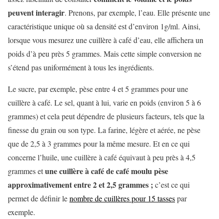
peuvent interagir
. Prenons, par exemple, l’eau. Elle présente une
caractéristique unique où sa densité est d’environ 1g/ml. Ainsi,
lorsque vous mesurez une cuillère à café d’eau, elle affichera un
poids d’à peu près 5 grammes. Mais cette simple conversion ne
s’étend pas uniformément à tous les ingrédients.
Le sucre, par exemple, pèse entre 4 et 5 grammes pour une
cuillère à café. Le sel, quant à lui, varie en poids (environ 5 à 6
grammes) et cela peut dépendre de plusieurs facteurs, tels que la
finesse du grain ou son type. La farine, légère et aérée, ne pèse
que de 2,5 à 3 grammes pour la même mesure. Et en ce qui
concerne l’huile, une cuillère à café équivaut à peu près à 4,5
une cuillère à café de café moulu pèse
grammes et
approximativement entre 2 et 2,5 grammes ;
c’est ce qui
permet de définir le
nombre de cuillères pour 15 tasses
par
exemple.