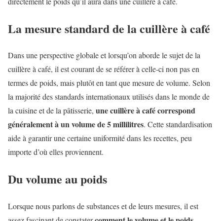
directement le poids qu’il aura dans une cuillère à café.
La mesure standard de la cuillère à café
Dans une perspective globale et lorsqu’on aborde le sujet de la
cuillère à café, il est courant de se référer à celle-ci non pas en
termes de poids, mais plutôt en tant que mesure de volume. Selon
la majorité des standards internationaux utilisés dans le monde de
une cuillère à café correspond
la cuisine et de la pâtisserie,
généralement à un volume de 5 millilitres
. Cette standardisation
aide à garantir une certaine uniformité dans les recettes, peu
importe d’où elles proviennent.
Du volume au poids
Lorsque nous parlons de substances et de leurs mesures, il est
comment le volume et le poids
assez fascinant de constater