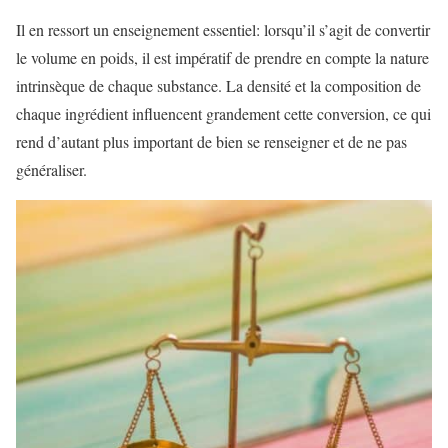
Il en ressort un enseignement essentiel: lorsqu’il s’agit de convertir
le volume en poids, il est impératif de prendre en compte la nature
intrinsèque de chaque substance. La densité et la composition de
chaque ingrédient influencent grandement cette conversion, ce qui
rend d’autant plus important de bien se renseigner et de ne pas
généraliser.