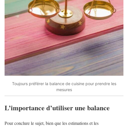
Toujours préférer la balance de cuisine pour prendre les
mesures
L’importance d’utiliser une balance
Pour conclure le sujet, bien que les estimations et les