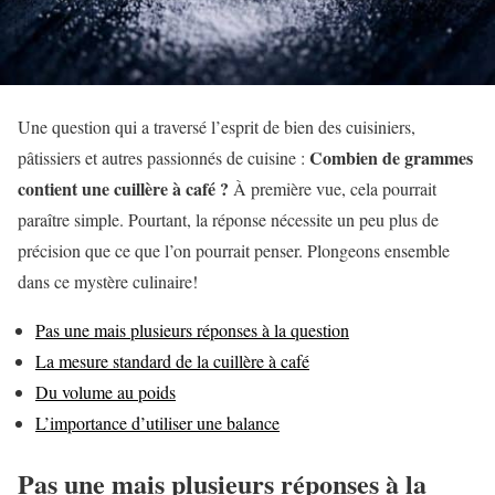
Une question qui a traversé l’esprit de bien des cuisiniers,
Combien de grammes
pâtissiers et autres passionnés de cuisine :
contient une cuillère à café ?
À première vue, cela pourrait
paraître simple. Pourtant, la réponse nécessite un peu plus de
précision que ce que l’on pourrait penser. Plongeons ensemble
dans ce mystère culinaire!
Pas une mais plusieurs réponses à la question
La mesure standard de la cuillère à café
Du volume au poids
L’importance d’utiliser une balance
Pas une mais plusieurs réponses à la