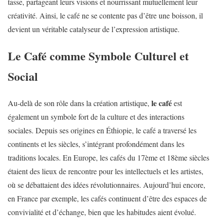
tasse, partageant leurs visions et nourrissant mutuellement leur
créativité. Ainsi, le café ne se contente pas d’être une boisson, il
devient un véritable catalyseur de l’expression artistique.
Le Café comme Symbole Culturel et
Social
le café
Au-delà de son rôle dans la création artistique,
est
également un symbole fort de la culture et des interactions
sociales. Depuis ses origines en Éthiopie, le café a traversé les
continents et les siècles, s’intégrant profondément dans les
traditions locales. En Europe, les cafés du 17ème et 18ème siècles
étaient des lieux de rencontre pour les intellectuels et les artistes,
où se débattaient des idées révolutionnaires. Aujourd’hui encore,
en France par exemple, les cafés continuent d’être des espaces de
convivialité et d’échange, bien que les habitudes aient évolué.