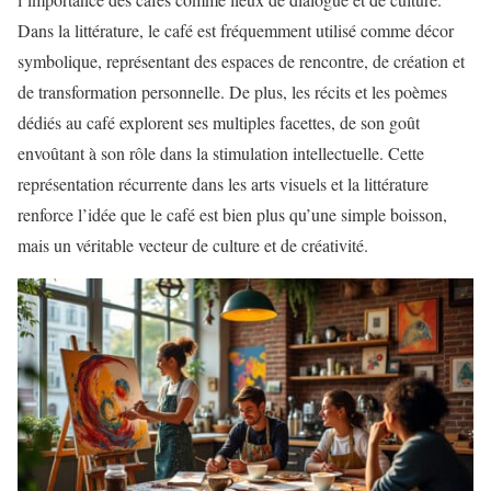
Dans la littérature, le café est fréquemment utilisé comme décor
symbolique, représentant des espaces de rencontre, de création et
de transformation personnelle. De plus, les récits et les poèmes
dédiés au café explorent ses multiples facettes, de son goût
envoûtant à son rôle dans la stimulation intellectuelle. Cette
représentation récurrente dans les arts visuels et la littérature
renforce l’idée que le café est bien plus qu’une simple boisson,
mais un véritable vecteur de culture et de créativité.