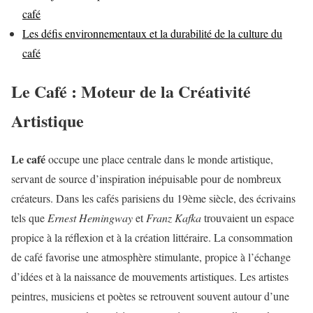
café
Les défis environnementaux et la durabilité de la culture du
café
Le Café : Moteur de la Créativité
Artistique
Le café
occupe une place centrale dans le monde artistique,
servant de source d’inspiration inépuisable pour de nombreux
créateurs. Dans les cafés parisiens du 19ème siècle, des écrivains
tels que
Ernest Hemingway
et
Franz Kafka
trouvaient un espace
propice à la réflexion et à la création littéraire. La consommation
de café favorise une atmosphère stimulante, propice à l’échange
d’idées et à la naissance de mouvements artistiques. Les artistes
peintres, musiciens et poètes se retrouvent souvent autour d’une