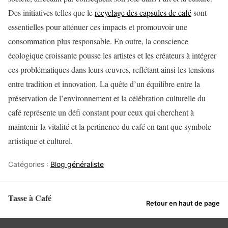
Des initiatives telles que le
recyclage des capsules de café
sont
essentielles pour atténuer ces impacts et promouvoir une
consommation plus responsable. En outre, la conscience
écologique croissante pousse les artistes et les créateurs à intégrer
ces problématiques dans leurs œuvres, reflétant ainsi les tensions
entre tradition et innovation. La quête d’un équilibre entre la
préservation de l’environnement et la célébration culturelle du
café représente un défi constant pour ceux qui cherchent à
maintenir la vitalité et la pertinence du café en tant que symbole
artistique et culturel.
Catégories :
Blog généraliste
Tasse à Café
Retour en haut de page