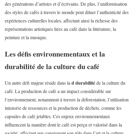
des générations d’artistes et d’écrivains. De plus, l’uniformisation
des styles de cafés à travers le monde peut diluer l’authenticité des
expériences culturelles locales, affectant ainsi la richesse des
représentations artistiques liées au café dans la littérature, la
peinture et la musique.
Les défis environnementaux et la
durabilité de la culture du café
d durabilité
Un autre défi majeur réside dans la
de la culture du
café. La production de café a un impact considérable sur
l’environnement, notamment à travers la déforestation, l’utilisation
intensive de ressources et la production de déchets, comme les
capsules de café jetables. Ces enjeux environnementaux
influencent la manière dont le café est perçu et valorisé dans la
société, affectant par conséquent son rôle dans l’art et la culture.