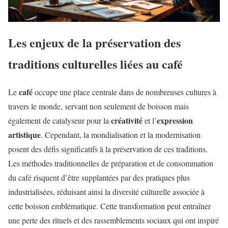
Les enjeux de la préservation des
traditions culturelles liées au café
café
Le
occupe une place centrale dans de nombreuses cultures à
travers le monde, servant non seulement de boisson mais
créativité
expression
également de catalyseur pour la
et l’
artistique
. Cependant, la mondialisation et la modernisation
posent des défis significatifs à la préservation de ces traditions.
Les méthodes traditionnelles de préparation et de consommation
du café risquent d’être supplantées par des pratiques plus
industrialisées, réduisant ainsi la diversité culturelle associée à
cette boisson emblématique. Cette transformation peut entraîner
une perte des rituels et des rassemblements sociaux qui ont inspiré